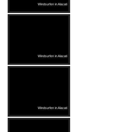
Windsurfen in Alacati
Windsurfen in Alacati
Windsurfen in Alacati