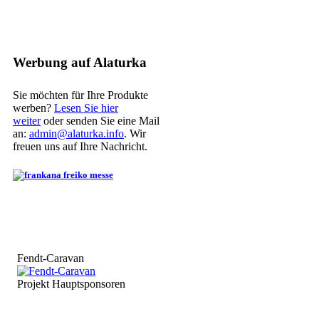
Werbung auf Alaturka
Sie möchten für Ihre Produkte
werben?
Lesen Sie hier
weiter
oder senden Sie eine Mail
an:
admin@alaturka.info
. Wir
freuen uns auf Ihre Nachricht.
Fendt-Caravan
Projekt Hauptsponsoren