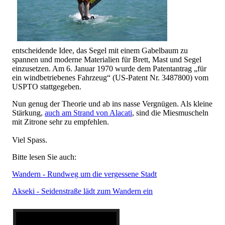
entscheidende Idee, das Segel mit einem Gabelbaum zu
spannen und moderne Materialien für Brett, Mast und Segel
einzusetzen. Am 6. Januar 1970 wurde dem Patentantrag „für
ein windbetriebenes Fahrzeug“ (US-Patent Nr. 3487800) vom
USPTO stattgegeben.
Nun genug der Theorie und ab ins nasse Vergnügen. Als kleine
Stärkung,
auch am Strand von Alacati
, sind die Miesmuscheln
mit Zitrone sehr zu empfehlen.
Viel Spass.
Bitte lesen Sie auch:
Wandern - Rundweg um die vergessene Stadt
Akseki - Seidenstraße lädt zum Wandern ein