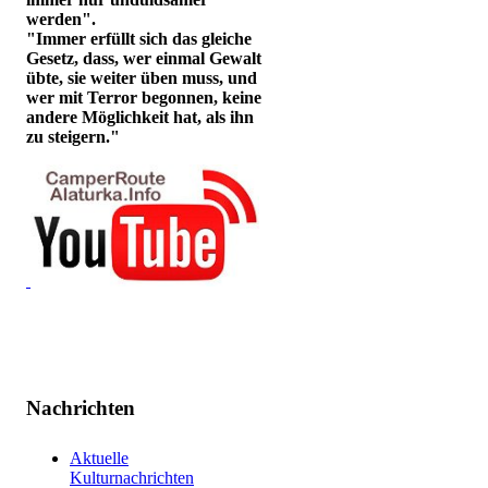
werden".
"Immer erfüllt sich das gleiche
Gesetz, dass, wer einmal Gewalt
übte, sie weiter üben muss, und
wer mit Terror begonnen, keine
andere Möglichkeit hat, als ihn
zu steigern."
Nachrichten
Aktuelle
Kulturnachrichten