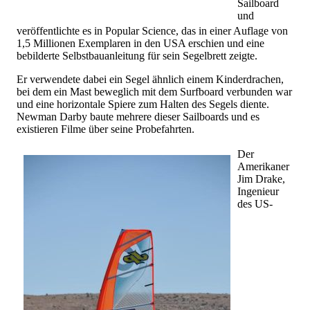
Sailboard
und
veröffentlichte es in Popular Science, das in einer Auflage von
1,5 Millionen Exemplaren in den USA erschien und eine
bebilderte Selbstbauanleitung für sein Segelbrett zeigte.
Er verwendete dabei ein Segel ähnlich einem Kinderdrachen,
bei dem ein Mast beweglich mit dem Surfboard verbunden war
und eine horizontale Spiere zum Halten des Segels diente.
Newman Darby baute mehrere dieser Sailboards und es
existieren Filme über seine Probefahrten.
Der
Amerikaner
Jim Drake,
Ingenieur
des US-