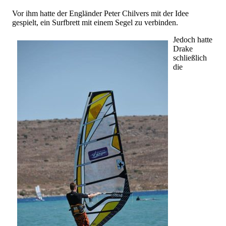
Vor ihm hatte der Engländer Peter Chilvers mit der Idee
gespielt, ein Surfbrett mit einem Segel zu verbinden.
Jedoch hatte
Drake
schließlich
die