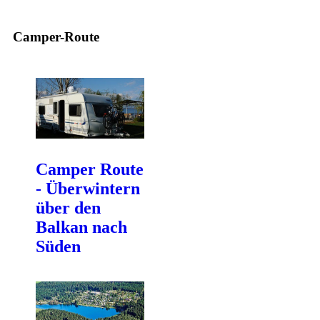
Camper-Route
Camper Route
- Überwintern
über den
Balkan nach
Süden