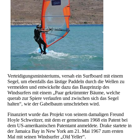
Verteidigungsministeriums, versah ein Surfboard mit einem
Segel, um ebenfalls das lästige Paddeln durch die Wellen zu
vermeiden und entwickelte dazu das Bauprinzip des
Windsurfers mit einem „Paar gekrümmter Bäume, welche
querab zur Spiere verlaufen und zwischen sich das Segel
halten“, wie der Gabelbaum umschrieben wird.
Finanziert wurde das Projekt von seinem damaligen Freund
Hoyle Schweitzer, mit dem er gemeinsam 1968 ein Patent bei
dem US-amerikanischen Patentamt anmeldete. Drake startete in
der Jamaica Bay in New York am 21. Mai 1967 zum ersten
Mal mit seinen Windsurfer „Old Yeller“.