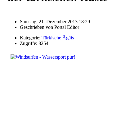
Samstag, 21. Dezember 2013 18:29
Geschrieben von
Portal Editor
Kategorie:
Türkische Ägäis
Zugriffe: 8254