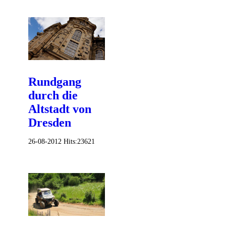
Rundgang
durch die
Altstadt von
Dresden
26-08-2012
Hits:
23621