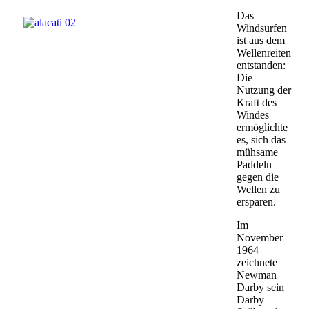
Das
Windsurfen
ist aus dem
Wellenreiten
entstanden:
Die
Nutzung der
Kraft des
Windes
ermöglichte
es, sich das
mühsame
Paddeln
gegen die
Wellen zu
ersparen.
Im
November
1964
zeichnete
Newman
Darby sein
Darby