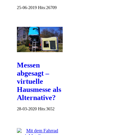
25-06-2019
Hits:
26709
Messen
abgesagt –
virtuelle
Hausmesse als
Alternative?
28-03-2020
Hits:
3652