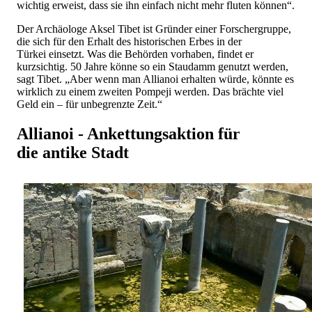
wichtig erweist, dass sie ihn einfach nicht mehr fluten können“.
Der Archäologe Aksel Tibet ist Gründer einer Forschergruppe,
die sich für den Erhalt des historischen Erbes in der
Türkei einsetzt. Was die Behörden vorhaben, findet er
kurzsichtig. 50 Jahre könne so ein Staudamm genutzt werden,
sagt Tibet. „Aber wenn man Allianoi erhalten würde, könnte es
wirklich zu einem zweiten Pompeji werden. Das brächte viel
Geld ein – für unbegrenzte Zeit.“
Allianoi - Ankettungsaktion für
die antike Stadt