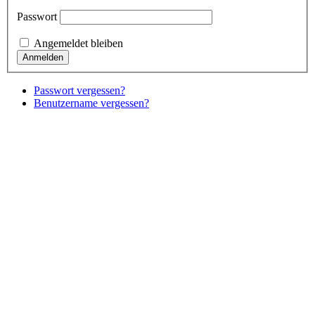
Passwort
Angemeldet bleiben
Passwort vergessen?
Benutzername vergessen?