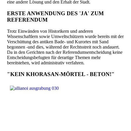
eine andere Lösung und den Erhalt der Stadt.
ERSTE ANWENDUNG DES 'JA' ZUM
REFERENDUM
Trotz Einwänden von Historikern und anderen
Wissenschaftlern sowie Umweltschützern wurde bereits mit der
Verschüttung des antiken Bade- und Kurortes mit Sand
begonnen -und dies, während der Rechtsstreit noch andauert.
Da in den Gerichten nach der Referendumsentscheidung keine
Entscheidungsbefugten für derartige Themen mehr
bereitstehen, wird administrativ verfahren.
"KEIN KHORASAN-MÖRTEL - BETON!"