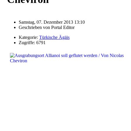
Samstag, 07. Dezember 2013 13:10
Geschrieben von
Portal Editor
Kategorie:
Türkische Ägäis
Zugriffe: 6791