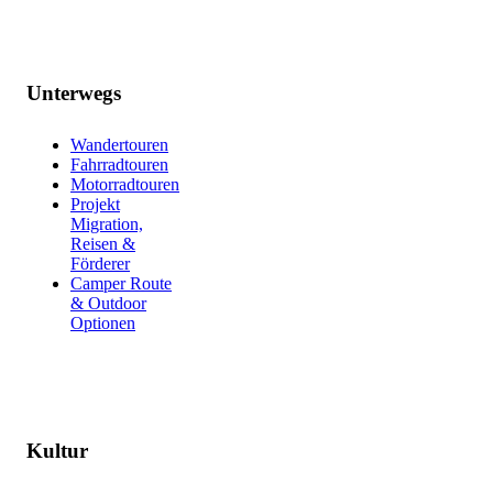
Unterwegs
Wandertouren
Fahrradtouren
Motorradtouren
Projekt
Migration,
Reisen &
Förderer
Camper Route
& Outdoor
Optionen
Kultur