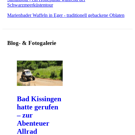
Schwarzmeerküstentour
Marienbader Waffeln in Eger - traditionell gebackene Oblaten
Blog- & Fotogalerie
Bad Kissingen
hatte gerufen
– zur
Abenteuer
Allrad