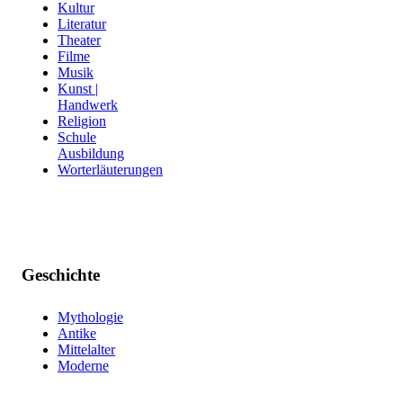
Kultur
Literatur
Theater
Filme
Musik
Kunst |
Handwerk
Religion
Schule
Ausbildung
Worterläuterungen
Geschichte
Mythologie
Antike
Mittelalter
Moderne