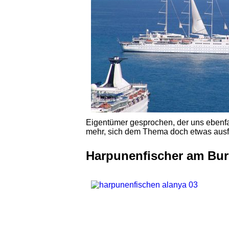
Eigentümer gesprochen, der uns ebenfal
mehr, sich dem Thema doch etwas ausf
Harpunenfischer am Bu