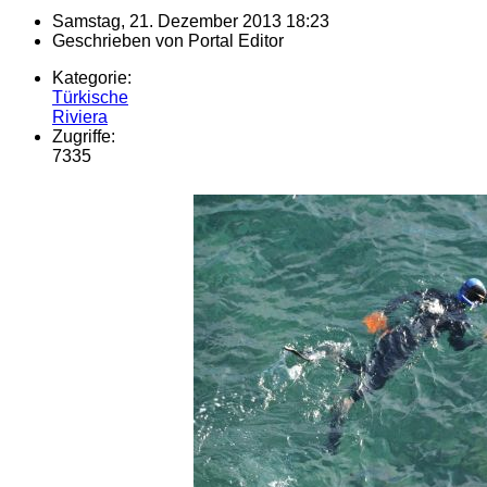
Samstag, 21. Dezember 2013 18:23
Geschrieben von
Portal Editor
Kategorie:
Türkische
Riviera
Zugriffe:
7335