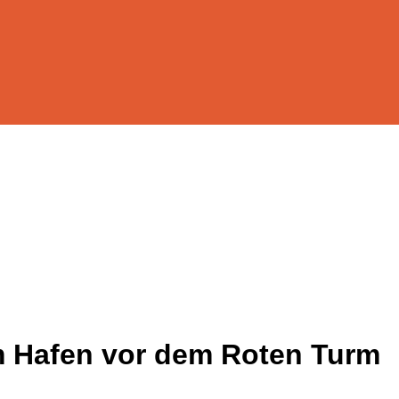
m Hafen vor dem Roten Turm