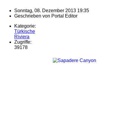
Sonntag, 08. Dezember 2013 19:35
Geschrieben von
Portal Editor
Kategorie:
Türkische
Riviera
Zugriffe:
39178