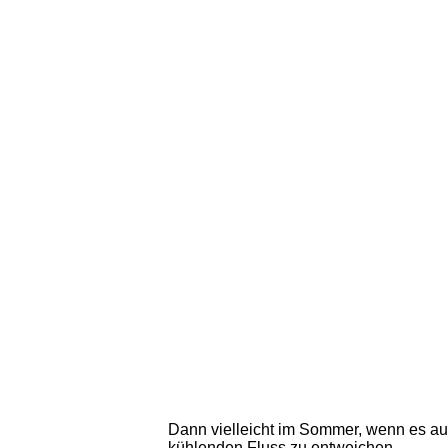
Dann vielleicht im Sommer, wenn es auf
kühlenden Fluss zu entweichen.