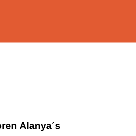
ren Alanya´s