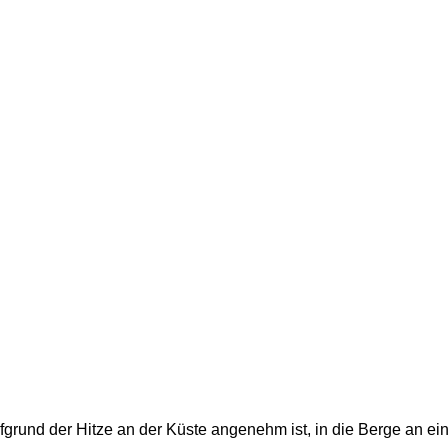
grund der Hitze an der Küste angenehm ist, in die Berge an ei