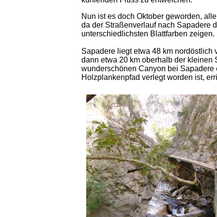
Nun ist es doch Oktober geworden, aller
da der Straßenverlauf nach Sapadere d
unterschiedlichsten Blattfarben zeigen.
Sapadere liegt etwa 48 km nordöstlich
dann etwa 20 km oberhalb der kleinen 
wunderschönen Canyon bei Sapadere ein
Holzplankenpfad verlegt worden ist, err