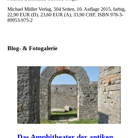
Michael Müller Verlag, 504 Seiten, 10. Auflage 2015, farbig,
22,90 EUR (D), 23,60 EUR (A), 33,90 CHF, ISBN 978-3-
89953-975-2
Blog- & Fotogalerie
Das Amphitheater der antiken