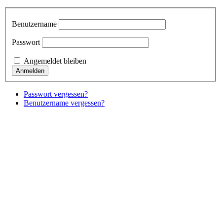
Benutzername
Passwort
Angemeldet bleiben
Passwort vergessen?
Benutzername vergessen?