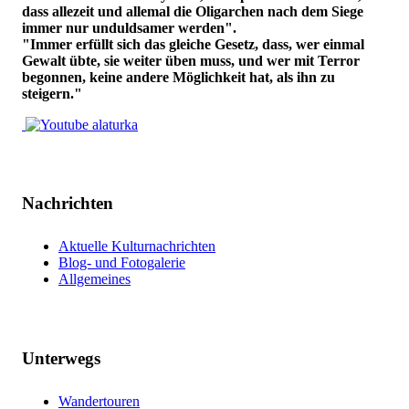
dass allezeit und allemal die Oligarchen nach dem Siege
immer nur unduldsamer werden".
"Immer erfüllt sich das gleiche Gesetz, dass, wer einmal
Gewalt übte, sie weiter üben muss, und wer mit Terror
begonnen, keine andere Möglichkeit hat, als ihn zu
steigern."
Nachrichten
Aktuelle Kulturnachrichten
Blog- und Fotogalerie
Allgemeines
Unterwegs
Wandertouren