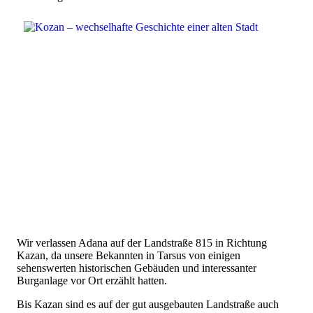
Wir verlassen Adana auf der Landstraße 815 in Richtung
Kazan, da unsere Bekannten in Tarsus von einigen
sehenswerten historischen Gebäuden und interessanter
Burganlage vor Ort erzählt hatten.
Bis Kazan sind es auf der gut ausgebauten Landstraße auch