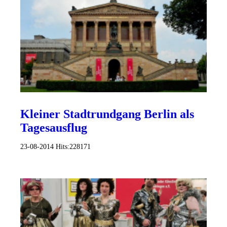
Kleiner Stadtrundgang Berlin als
Tagesausflug
23-08-2014
Hits:
228171