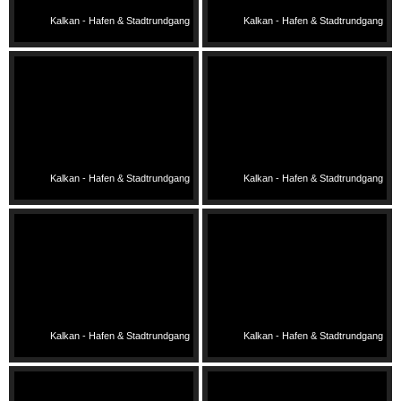
Kalkan - Hafen & Stadtrundgang
Kalkan - Hafen & Stadtrundgang
Kalkan - Hafen & Stadtrundgang
Kalkan - Hafen & Stadtrundgang
Kalkan - Hafen & Stadtrundgang
Kalkan - Hafen & Stadtrundgang