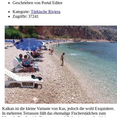
Geschrieben von
Portal Editor
Kategorie:
Türkische Riviera
Zugriffe: 37241
Kalkan ist die kleine Variante von Kas, jedoch die wohl Exquisitere.
In mehreren Terrassen fällt das ehemalige Fischerstädchen zum