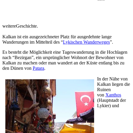
weitereGeschichte.
Kalkan ist ein ausgezeichneter Platz für ausgedehnte lange
Wanderungen im Mittelteil des “
Lykischen Wanderweges
”.
Es besteht die Möglichkeit eine Tageswanderung in die Hochlagen
nach “Bezirgan”, ein ursprünglicher Wohnort der Bewohner von
Kalkan zu machen oder man wandert an der Küste entlang bis zu
den Dünen von
Patara
.
In der Nähe von
Kalkan liegen die
Ruinen
von
Xanthos
(Hauptstadt der
Lykier) und