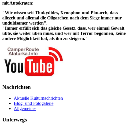
mit Autokraten:
"Wir wissen seit Thukydides, Xenophon und Plutarch, dass
allezeit und allemal die Oligarchen nach dem Siege immer nur
unduldsamer werden".
"Immer erfüllt sich das gleiche Gesetz, dass, wer einmal Gewalt
übte, sie weiter üben muss, und wer mit Terror begonnen, keine
andere Möglichkeit hat, als ihn zu steigern."
Nachrichten
Aktuelle Kulturnachrichten
Blog- und Fotogalerie
Allgemeines
Unterwegs