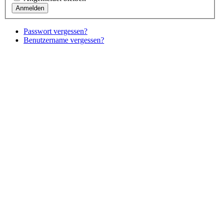
Passwort vergessen?
Benutzername vergessen?