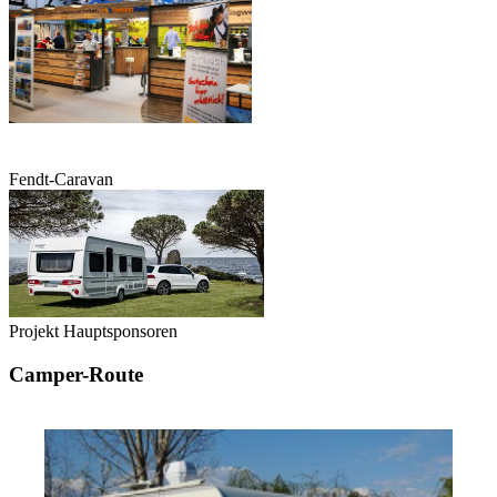
Fendt-Caravan
Projekt Hauptsponsoren
Camper-Route