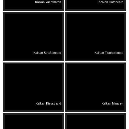
Kalkan Yachthafen
Kalkan Hafencafe
Kalkan Straßencafe
Kalkan Fischerboote
Kalkan Kiesstrand
Kalkan Minarett