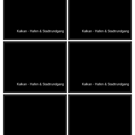
Kalkan - Hafen & Stadtrundgang
Kalkan - Hafen & Stadtrundgang
Kalkan - Hafen & Stadtrundgang
Kalkan - Hafen & Stadtrundgang