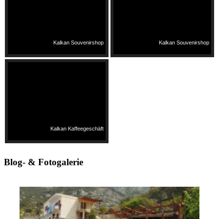
Kalkan Souvenirshop
Kalkan Souvenirshop
Kalkan Kaffeegeschäft
Blog- & Fotogalerie