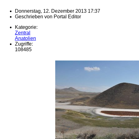
Donnerstag, 12. Dezember 2013 17:37
Geschrieben von
Portal Editor
Kategorie:
Zentral
Anatolien
Zugriffe:
108485