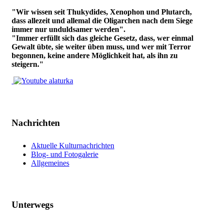
"Wir wissen seit Thukydides, Xenophon und Plutarch,
dass allezeit und allemal die Oligarchen nach dem Siege
immer nur unduldsamer werden".
"Immer erfüllt sich das gleiche Gesetz, dass, wer einmal
Gewalt übte, sie weiter üben muss, und wer mit Terror
begonnen, keine andere Möglichkeit hat, als ihn zu
steigern."
Nachrichten
Aktuelle Kulturnachrichten
Blog- und Fotogalerie
Allgemeines
Unterwegs