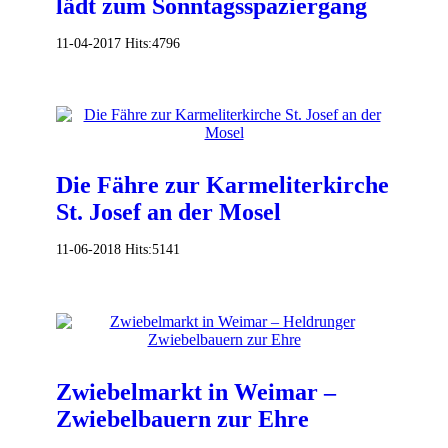
lädt zum Sonntagsspaziergang
11-04-2017
Hits:
4796
Die Fähre zur Karmeliterkirche
St. Josef an der Mosel
11-06-2018
Hits:
5141
Zwiebelmarkt in Weimar –
Zwiebelbauern zur Ehre