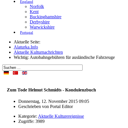
England
Norfolk
Kent
Buckinghamshire
Derbyshire
Warwickshire
Portugal
Aktuelle Seite:
Alaturka.Info
Aktuelle Kulturnachrichten
Wichtig: Autobahngebühren für ausländische Fahrzeuge
Zum Tode Helmut Schmidts - Kondulenzbuch
Donnerstag, 12. November 2015 09:05
Geschrieben von
Portal Editor
Kategorie:
Aktuelle Kulturereignisse
Zugriffe: 3989