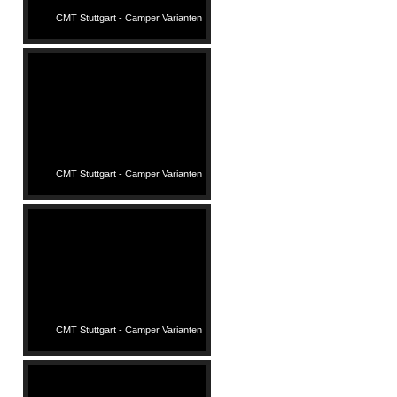
CMT Stuttgart - Camper Varianten
CMT Stuttgart - Camper Varianten
CMT Stuttgart - Camper Varianten