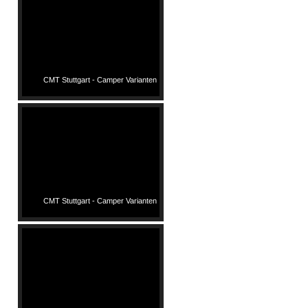
CMT Stuttgart - Camper Varianten
CMT Stuttgart - Camper Varianten