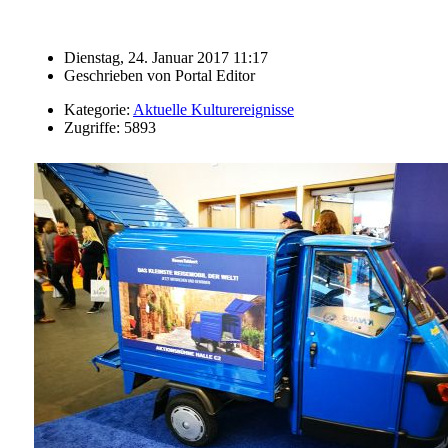
Dienstag, 24. Januar 2017 11:17
Geschrieben von
Portal Editor
Kategorie:
Aktuelle Kulturereignisse
Zugriffe: 5893