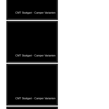
CMT Stuttgart - Camper Varianten
CMT Stuttgart - Camper Varianten
CMT Stuttgart - Camper Varianten