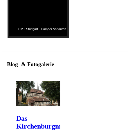
CMT Stuttgart - Camper Varianten
Blog- & Fotogalerie
Das
Kirchenburgmuseum