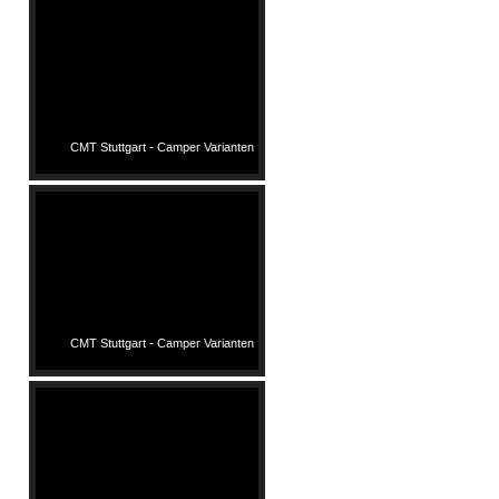
CMT Stuttgart - Camper Varianten
CMT Stuttgart - Camper Varianten