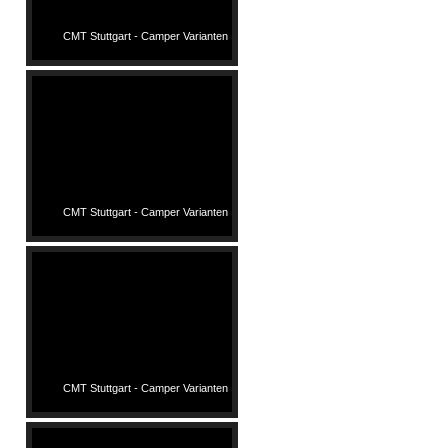
CMT Stuttgart - Camper Varianten
CMT Stuttgart - Camper Varianten
CMT Stuttgart - Camper Varianten