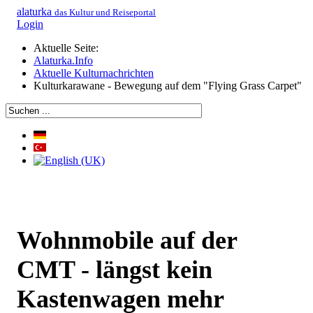
alaturka
das Kultur und Reiseportal
Login
Aktuelle Seite:
Alaturka.Info
Aktuelle Kulturnachrichten
Kulturkarawane - Bewegung auf dem "Flying Grass Carpet"
Wohnmobile auf der
CMT - längst kein
Kastenwagen mehr