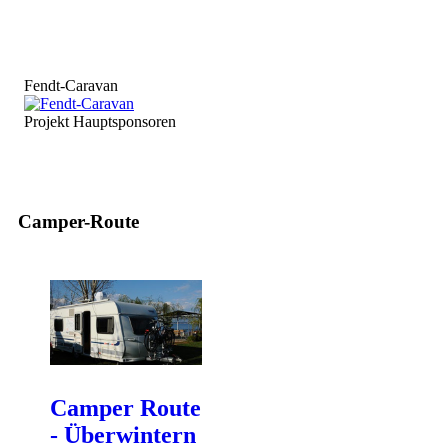
Fendt-Caravan
Projekt Hauptsponsoren
Camper-Route
Camper Route
- Überwintern