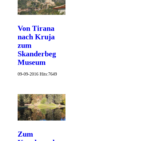
Von Tirana
nach Kruja
zum
Skanderbeg
Museum
09-09-2016
Hits:
7649
Zum