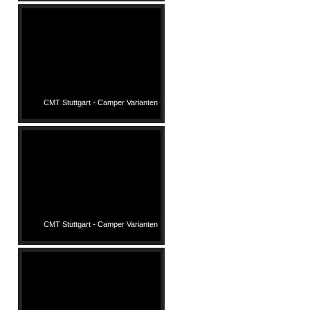
CMT Stuttgart - Camper Varianten
CMT Stuttgart - Camper Varianten