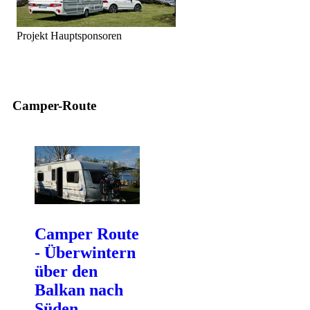
Projekt Hauptsponsoren
Camper-Route
Camper Route
- Überwintern
über den
Balkan nach
Süden