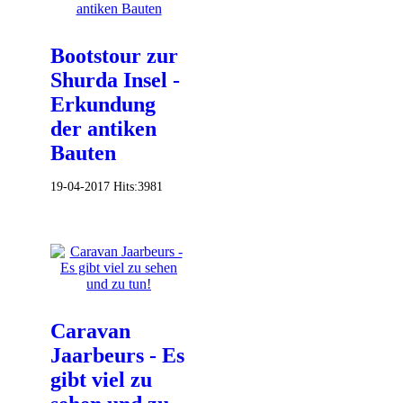
Bootstour zur
Shurda Insel -
Erkundung
der antiken
Bauten
19-04-2017
Hits:
3981
Caravan
Jaarbeurs - Es
gibt viel zu