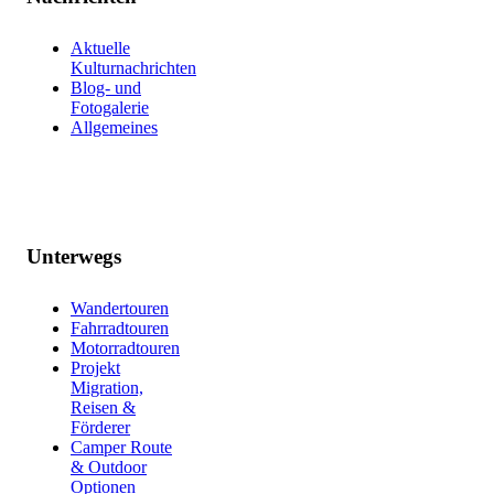
Aktuelle
Kulturnachrichten
Blog- und
Fotogalerie
Allgemeines
Unterwegs
Wandertouren
Fahrradtouren
Motorradtouren
Projekt
Migration,
Reisen &
Förderer
Camper Route
& Outdoor
Optionen