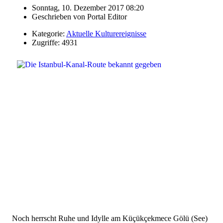
Sonntag, 10. Dezember 2017 08:20
Geschrieben von
Portal Editor
Kategorie:
Aktuelle Kulturereignisse
Zugriffe: 4931
Noch herrscht Ruhe und Idylle am Küçükçekmece Gölü (See)