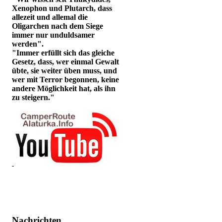
Xenophon und Plutarch, dass
allezeit und allemal die
Oligarchen nach dem Siege
immer nur unduldsamer
werden".
"Immer erfüllt sich das gleiche
Gesetz, dass, wer einmal Gewalt
übte, sie weiter üben muss, und
wer mit Terror begonnen, keine
andere Möglichkeit hat, als ihn
zu steigern."
Nachrichten