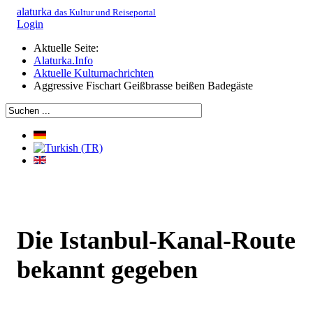
alaturka
das Kultur und Reiseportal
Login
Aktuelle Seite:
Alaturka.Info
Aktuelle Kulturnachrichten
Aggressive Fischart Geißbrasse beißen Badegäste
Die Istanbul-Kanal-Route
bekannt gegeben