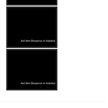
Auf dem Bosporus in Istanbul
Auf dem Bosporus in Istanbul