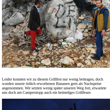
Leider konnten wir zu diesem Grillfest nur wenig beitragen, doch
wurden unsere örtlich erworbenen Bananen gern als Nachspeise
angenommen. Wir setzten wenig später unseren Weg fort, erwartete
uns doch am Camperstopp auch ein heimeliges Grillfeuer.