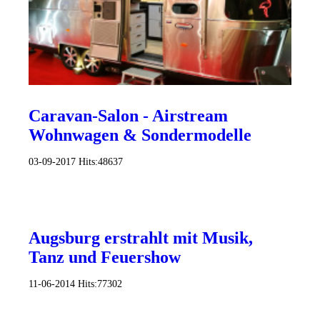
Caravan-Salon - Airstream
Wohnwagen & Sondermodelle
03-09-2017
Hits:
48637
Augsburg erstrahlt mit Musik,
Tanz und Feuershow
11-06-2014
Hits:
77302