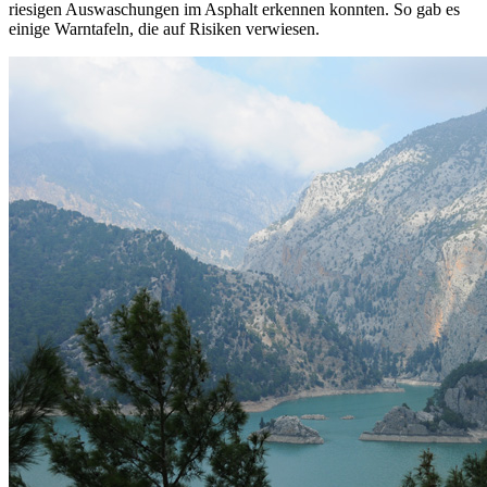
riesigen Auswaschungen im Asphalt erkennen konnten. So gab es
einige Warntafeln, die auf Risiken verwiesen.