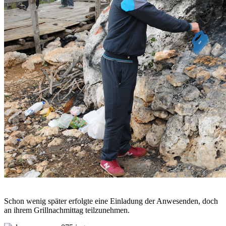
Schon wenig später erfolgte eine Einladung der Anwesenden, doch
an ihrem Grillnachmittag teilzunehmen.