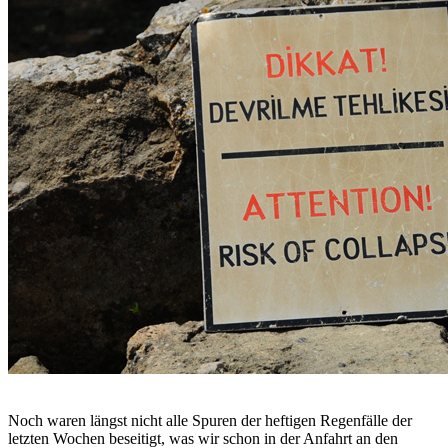
Noch waren längst nicht alle Spuren der heftigen Regenfälle der
letzten Wochen beseitigt, was wir schon in der Anfahrt an den