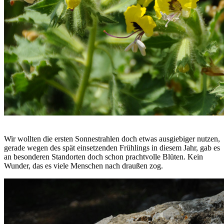
Wir wollten die ersten Sonnestrahlen doch etwas ausgiebiger nutzen,
gerade wegen des spät einsetzenden Frühlings in diesem Jahr, gab es
an besonderen Standorten doch schon prachtvolle Blüten. Kein
Wunder, das es viele Menschen nach draußen zog.