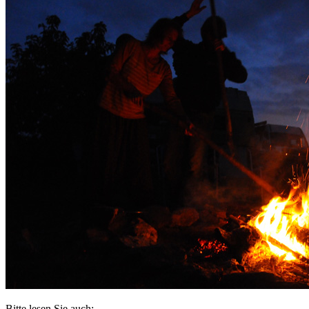
Bitte lesen Sie auch: