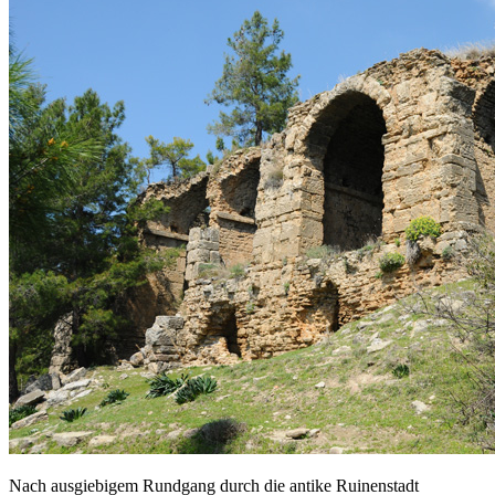
Nach ausgiebigem Rundgang durch die antike Ruinenstadt