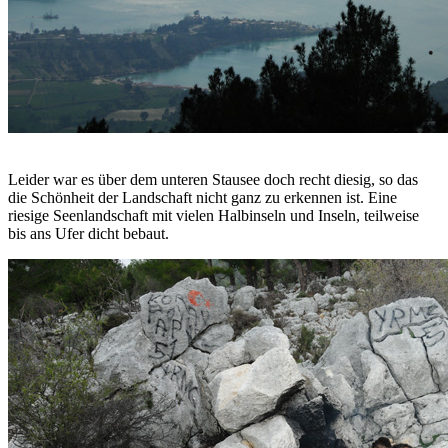
Leider war es über dem unteren Stausee doch recht diesig, so das
die Schönheit der Landschaft nicht ganz zu erkennen ist. Eine
riesige Seenlandschaft mit vielen Halbinseln und Inseln, teilweise
bis ans Ufer dicht bebaut.