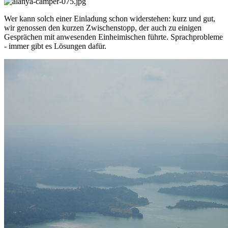
Wer kann solch einer Einladung schon widerstehen: kurz und gut,
wir genossen den kurzen Zwischenstopp, der auch zu einigen
Gesprächen mit anwesenden Einheimischen führte. Sprachprobleme
- immer gibt es Lösungen dafür.