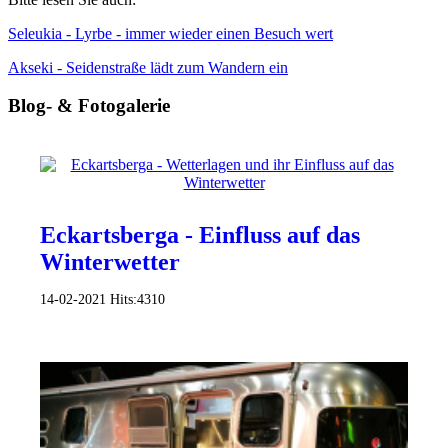
Seleukia - Lyrbe - immer wieder einen Besuch wert
Akseki - Seidenstraße lädt zum Wandern ein
Blog- & Fotogalerie
Eckartsberga - Einfluss auf das
Winterwetter
14-02-2021
Hits:
4310