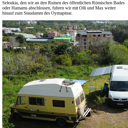
Seleukia, den wir an den Ruinen des öffentlichen Römischen Bades
oder Hamams abschlossen, fuhren wir mit Olli und Max weiter
hinauf zum Staudamm des Oymapinar.