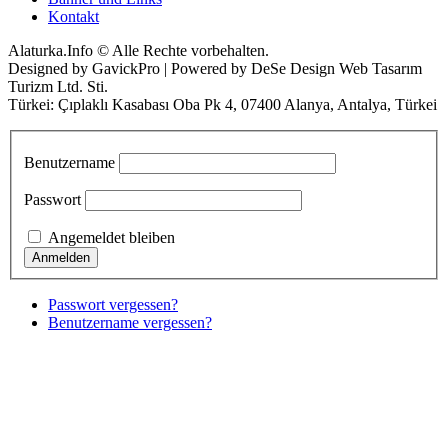
Kontakt
Alaturka.Info © Alle Rechte vorbehalten.
Designed by GavickPro | Powered by DeSe Design Web Tasarım
Turizm Ltd. Sti.
Türkei: Çıplaklı Kasabası Oba Pk 4, 07400 Alanya, Antalya, Türkei
Benutzername
Passwort
Angemeldet bleiben
Passwort vergessen?
Benutzername vergessen?