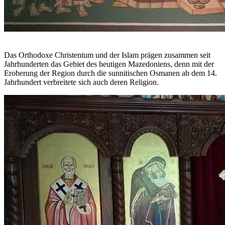
Das Orthodoxe Christentum und der Islam prägen zusammen seit
Jahrhunderten das Gebiet des heutigen Mazedoniens, denn mit der
Eroberung der Region durch die sunnitischen Osmanen ab dem 14.
Jahrhundert verbreitete sich auch deren Religion.