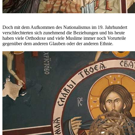
Doch mit dem Aufkommen des Nationalismus im 19. Jahrhundert
verschlechterten sich zunehmend die Beziehungen und bis heute
haben viele Orthodoxe und viele Muslime immer noch Vorurteile
gegenüber dem anderen Glauben oder der anderen Ethnie.