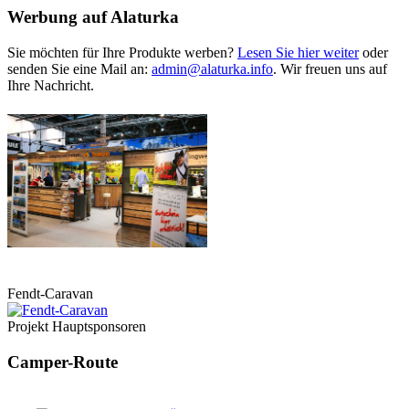
Werbung auf Alaturka
Sie möchten für Ihre Produkte werben?
Lesen Sie hier weiter
oder
senden Sie eine Mail an:
admin@alaturka.info
. Wir freuen uns auf
Ihre Nachricht.
Fendt-Caravan
Projekt Hauptsponsoren
Camper-Route