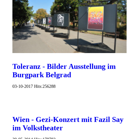
Toleranz - Bilder Ausstellung im
Burgpark Belgrad
03-10-2017
Hits:
256288
Wien - Gezi-Konzert mit Fazil Say
im Volkstheater