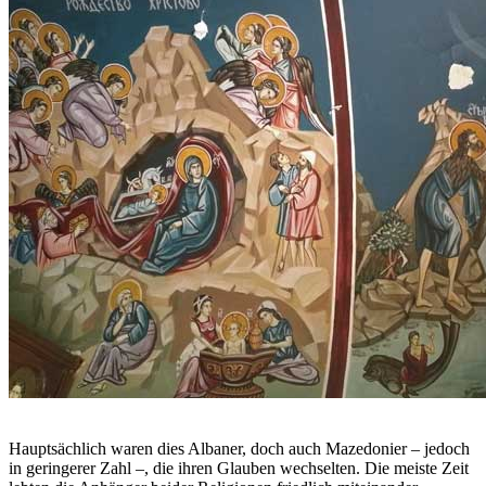
Hauptsächlich waren dies Albaner, doch auch Mazedonier – jedoch
in geringerer Zahl –, die ihren Glauben wechselten. Die meiste Zeit