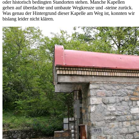
oder historisch bedingten Standorten stehen. Manche Kapellen
gehen auf überdachte und umbaute Wegkreuze und -steine zurück.
Was genau der Hintergrund dieser Kapelle am Weg ist, konnten wir
bislang leider nicht klären.