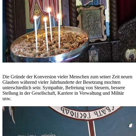
Die Gründe der Konversion vieler Menschen zum seiner Zeit neuen
Glauben während vieler Jahrhunderte der Besetzung mochten
unterschiedlich sein: Sympathie, Befreiung von Steuern, bessere
Stellung in der Gesellschaft, Karriere in Verwaltung und Militär
usw.