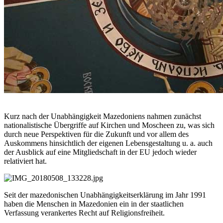
Kurz nach der Unabhängigkeit Mazedoniens nahmen zunächst
nationalistische Übergriffe auf Kirchen und Moscheen zu, was sich
durch neue Perspektiven für die Zukunft und vor allem des
Auskommens hinsichtlich der eigenen Lebensgestaltung u. a. auch
der Ausblick auf eine Mitgliedschaft in der EU jedoch wieder
relativiert hat.
Seit der mazedonischen Unabhängigkeitserklärung im Jahr 1991
haben die Menschen in Mazedonien ein in der staatlichen
Verfassung verankertes Recht auf Religionsfreiheit.