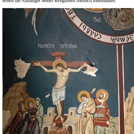
lebten die Anhänger beider Religionen friedlich miteinander.