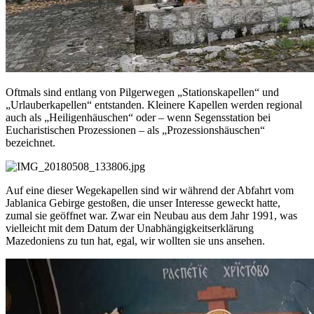
Oftmals sind entlang von Pilgerwegen „Stationskapellen“ und
„Urlauberkapellen“ entstanden. Kleinere Kapellen werden regional
auch als „Heiligenhäuschen“ oder – wenn Segensstation bei
Eucharistischen Prozessionen – als „Prozessionshäuschen“
bezeichnet.
Auf eine dieser Wegekapellen sind wir während der Abfahrt vom
Jablanica Gebirge gestoßen, die unser Interesse geweckt hatte,
zumal sie geöffnet war. Zwar ein Neubau aus dem Jahr 1991, was
vielleicht mit dem Datum der Unabhängigkeitserklärung
Mazedoniens zu tun hat, egal, wir wollten sie uns ansehen.