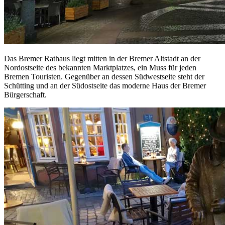
Das Bremer Rathaus liegt mitten in der Bremer Altstadt an der
Nordostseite des bekannten Marktplatzes, ein Muss für jeden
Bremen Touristen. Gegenüber an dessen Südwestseite steht der
Schütting und an der Südostseite das moderne Haus der Bremer
Bürgerschaft.