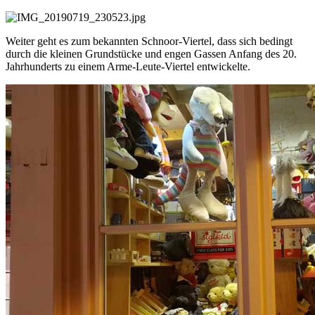
Weiter geht es zum bekannten Schnoor-Viertel, dass sich bedingt
durch die kleinen Grundstücke und engen Gassen Anfang des 20.
Jahrhunderts zu einem Arme-Leute-Viertel entwickelte.