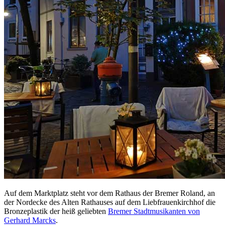
Auf dem Marktplatz steht vor dem Rathaus der Bremer Roland, an
der Nordecke des Alten Rathauses auf dem Liebfrauenkirchhof die
Bronzeplastik der heiß geliebten
Bremer Stadtmusikanten von
Gerhard Marcks
.