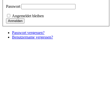
Passwort
Angemeldet bleiben
Passwort vergessen?
Benutzername vergessen?