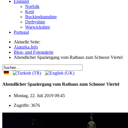
England
Norfolk
Kent
Buckinghamshire
Derbyshire
Warwickshire
Portugal
Aktuelle Seite:
Alaturka.Info
Blog- und Fotogalerie
Abendlicher Spaziergang vom Rathaus zum Schnoor Viertel
Abendlicher Spaziergang vom Rathaus zum Schnoor Viertel
Montag, 22. Juli 2019 09:45
Zugriffe: 3676