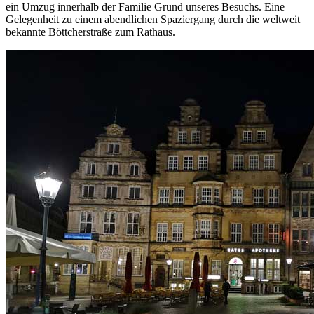
ein Umzug innerhalb der Familie Grund unseres Besuchs. Eine
Gelegenheit zu einem abendlichen Spaziergang durch die weltweit
bekannte Böttcherstraße zum Rathaus.