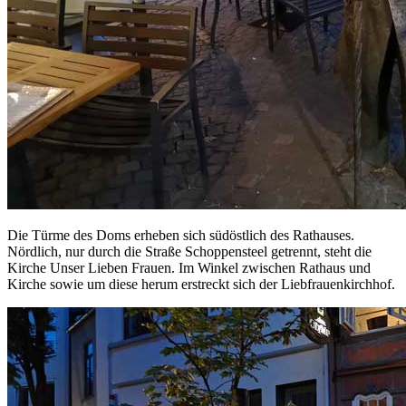
Die Türme des Doms erheben sich südöstlich des Rathauses.
Nördlich, nur durch die Straße Schoppensteel getrennt, steht die
Kirche Unser Lieben Frauen. Im Winkel zwischen Rathaus und
Kirche sowie um diese herum erstreckt sich der Liebfrauenkirchhof.