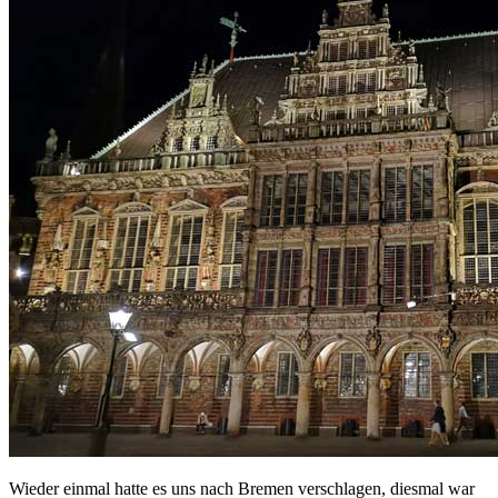
Wieder einmal hatte es uns nach Bremen verschlagen, diesmal war