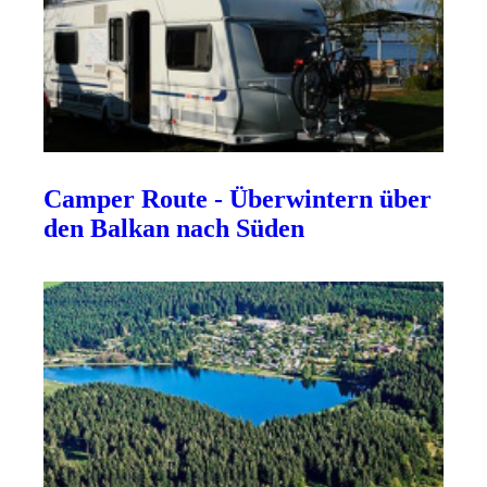
Camper Route - Überwintern über
den Balkan nach Süden