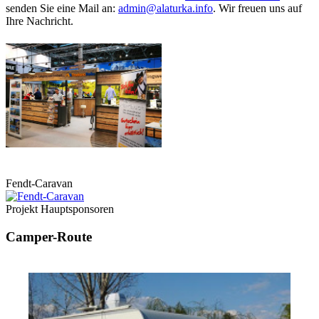
senden Sie eine Mail an:
admin@alaturka.info
. Wir freuen uns auf
Ihre Nachricht.
Fendt-Caravan
Projekt Hauptsponsoren
Camper-Route