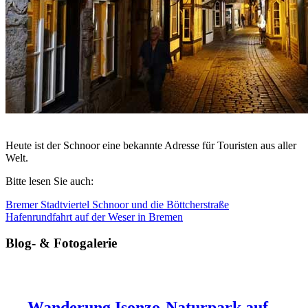
Heute ist der Schnoor eine bekannte Adresse für Touristen aus aller
Welt.
Bitte lesen Sie auch:
Bremer Stadtviertel Schnoor und die Böttcherstraße
Hafenrundfahrt auf der Weser in Bremen
Blog- & Fotogalerie
Wanderung Isonzo-Naturpark auf