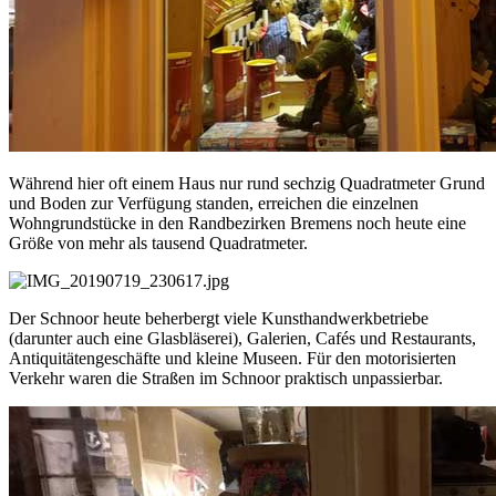
Während hier oft einem Haus nur rund sechzig Quadratmeter Grund
und Boden zur Verfügung standen, erreichen die einzelnen
Wohngrundstücke in den Randbezirken Bremens noch heute eine
Größe von mehr als tausend Quadratmeter.
Der Schnoor heute beherbergt viele Kunsthandwerkbetriebe
(darunter auch eine Glasbläserei), Galerien, Cafés und Restaurants,
Antiquitätengeschäfte und kleine Museen. Für den motorisierten
Verkehr waren die Straßen im Schnoor praktisch unpassierbar.