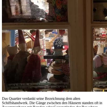
Das Quartier verdankt seine Bezeichnung dem alten
Schiffshandwerk. Die Gänge zwischen den Häusern standen oft in