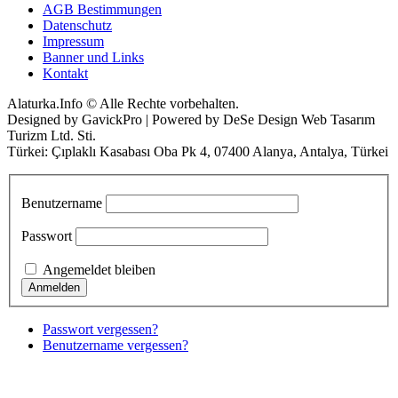
AGB Bestimmungen
Datenschutz
Impressum
Banner und Links
Kontakt
Alaturka.Info © Alle Rechte vorbehalten.
Designed by GavickPro | Powered by DeSe Design Web Tasarım
Turizm Ltd. Sti.
Türkei: Çıplaklı Kasabası Oba Pk 4, 07400 Alanya, Antalya, Türkei
Benutzername
Passwort
Angemeldet bleiben
Passwort vergessen?
Benutzername vergessen?