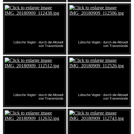
Lübsche Vogtei - durch die Altstadt
Lübsche Vogtei - durch die Altstadt
von Travemünde
von Travemünde
Lübsche Vogtei - durch die Altstadt
Lübsche Vogtei - durch die Altstadt
von Travemünde
von Travemünde