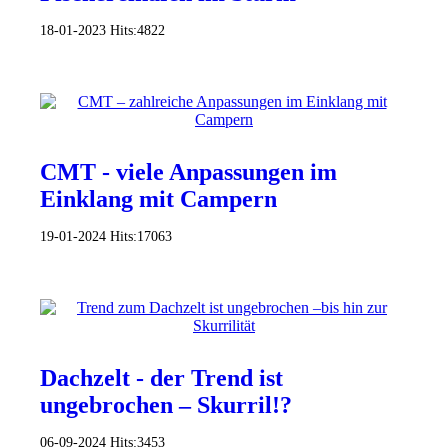
18-01-2023
Hits:
4822
CMT - viele Anpassungen im
Einklang mit Campern
19-01-2024
Hits:
17063
Dachzelt - der Trend ist
ungebrochen – Skurril!?
06-09-2024
Hits:
3453