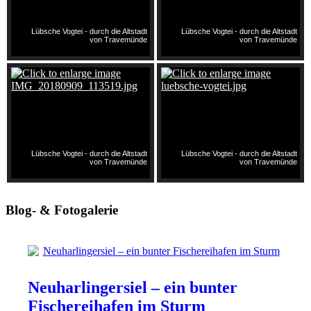
Lübsche Vogtei - durch die Altstadt
Lübsche Vogtei - durch die Altstadt
von Travemünde
von Travemünde
Lübsche Vogtei - durch die Altstadt
Lübsche Vogtei - durch die Altstadt
von Travemünde
von Travemünde
Blog- & Fotogalerie
Neuharlingersiel – ein bunter
Fischereihafen im Sturm