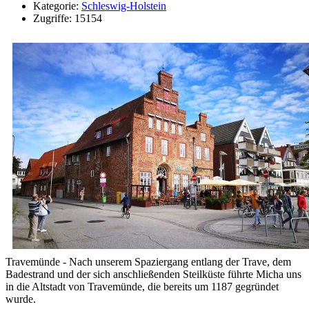
Kategorie:
Schleswig-Holstein
Zugriffe: 15154
Travemünde - Nach unserem Spaziergang entlang der Trave, dem
Badestrand und der sich anschließenden Steilküste führte Micha uns
in die Altstadt von Travemünde, die bereits um 1187 gegründet
wurde.