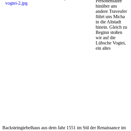
Personenfähre
hinüber ans
andere Traveufer
führt uns Micha
in die Altstadt
hinein. Gleich zu
Beginn stoßen
wir auf die
Lübsche Vogtei,
ein altes
Backsteingiebelhaus aus dem Jahr 1551 im Stil der Renaissance im