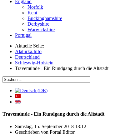
England
Norfolk
Kent
Buckinghamshire
Derbyshire
Warwickshire
Portugal
Aktuelle Seite:
Alaturka.Info
Deutschland
Schleswig-Holstein
Travemünde - Ein Rundgang durch die Altstadt
Travemünde - Ein Rundgang durch die Altstadt
Samstag, 15. September 2018 13:12
Geschrieben von
Portal Editor