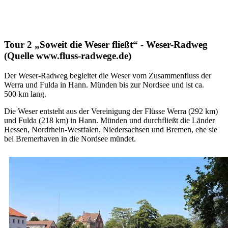
Tour 2
„Soweit die Weser fließt“ -
Weser-Radweg
(Quelle www.fluss-radwege.de)
Der Weser-Radweg begleitet die Weser vom Zusammenfluss der
Werra und Fulda in Hann. Münden bis zur Nordsee und ist ca.
500 km lang.
Die Weser entsteht aus der Vereinigung der Flüsse Werra (292 km)
und Fulda (218 km) in Hann. Münden und durchfließt die Länder
Hessen, Nordrhein-Westfalen, Niedersachsen und Bremen, ehe sie
bei Bremerhaven in die Nordsee mündet.