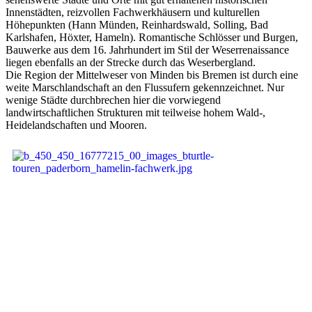
Innenstädten, reizvollen Fachwerkhäusern und kulturellen
Höhepunkten (Hann Münden, Reinhardswald, Solling, Bad
Karlshafen, Höxter, Hameln). Romantische Schlösser und Burgen,
Bauwerke aus dem 16. Jahrhundert im Stil der Weserrenaissance
liegen ebenfalls an der Strecke durch das Weserbergland.
Die Region der Mittelweser von Minden bis Bremen ist durch eine
weite Marschlandschaft an den Flussufern gekennzeichnet. Nur
wenige Städte durchbrechen hier die vorwiegend
landwirtschaftlichen Strukturen mit teilweise hohem Wald-,
Heidelandschaften und Mooren.