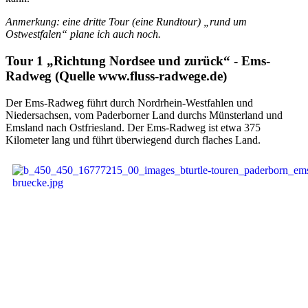
Anmerkung: eine dritte Tour (eine Rundtour) „rund um
Ostwestfalen“ plane ich auch noch.
Tour 1
„Richtung Nordsee und zurück“ -
Ems-
Radweg (Quelle www.fluss-radwege.de)
Der Ems-Radweg führt durch Nordrhein-Westfahlen und
Niedersachsen, vom Paderborner Land durchs Münsterland und
Emsland nach Ostfriesland. Der Ems-Radweg ist etwa 375
Kilometer lang und führt überwiegend durch flaches Land.