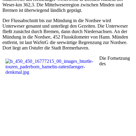
Weser-km 362,3. Die Mittelweserregion zwischen Minden und
Bremen ist überwiegend ländlich geprägt.
Der Flussabschnitt bis zur Mündung in die Nordsee wird
Unterweser genannt und unterliegt den Gezeiten. Die Unterweser
fließt zunächst durch Bremen, dann durch Niedersachsen. An der
Mündung in die Nordsee, 452 Flusskilometer von Hann. Münden
entfernt, ist laut WaStrG die seewärtige Begrenzung zur Nordsee.
Dort liegt am Ostufer die Stadt Bremerhaven.
Die Fortsetzung
des