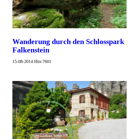
Wanderung durch den Schlosspark
Falkenstein
15-08-2014
Hits:
7601