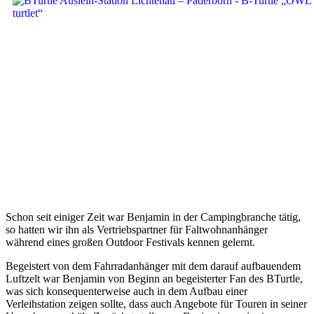
Schon seit einiger Zeit war Benjamin in der Campingbranche tätig,
so hatten wir ihn als Vertriebspartner für Faltwohnanhänger
während eines großen Outdoor Festivals kennen gelernt.
Begeistert von dem Fahrradanhänger mit dem darauf aufbauendem
Luftzelt war Benjamin von Beginn an begeisterter Fan des BTurtle,
was sich konsequenterweise auch in dem Aufbau einer
Verleihstation zeigen sollte, dass auch Angebote für Touren in seiner