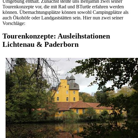
Umgebung enthält. Zunächst stellte uns Benjamin zwei seiner
Tourenkonzepte vor, die mit Rad und BTurtle erfahren werden
können. Übernachtungsplätze können sowohl Campingplätze als
auch Ökohöfe oder Landgaststätten sein. Hier nun zwei seiner
Vorschläge:
Tourenkonzepte: Ausleihstationen
Lichtenau & Paderborn