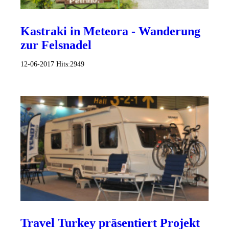
Kastraki in Meteora - Wanderung
zur Felsnadel
12-06-2017
Hits:
2949
Travel Turkey präsentiert Projekt