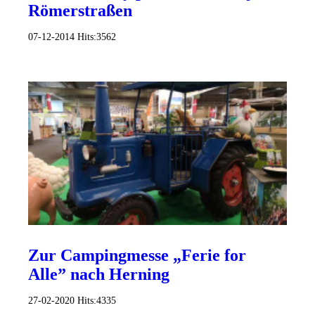
Römerstraßen
07-12-2014
Hits:
3562
Zur Campingmesse „Ferie for
Alle” nach Herning
27-02-2020
Hits:
4335