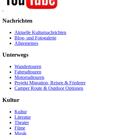
Nachrichten
Aktuelle Kulturnachrichten
Blog- und Fotogalerie
Allgemeines
Unterwegs
Wandertouren
Fahrradtouren
Motorradtouren
Projekt Migration, Reisen & Förderer
Camper Route & Outdoor Optionen
Kultur
Kultur
Literatur
Theater
Filme
Musik