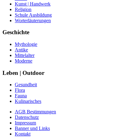
Kunst | Handwerk
Religion
Schule Ausbildung
Worterläuterungen
Geschichte
Mythologie
Antike
Mittelalter
Moderne
Leben | Outdoor
Gesundheit
Flora
Fauna
Kulinarisches
AGB Bestimmungen
Datenschutz
Impressum
Banner und Links
Kontakt