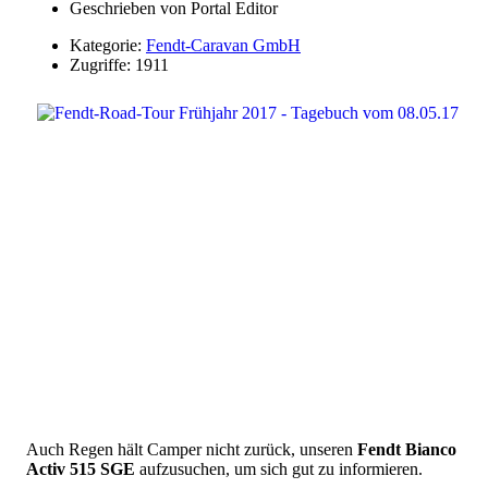
Geschrieben von
Portal Editor
Kategorie:
Fendt-Caravan GmbH
Zugriffe: 1911
Auch Regen hält Camper nicht zurück, unseren
Fendt Bianco
Activ 515 SGE
aufzusuchen, um sich gut zu informieren.