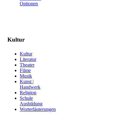
Optionen
Kultur
Kultur
Literatur
Theater
Filme
Musik
Kunst |
Handwerk
Religion
Schule
Ausbildung
Worterläuterungen