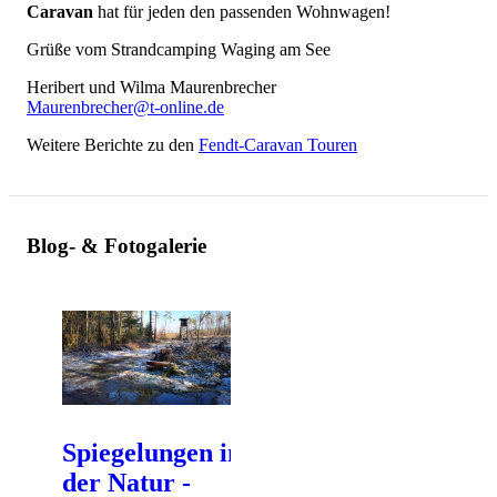
Caravan
hat für jeden den passenden Wohnwagen!
Grüße vom Strandcamping Waging am See
Heribert und Wilma Maurenbrecher
Maurenbrecher@t-online.de
Weitere Berichte zu den
Fendt-Caravan Touren
Blog- & Fotogalerie
Spiegelungen in
der Natur -