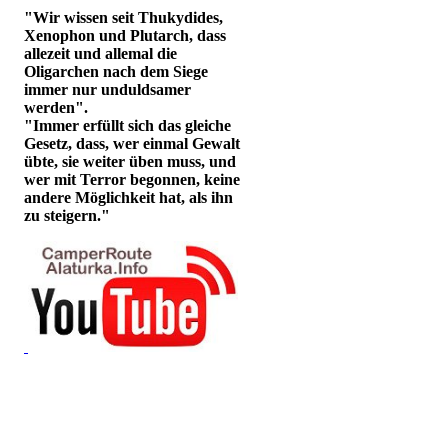
"Wir wissen seit Thukydides,
Xenophon und Plutarch, dass
allezeit und allemal die
Oligarchen nach dem Siege
immer nur unduldsamer
werden".
"Immer erfüllt sich das gleiche
Gesetz, dass, wer einmal Gewalt
übte, sie weiter üben muss, und
wer mit Terror begonnen, keine
andere Möglichkeit hat, als ihn
zu steigern."