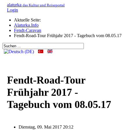
alaturka
das Kultur und Reiseportal
Login
Aktuelle Seite:
Alaturka.Info
Fendt-Caravan
Fendt-Road-Tour Frühjahr 2017 - Tagebuch vom 08.05.17
Fendt-Road-Tour
Frühjahr 2017 -
Tagebuch vom 08.05.17
Dienstag, 09. Mai 2017 20:12