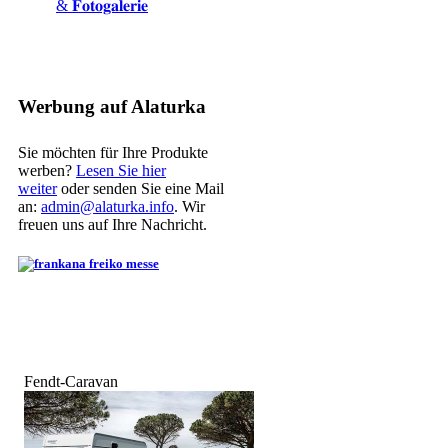
& 𝐅𝐨𝐭𝐨𝐠𝐚𝐥𝐞𝐫𝐢𝐞
Werbung auf Alaturka
Sie möchten für Ihre Produkte
werben?
Lesen Sie hier
weiter
oder senden Sie eine Mail
an:
admin@alaturka.info
. Wir
freuen uns auf Ihre Nachricht.
Fendt-Caravan