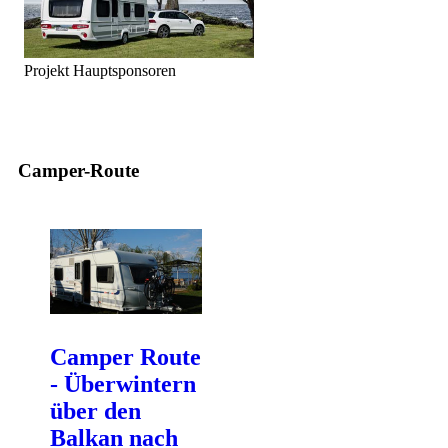
Projekt Hauptsponsoren
Camper-Route
Camper Route
- Überwintern
über den
Balkan nach