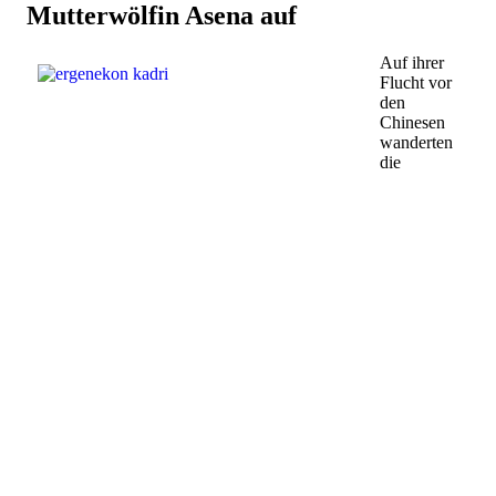
Mutterwölfin Asena auf
Auf ihrer
Flucht vor
den
Chinesen
wanderten
die