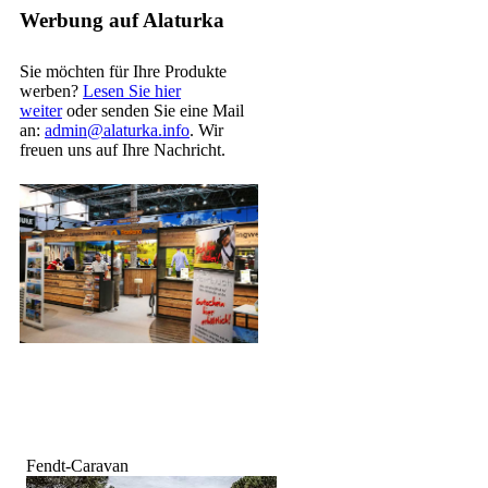
Werbung auf Alaturka
Sie möchten für Ihre Produkte
werben?
Lesen Sie hier
weiter
oder senden Sie eine Mail
an:
admin@alaturka.info
. Wir
freuen uns auf Ihre Nachricht.
Fendt-Caravan