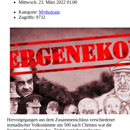
Mittwoch, 23. März 2022 01:00
Kategorie:
Mythologie
Zugriffe: 9732
Hervorgegangen aus dem Zusammenschluss verschiedener
nomadischer Volksstämme um 500 nach Christus war die