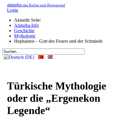
alaturka
das Kultur und Reiseportal
Login
Aktuelle Seite:
Alaturka.Info
Geschichte
Mythologie
Hephaistos – Gott des Feuers und der Schmiede
Türkische Mythologie
oder die „Ergenekon
Legende“