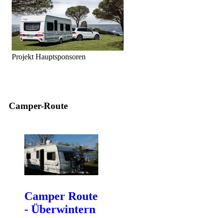
Projekt Hauptsponsoren
Camper-Route
Camper Route
- Überwintern