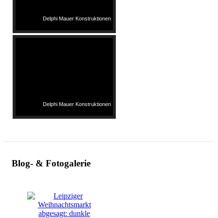
Delphi Mauer Konstruktionen
Delphi Mauer Konstruktionen
Blog- & Fotogalerie