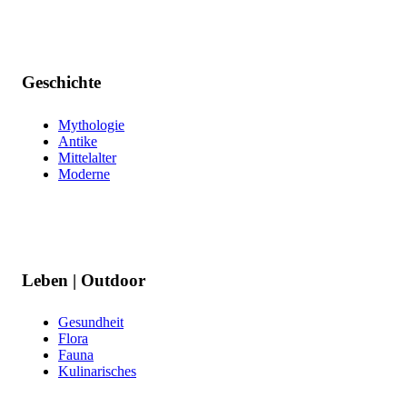
Geschichte
Mythologie
Antike
Mittelalter
Moderne
Leben | Outdoor
Gesundheit
Flora
Fauna
Kulinarisches