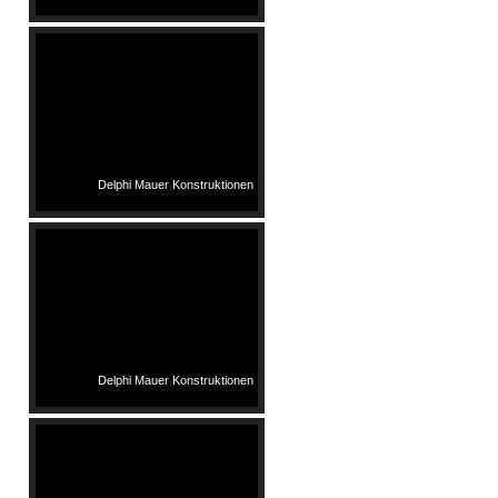
Delphi Mauer Konstruktionen
Delphi Mauer Konstruktionen