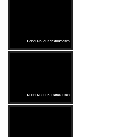
Delphi Mauer Konstruktionen
Delphi Mauer Konstruktionen