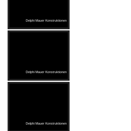
Delphi Mauer Konstruktionen
Delphi Mauer Konstruktionen
Delphi Mauer Konstruktionen