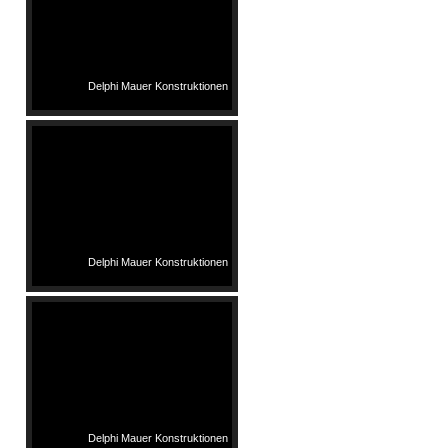
Delphi Mauer Konstruktionen
Delphi Mauer Konstruktionen
Delphi Mauer Konstruktionen