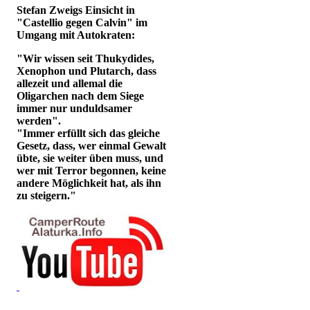
Stefan Zweigs Einsicht in
"Castellio gegen Calvin" im
Umgang mit Autokraten:
"Wir wissen seit Thukydides,
Xenophon und Plutarch, dass
allezeit und allemal die
Oligarchen nach dem Siege
immer nur unduldsamer
werden".
"Immer erfüllt sich das gleiche
Gesetz, dass, wer einmal Gewalt
übte, sie weiter üben muss, und
wer mit Terror begonnen, keine
andere Möglichkeit hat, als ihn
zu steigern."