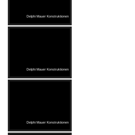
Delphi Mauer Konstruktionen
Delphi Mauer Konstruktionen
Delphi Mauer Konstruktionen