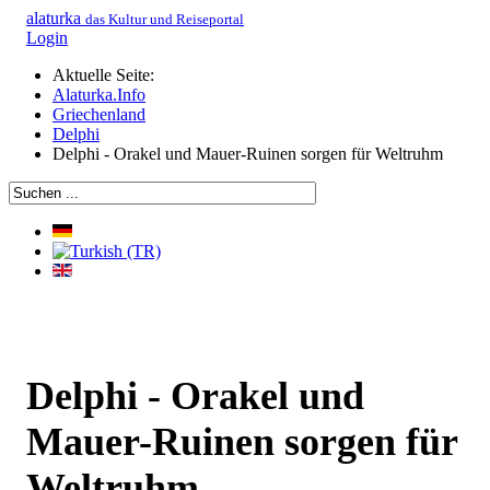
alaturka
das Kultur und Reiseportal
Login
Aktuelle Seite:
Alaturka.Info
Griechenland
Delphi
Delphi - Orakel und Mauer-Ruinen sorgen für Weltruhm
Delphi - Orakel und
Mauer-Ruinen sorgen für
Weltruhm