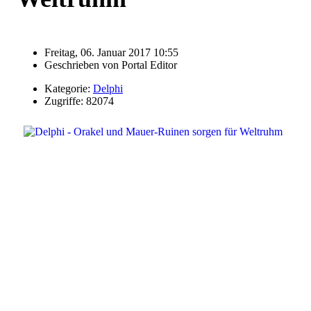
Freitag, 06. Januar 2017 10:55
Geschrieben von
Portal Editor
Kategorie:
Delphi
Zugriffe: 82074