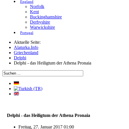
England
Norfolk
Kent
Buckinghamshire
Derbyshire
Warwickshire
Portugal
Aktuelle Seite:
Alaturka.Info
Griechenland
Delphi
Delphi - das Heiligtum der Athena Pronaia
Delphi - das Heiligtum der Athena Pronaia
Freitag, 27. Januar 2017 01:00