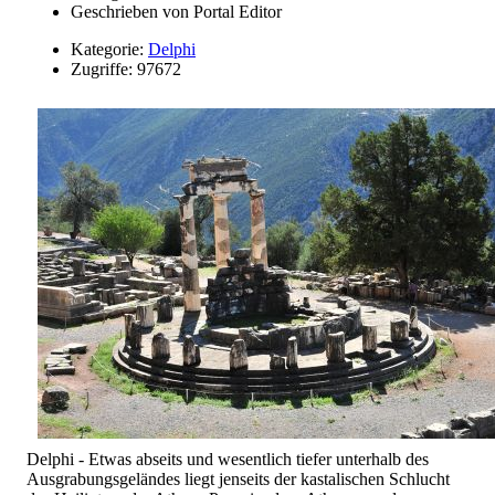
Geschrieben von
Portal Editor
Kategorie:
Delphi
Zugriffe: 97672
Delphi - Etwas abseits und wesentlich tiefer unterhalb des
Ausgrabungsgeländes liegt jenseits der kastalischen Schlucht