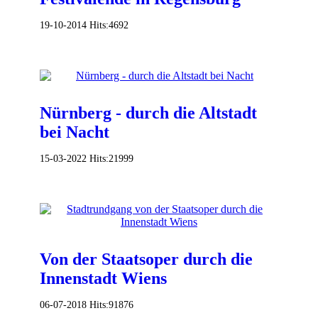
19-10-2014
Hits:
4692
Nürnberg - durch die Altstadt
bei Nacht
15-03-2022
Hits:
21999
Von der Staatsoper durch die
Innenstadt Wiens
06-07-2018
Hits:
91876