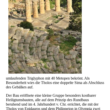
umlaufenden Triglyphon mit 40 Metopen bekrönt. Als
Besonderheit wies die Tholos eine doppelte Sima als Abschluss
des Gebälkes auf.
Der Bau eröffnete eine kleine Gruppe besonders kostbarer
Heiligtumsbauten, alle auf dem Prinzip des Rundbaus
beruhend und im 4. Jahrhundert v. Chr. errichtet, die mit der
Tholos von Epidauros und dem Philippeion in Olympia zwei