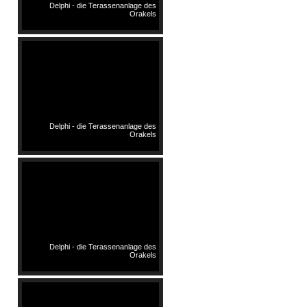
Delphi - die Terassenanlage des
Orakels
Delphi - die Terassenanlage des
Orakels
Delphi - die Terassenanlage des
Orakels