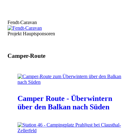
Fendt-Caravan
Projekt Hauptsponsoren
Camper-Route
Camper Route - Überwintern
über den Balkan nach Süden