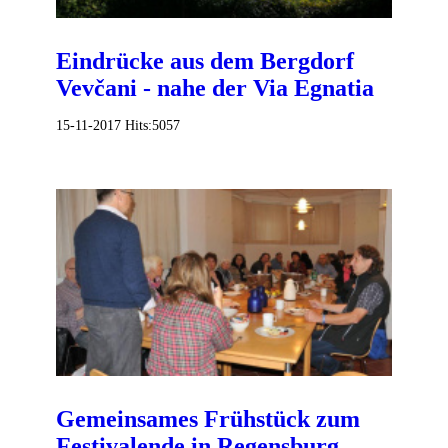
Eindrücke aus dem Bergdorf
Vevčani - nahe der Via Egnatia
15-11-2017
Hits:
5057
Gemeinsames Frühstück zum
Festivalende in Regensburg