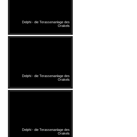
Delphi - die Terassenanlage des
Orakels
Delphi - die Terassenanlage des
Orakels
Delphi - die Terassenanlage des
Orakels