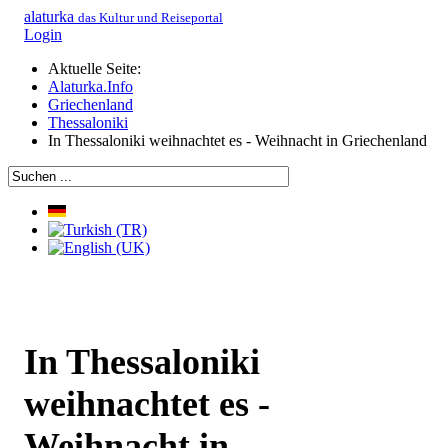
alaturka
das Kultur und Reiseportal
Login
Aktuelle Seite:
Alaturka.Info
Griechenland
Thessaloniki
In Thessaloniki weihnachtet es - Weihnacht in Griechenland
In Thessaloniki
weihnachtet es -
Weihnacht in