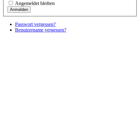
Angemeldet bleiben
Passwort vergessen?
Benutzername vergessen?