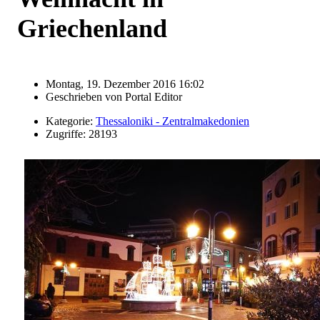
Griechenland
Montag, 19. Dezember 2016 16:02
Geschrieben von
Portal Editor
Kategorie:
Thessaloniki - Zentralmakedonien
Zugriffe: 28193