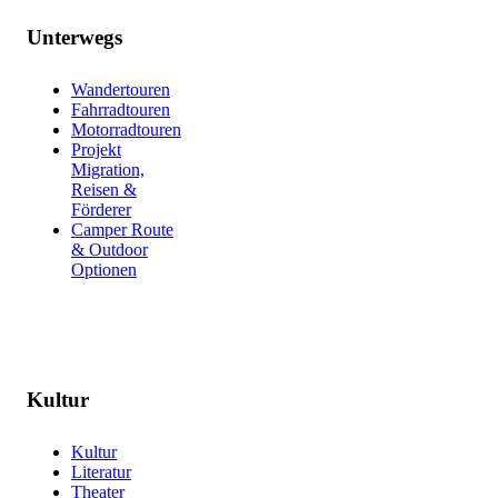
Unterwegs
Wandertouren
Fahrradtouren
Motorradtouren
Projekt
Migration,
Reisen &
Förderer
Camper Route
& Outdoor
Optionen
Kultur
Kultur
Literatur
Theater