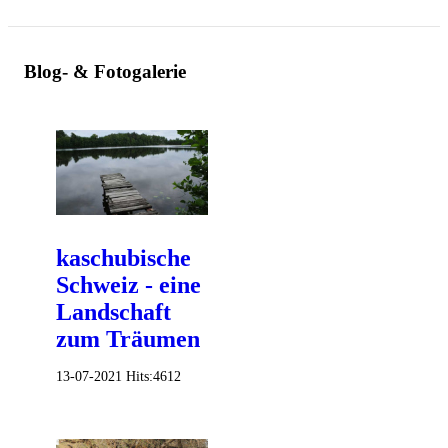
Blog- & Fotogalerie
kaschubische
Schweiz - eine
Landschaft
zum Träumen
13-07-2021
Hits:
4612