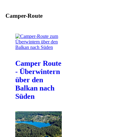
Camper-Route
Camper Route
- Überwintern
über den
Balkan nach
Süden