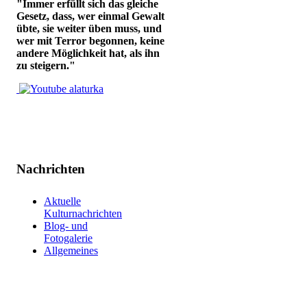
"Immer erfüllt sich das gleiche
Gesetz, dass, wer einmal Gewalt
übte, sie weiter üben muss, und
wer mit Terror begonnen, keine
andere Möglichkeit hat, als ihn
zu steigern."
Nachrichten
Aktuelle
Kulturnachrichten
Blog- und
Fotogalerie
Allgemeines