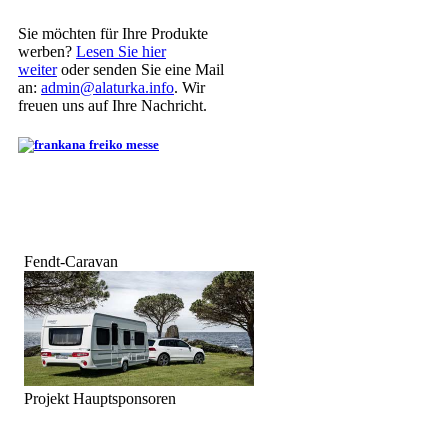
Sie möchten für Ihre Produkte
werben?
Lesen Sie hier
weiter
oder senden Sie eine Mail
an:
admin@alaturka.info
. Wir
freuen uns auf Ihre Nachricht.
Fendt-Caravan
Projekt Hauptsponsoren