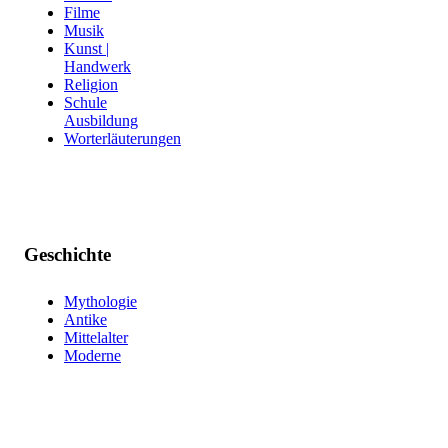
Filme
Musik
Kunst |
Handwerk
Religion
Schule
Ausbildung
Worterläuterungen
Geschichte
Mythologie
Antike
Mittelalter
Moderne