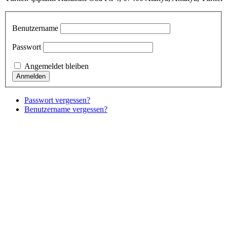
Benutzername
Passwort
Angemeldet bleiben
Passwort vergessen?
Benutzername vergessen?