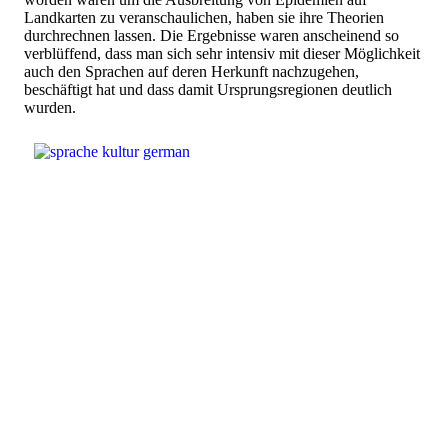
Landkarten zu veranschaulichen, haben sie ihre Theorien
durchrechnen lassen. Die Ergebnisse waren anscheinend so
verblüffend, dass man sich sehr intensiv mit dieser Möglichkeit
auch den Sprachen auf deren Herkunft nachzugehen,
beschäftigt hat und dass damit Ursprungsregionen deutlich
wurden.