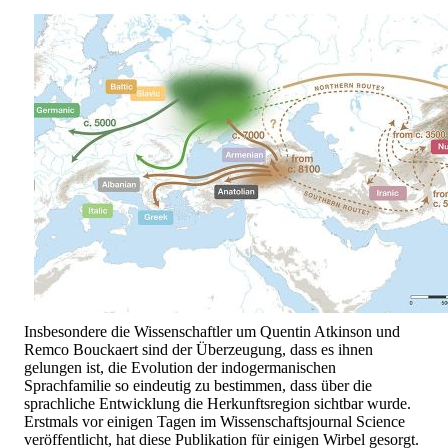
Insbesondere die Wissenschaftler um Quentin Atkinson und
Remco Bouckaert sind der Überzeugung, dass es ihnen
gelungen ist, die Evolution der indogermanischen
Sprachfamilie so eindeutig zu bestimmen, dass über die
sprachliche Entwicklung die Herkunftsregion sichtbar wurde.
Erstmals vor einigen Tagen im Wissenschaftsjournal Science
veröffentlicht, hat diese Publikation für einigen Wirbel gesorgt.