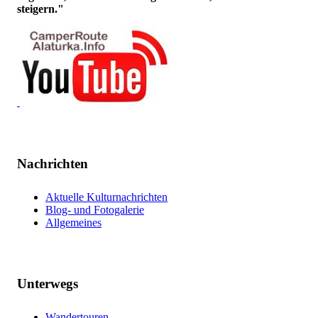
steigern."
Nachrichten
Aktuelle Kulturnachrichten
Blog- und Fotogalerie
Allgemeines
Unterwegs
Wandertouren