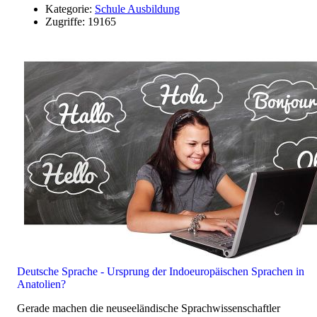
Kategorie:
Schule Ausbildung
Zugriffe: 19165
Deutsche Sprache - Ursprung der Indoeuropäischen Sprachen in
Anatolien?
Gerade machen die neuseeländische Sprachwissenschaftler