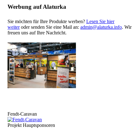
Werbung auf Alaturka
Sie möchten für Ihre Produkte werben?
Lesen Sie hier
weiter
oder senden Sie eine Mail an:
admin@alaturka.info
. Wir
freuen uns auf Ihre Nachricht.
Fendt-Caravan
Projekt Hauptsponsoren