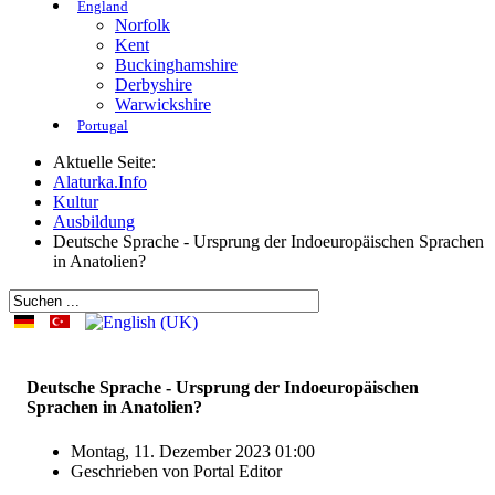
England
Norfolk
Kent
Buckinghamshire
Derbyshire
Warwickshire
Portugal
Aktuelle Seite:
Alaturka.Info
Kultur
Ausbildung
Deutsche Sprache - Ursprung der Indoeuropäischen Sprachen
in Anatolien?
Deutsche Sprache - Ursprung der Indoeuropäischen
Sprachen in Anatolien?
Montag, 11. Dezember 2023 01:00
Geschrieben von
Portal Editor