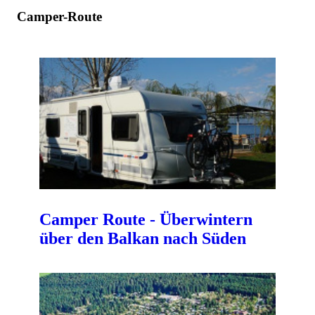
Camper-Route
Camper Route - Überwintern
über den Balkan nach Süden