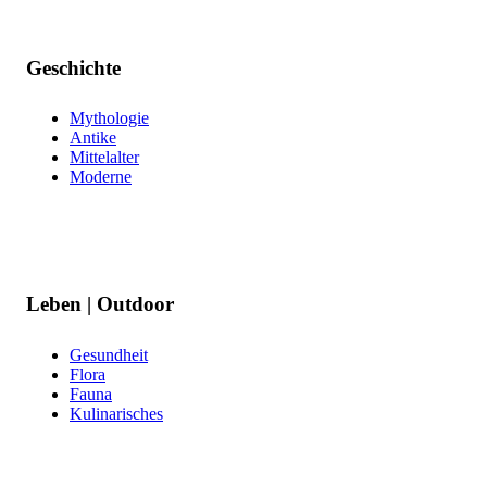
Geschichte
Mythologie
Antike
Mittelalter
Moderne
Leben | Outdoor
Gesundheit
Flora
Fauna
Kulinarisches