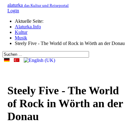
alaturka
das Kultur und Reiseportal
Login
Aktuelle Seite:
Alaturka.Info
Kultur
Musik
Steely Five - The World of Rock in Wörth an der Donau
Steely Five - The World
of Rock in Wörth an der
Donau