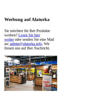
Werbung auf Alaturka
Sie möchten für Ihre Produkte
werben?
Lesen Sie hier
weiter
oder senden Sie eine Mail
an:
admin@alaturka.info
. Wir
freuen uns auf Ihre Nachricht.