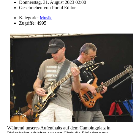
Donnerstag, 31. August 2023 02:00
Geschrieben von
Portal Editor
Kategorie:
Musik
Zugriffe: 4995
Während unseres Aufenthalts auf dem Campingplatz in