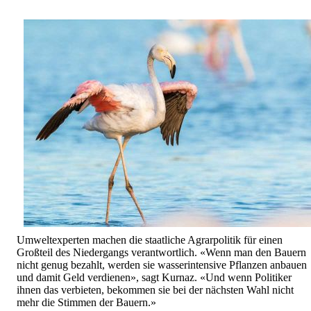
Umweltexperten machen die staatliche Agrarpolitik für einen
Großteil des Niedergangs verantwortlich. «Wenn man den Bauern
nicht genug bezahlt, werden sie wasserintensive Pflanzen anbauen
und damit Geld verdienen», sagt Kurnaz. «Und wenn Politiker
ihnen das verbieten, bekommen sie bei der nächsten Wahl nicht
mehr die Stimmen der Bauern.»