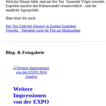
Weil das Wasser fehlt, sind am See Tuz Tausende Vögel verendet.
Experten machen den Klimawandel verantwortlich – und die
staatliche Agrarpolitik.
Bitte lesen Sie auch:
Der Tuz Gölü bei Aksaray in Zentral Anatolien
Venedig - Tidenhub sorgt für Flut am Markusplatz
Blog- & Fotogalerie
Weitere
Impressionen
von der EXPO