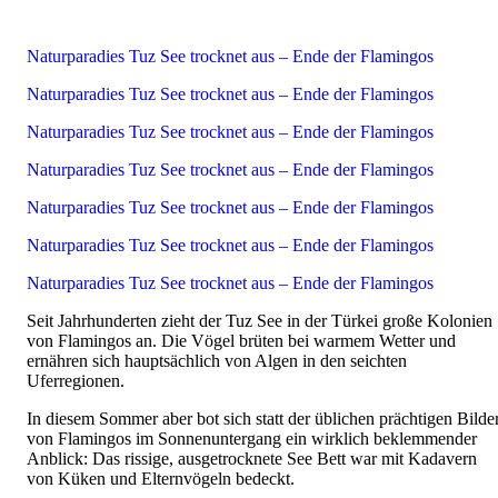
Naturparadies Tuz See trocknet aus – Ende der Flamingos
Naturparadies Tuz See trocknet aus – Ende der Flamingos
Naturparadies Tuz See trocknet aus – Ende der Flamingos
Naturparadies Tuz See trocknet aus – Ende der Flamingos
Naturparadies Tuz See trocknet aus – Ende der Flamingos
Naturparadies Tuz See trocknet aus – Ende der Flamingos
Naturparadies Tuz See trocknet aus – Ende der Flamingos
Seit Jahrhunderten zieht der Tuz See in der Türkei große Kolonien
von Flamingos an. Die Vögel brüten bei warmem Wetter und
ernähren sich hauptsächlich von Algen in den seichten
Uferregionen.
In diesem Sommer aber bot sich statt der üblichen prächtigen Bilde
von Flamingos im Sonnenuntergang ein wirklich beklemmender
Anblick: Das rissige, ausgetrocknete See Bett war mit Kadavern
von Küken und Elternvögeln bedeckt.