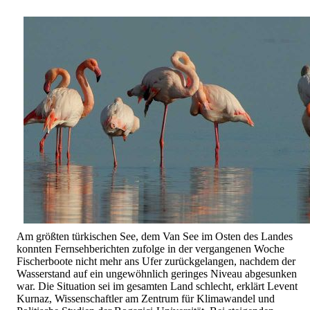
Am größten türkischen See, dem Van See im Osten des Landes
konnten Fernsehberichten zufolge in der vergangenen Woche
Fischerboote nicht mehr ans Ufer zurückgelangen, nachdem der
Wasserstand auf ein ungewöhnlich geringes Niveau abgesunken
war. Die Situation sei im gesamten Land schlecht, erklärt Levent
Kurnaz, Wissenschaftler am Zentrum für Klimawandel und