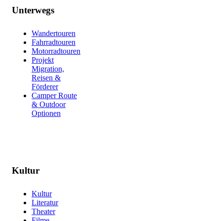
Unterwegs
Wandertouren
Fahrradtouren
Motorradtouren
Projekt
Migration,
Reisen &
Förderer
Camper Route
& Outdoor
Optionen
Kultur
Kultur
Literatur
Theater
Filme