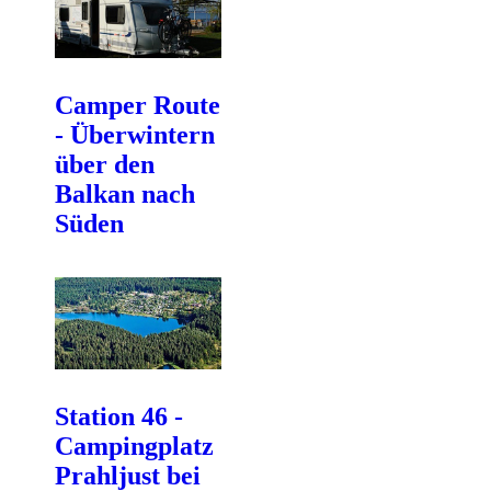
Camper Route
- Überwintern
über den
Balkan nach
Süden
Station 46 -
Campingplatz
Prahljust bei