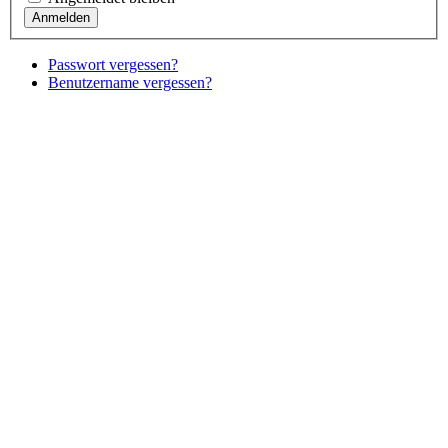
Passwort vergessen?
Benutzername vergessen?