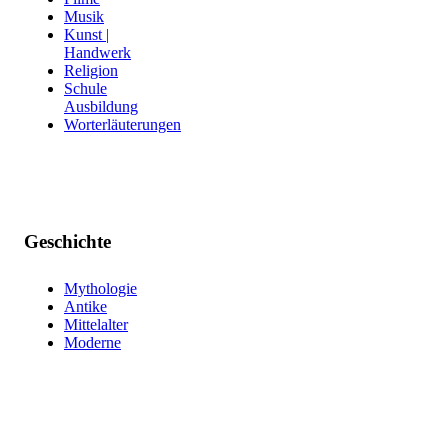
Musik
Kunst |
Handwerk
Religion
Schule
Ausbildung
Worterläuterungen
Geschichte
Mythologie
Antike
Mittelalter
Moderne