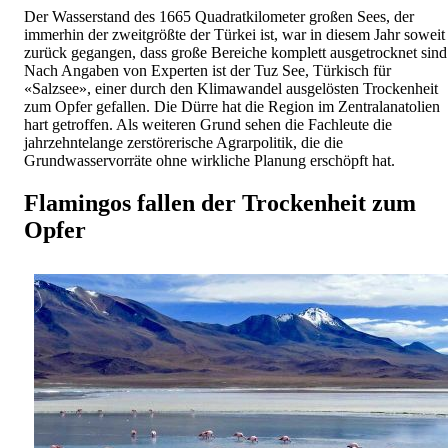
Der Wasserstand des 1665 Quadratkilometer großen Sees, der
immerhin der zweitgrößte der Türkei ist, war in diesem Jahr soweit
zurück gegangen, dass große Bereiche komplett ausgetrocknet sind
Nach Angaben von Experten ist der Tuz See, Türkisch für
«Salzsee», einer durch den Klimawandel ausgelösten Trockenheit
zum Opfer gefallen. Die Dürre hat die Region im Zentralanatolien
hart getroffen. Als weiteren Grund sehen die Fachleute die
jahrzehntelange zerstörerische Agrarpolitik, die die
Grundwasservorräte ohne wirkliche Planung erschöpft hat.
Flamingos fallen der Trockenheit zum
Opfer