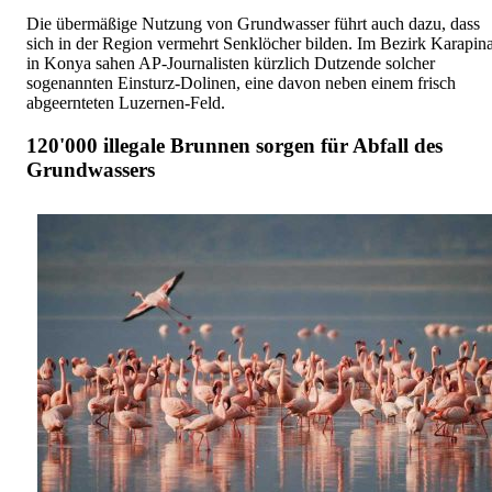
Die übermäßige Nutzung von Grundwasser führt auch dazu, dass
sich in der Region vermehrt Senklöcher bilden. Im Bezirk Karapin
in Konya sahen AP-Journalisten kürzlich Dutzende solcher
sogenannten Einsturz-Dolinen, eine davon neben einem frisch
abgeernteten Luzernen-Feld.
120'000 illegale Brunnen sorgen für Abfall des
Grundwassers