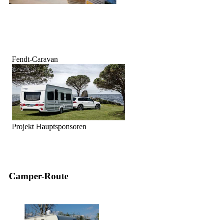
Fendt-Caravan
Projekt Hauptsponsoren
Camper-Route