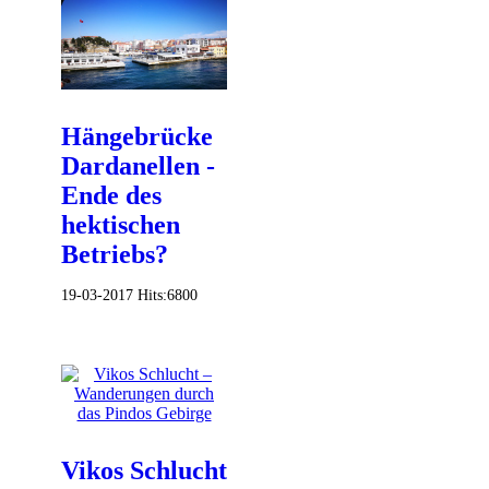
Hängebrücke
Dardanellen -
Ende des
hektischen
Betriebs?
19-03-2017
Hits:
6800
Vikos Schlucht