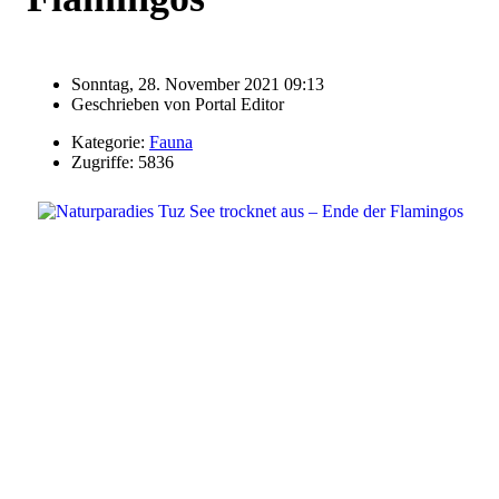
Sonntag, 28. November 2021 09:13
Geschrieben von
Portal Editor
Kategorie:
Fauna
Zugriffe: 5836