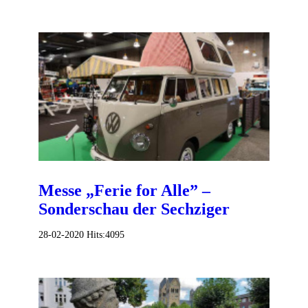
Messe „Ferie for Alle” –
Sonderschau der Sechziger
28-02-2020
Hits:
4095