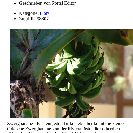
Geschrieben von
Portal Editor
Kategorie:
Flora
Zugriffe: 98807
Zwergbanane - Fast ein jeder Türkeiliebhaber kennt die kleine
türkische Zwergbanane von der Rivieraküste, die so herrlich