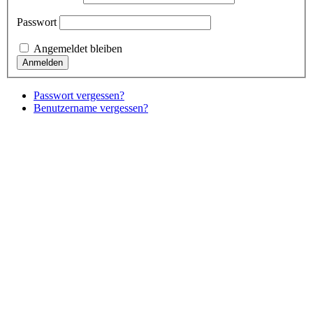
Passwort
Angemeldet bleiben
Passwort vergessen?
Benutzername vergessen?