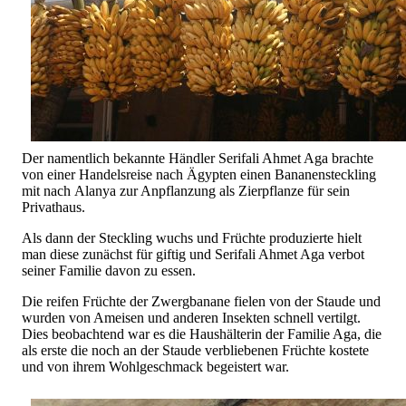
Der namentlich bekannte Händler Serifali Ahmet Aga brachte
von einer Handelsreise nach Ägypten einen Bananensteckling
mit nach Alanya zur Anpflanzung als Zierpflanze für sein
Privathaus.
Als dann der Steckling wuchs und Früchte produzierte hielt
man diese zunächst für giftig und Serifali Ahmet Aga verbot
seiner Familie davon zu essen.
Die reifen Früchte der Zwergbanane fielen von der Staude und
wurden von Ameisen und anderen Insekten schnell vertilgt.
Dies beobachtend war es die Haushälterin der Familie Aga, die
als erste die noch an der Staude verbliebenen Früchte kostete
und von ihrem Wohlgeschmack begeistert war.