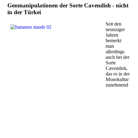
Genmanipulationen der Sorte Cavendish - nicht
in der Türkei
Seit den
neunziger
Jahren
bemerkt
man
allerdings
auch bei der
Sorte
Cavendish,
das es in der
Monokultur
zunehmend