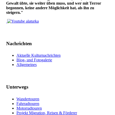
Gewalt übte, sie weiter üben muss, und wer mit Terror
begonnen, keine andere Möglichkeit hat, als ihn zu
steigern."
Nachrichten
Aktuelle Kulturnachrichten
Blog- und Fotogalerie
Allgemeines
Unterwegs
Wandertouren
Fahrradtouren
Motorradtouren
Projekt Migration, Reisen & Förderer