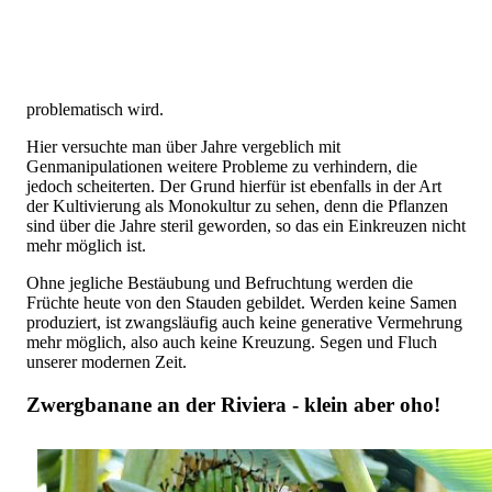
problematisch wird.
Hier versuchte man über Jahre vergeblich mit
Genmanipulationen weitere Probleme zu verhindern, die
jedoch scheiterten. Der Grund hierfür ist ebenfalls in der Art
der Kultivierung als Monokultur zu sehen, denn die Pflanzen
sind über die Jahre steril geworden, so das ein Einkreuzen nicht
mehr möglich ist.
Ohne jegliche Bestäubung und Befruchtung werden die
Früchte heute von den Stauden gebildet. Werden keine Samen
produziert, ist zwangsläufig auch keine generative Vermehrung
mehr möglich, also auch keine Kreuzung. Segen und Fluch
unserer modernen Zeit.
Zwergbanane an der Riviera - klein aber oho!