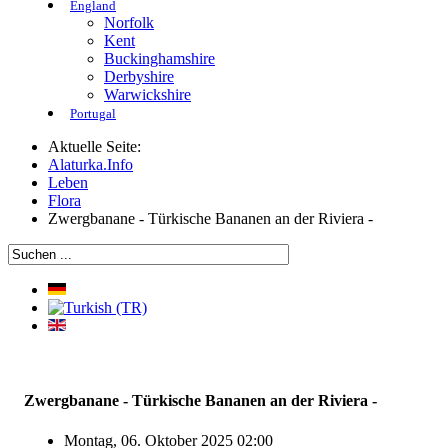
England
Norfolk
Kent
Buckinghamshire
Derbyshire
Warwickshire
Portugal
Aktuelle Seite:
Alaturka.Info
Leben
Flora
Zwergbanane - Türkische Bananen an der Riviera -
Zwergbanane - Türkische Bananen an der Riviera -
Montag, 06. Oktober 2025 02:00