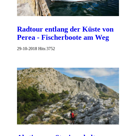
Radtour entlang der Küste von
Perea - Fischerboote am Weg
29-10-2018
Hits:
3752