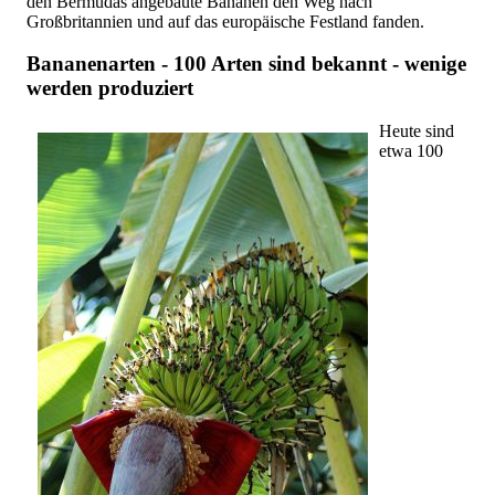
den Bermudas angebaute Bananen den Weg nach
Großbritannien und auf das europäische Festland fanden.
Bananenarten - 100 Arten sind bekannt - wenige
werden produziert
Heute sind
etwa 100