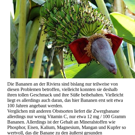
Die Bananen an der Riviera sind bislang nur teilweise von
diesen Problemen betroffen, vielleicht konnten sie deshalb
ihren tollen Geschmack und ihre Süße beibehalten. Vielleicht
liegt es allerdings auch daran, das hier Bananen erst seit etwa
100 Jahren angebaut werden.
Verglichen mit anderen Obstsorten liefert die Zwergbanane
allerdings nur wenig Vitamin C, nur etwa 12 mg / 100 Gramm
Bananen. Allerdings ist der Gehalt an Mineralstoffen wie
Phosphor, Eisen, Kalium, Magnesium, Mangan und Kupfer so
wertvoll, das die Banane zu den äußerst gesunden