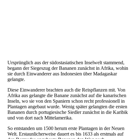
Ursprünglich aus der südostasiatischen Inselwelt stammend,
begann der Siegeszug der Bananen zunächst in Afrika, wohin
sie durch Einwanderer aus Indonesien über Madagaskar
gelangte.
Diese Einwanderer brachten auch die Reispflanzen mit. Von
Afrika aus gelangte die Banane zunächst auf die kanarischen
Inseln, wo sie von den Spaniern schon recht professionell in
Plantagen angebaut wurde. Wenig später gelangten die ersten
Bananen durch portugiesische Siedler zunächst in die Karibik
und von dort nach Mittelamerika.
So entstanden um 1500 herum erste Plantagen in der Neuen
Welt. Erstaunlicherweise dauert es bis 1633 als erstmals auf