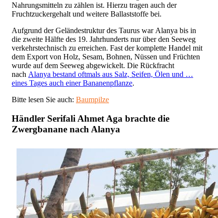
Nahrungsmitteln zu zählen ist. Hierzu tragen auch der
Fruchtzuckergehalt und weitere Ballaststoffe bei.
Aufgrund der Geländestruktur des Taurus war Alanya bis in
die zweite Hälfte des 19. Jahrhunderts nur über den Seeweg
verkehrstechnisch zu erreichen. Fast der komplette Handel mit
dem Export von Holz, Sesam, Bohnen, Nüssen und Früchten
wurde auf dem Seeweg abgewickelt. Die Rückfracht
nach
Alanya bestand oftmals aus Salz, Seifen, Ölen und …
eines Tages auch einer Bananenpflanze
.
Bitte lesen Sie auch:
Baumpilze
Händler Serifali Ahmet Aga brachte die
Zwergbanane nach Alanya