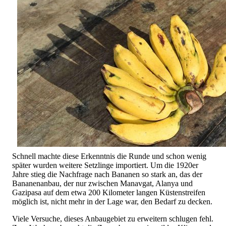
Schnell machte diese Erkenntnis die Runde und schon wenig
später wurden weitere Setzlinge importiert. Um die 1920er
Jahre stieg die Nachfrage nach Bananen so stark an, das der
Bananenanbau, der nur zwischen Manavgat, Alanya und
Gazipasa auf dem etwa 200 Kilometer langen Küstenstreifen
möglich ist, nicht mehr in der Lage war, den Bedarf zu decken.
Viele Versuche, dieses Anbaugebiet zu erweitern schlugen fehl.