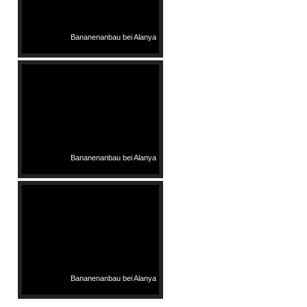
Bananenanbau bei Alanya
Bananenanbau bei Alanya
Bananenanbau bei Alanya