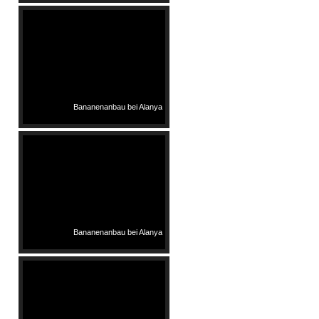
Bananenanbau bei Alanya
Bananenanbau bei Alanya