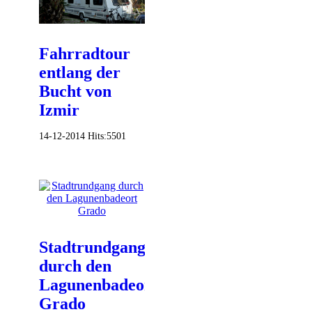
Fahrradtour
entlang der
Bucht von
Izmir
14-12-2014
Hits:
5501
Stadtrundgang
durch den
Lagunenbadeort
Grado