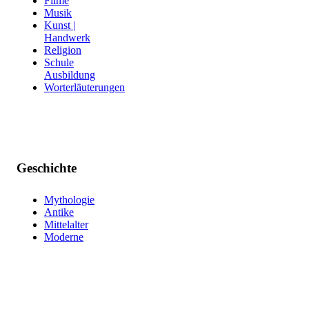
Filme
Musik
Kunst |
Handwerk
Religion
Schule
Ausbildung
Worterläuterungen
Geschichte
Mythologie
Antike
Mittelalter
Moderne