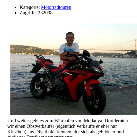
Kategorie:
Motorradtouren
Zugriffe: 232098
Und weiter geht es zum Fährhafen von Mudanya. Dort lernten
wir einen Obstverkäufer (eigentlich verkaufte er eher nur
Kirschen) aus Diyarbakir kennen, der sich als gebildeter und