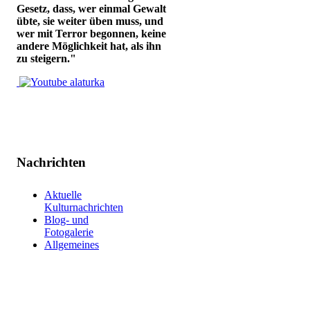
Gesetz, dass, wer einmal Gewalt
übte, sie weiter üben muss, und
wer mit Terror begonnen, keine
andere Möglichkeit hat, als ihn
zu steigern."
Nachrichten
Aktuelle
Kulturnachrichten
Blog- und
Fotogalerie
Allgemeines