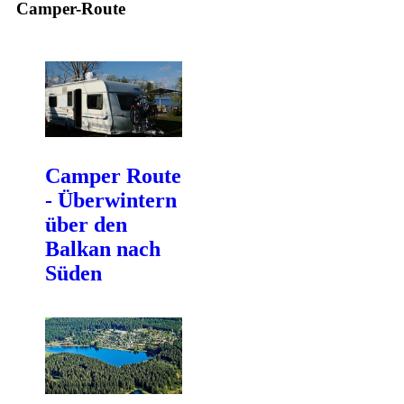
Camper-Route
Camper Route
- Überwintern
über den
Balkan nach
Süden