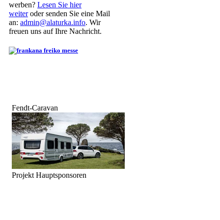
werben?
Lesen Sie hier
weiter
oder senden Sie eine Mail
an:
admin@alaturka.info
. Wir
freuen uns auf Ihre Nachricht.
Fendt-Caravan
Projekt Hauptsponsoren