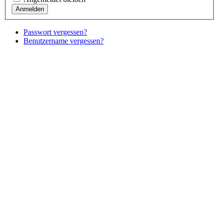
Passwort vergessen?
Benutzername vergessen?