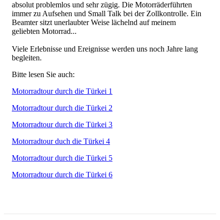
absolut problemlos und sehr zügig. Die Motorräderführten
immer zu Aufsehen und Small Talk bei der Zollkontrolle. Ein
Beamter sitzt unerlaubter Weise lächelnd auf meinem
geliebten Motorrad...
Viele Erlebnisse und Ereignisse werden uns noch Jahre lang
begleiten.
Bitte lesen Sie auch:
Motorradtour durch die Türkei 1
Motorradtour durch die Türkei 2
Motorradtour durch die Türkei 3
Motorradtour duch die Türkei 4
Motorradtour durch die Türkei 5
Motorradtour durch die Türkei 6