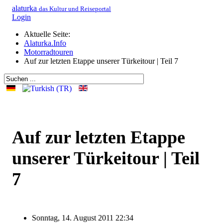
alaturka
das Kultur und Reiseportal
Login
Aktuelle Seite:
Alaturka.Info
Motorradtouren
Auf zur letzten Etappe unserer Türkeitour | Teil 7
Auf zur letzten Etappe
unserer Türkeitour | Teil
7
Sonntag, 14. August 2011 22:34