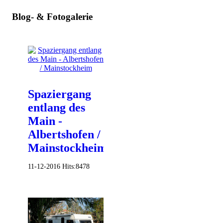
Blog- & Fotogalerie
Spaziergang
entlang des
Main -
Albertshofen /
Mainstockheim
11-12-2016
Hits:
8478