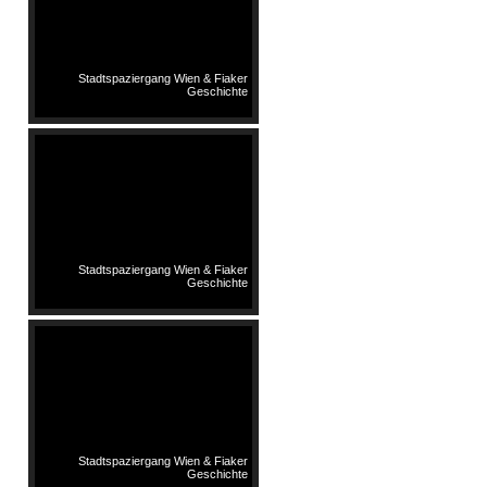
Stadtspaziergang Wien & Fiaker
Geschichte
Stadtspaziergang Wien & Fiaker
Geschichte
Stadtspaziergang Wien & Fiaker
Geschichte