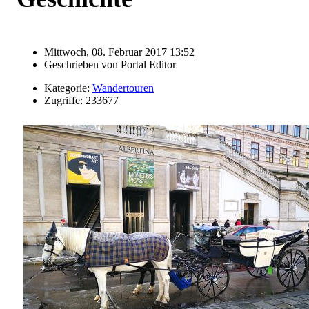
Mittwoch, 08. Februar 2017 13:52
Geschrieben von
Portal Editor
Kategorie:
Wandertouren
Zugriffe: 233677