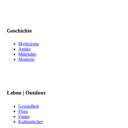
Geschichte
Mythologie
Antike
Mittelalter
Moderne
Leben | Outdoor
Gesundheit
Flora
Fauna
Kulinarisches