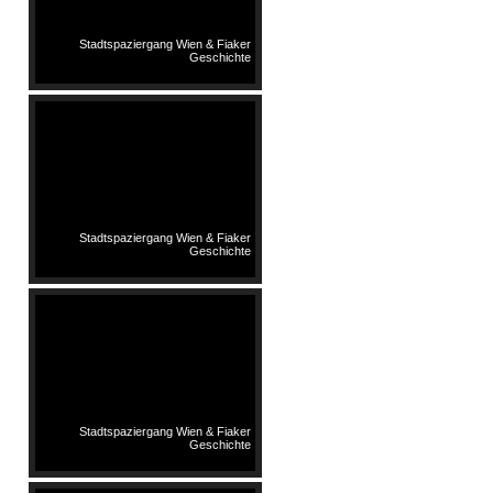
Stadtspaziergang Wien & Fiaker
Geschichte
Stadtspaziergang Wien & Fiaker
Geschichte
Stadtspaziergang Wien & Fiaker
Geschichte