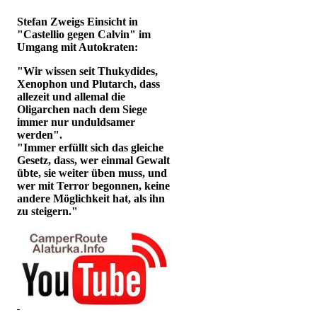
Stefan Zweigs Einsicht in
"Castellio gegen Calvin" im
Umgang mit Autokraten:
"Wir wissen seit Thukydides,
Xenophon und Plutarch, dass
allezeit und allemal die
Oligarchen nach dem Siege
immer nur unduldsamer
werden".
"Immer erfüllt sich das gleiche
Gesetz, dass, wer einmal Gewalt
übte, sie weiter üben muss, und
wer mit Terror begonnen, keine
andere Möglichkeit hat, als ihn
zu steigern."