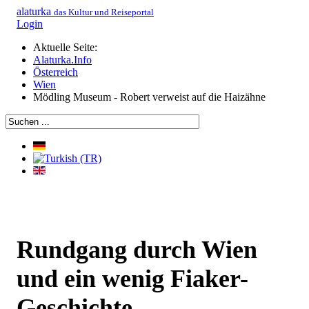
alaturka
das Kultur und Reiseportal
Login
Aktuelle Seite:
Alaturka.Info
Österreich
Wien
Mödling Museum - Robert verweist auf die Haizähne
Rundgang durch Wien
und ein wenig Fiaker-
Geschichte