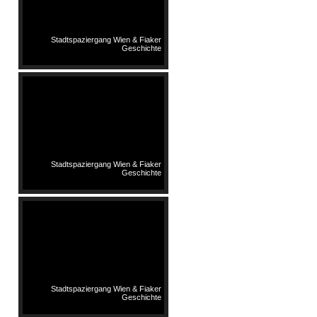
Stadtspaziergang Wien & Fiaker
Geschichte
Stadtspaziergang Wien & Fiaker
Geschichte
Stadtspaziergang Wien & Fiaker
Geschichte