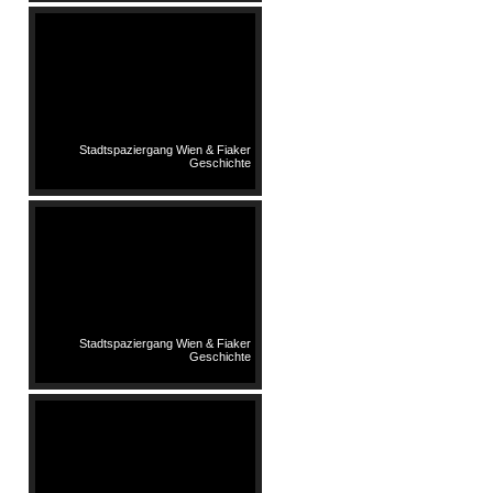
Stadtspaziergang Wien & Fiaker
Geschichte
Stadtspaziergang Wien & Fiaker
Geschichte