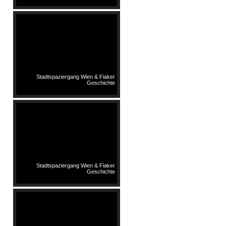
Stadtspaziergang Wien & Fiaker
Geschichte
Stadtspaziergang Wien & Fiaker
Geschichte