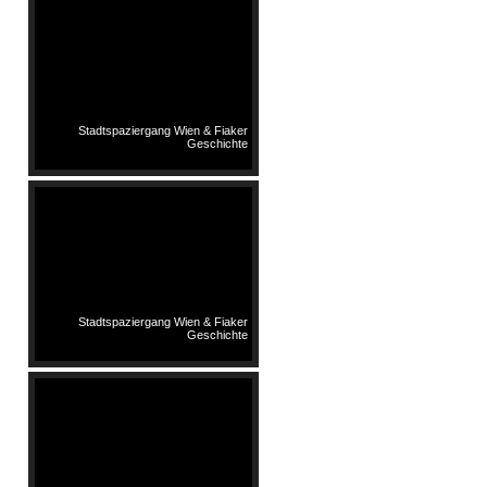
Stadtspaziergang Wien & Fiaker
Geschichte
Stadtspaziergang Wien & Fiaker
Geschichte