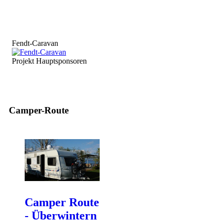
Fendt-Caravan
Projekt Hauptsponsoren
Camper-Route
Camper Route
- Überwintern