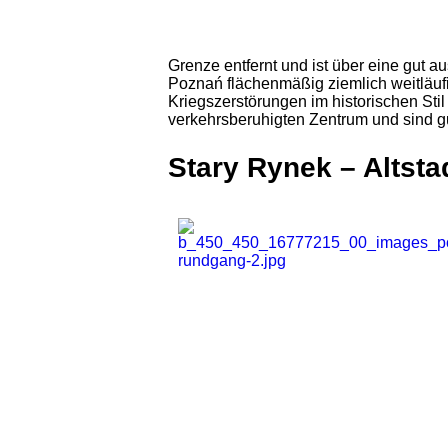
Grenze entfernt und ist über eine gut 
Poznań flächenmäßig ziemlich weitläuf
Kriegszerstörungen im historischen St
verkehrsberuhigten Zentrum und sind g
Stary Rynek – Altsta