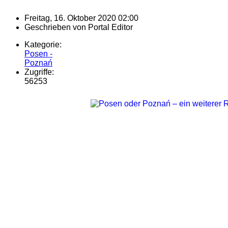
Freitag, 16. Oktober 2020 02:00
Geschrieben von
Portal Editor
Kategorie:
Posen -
Poznań
Zugriffe:
56253