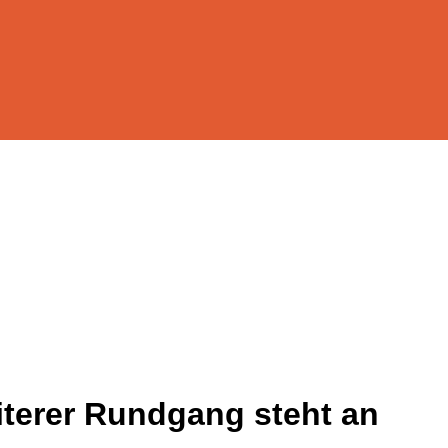
iterer Rundgang steht an