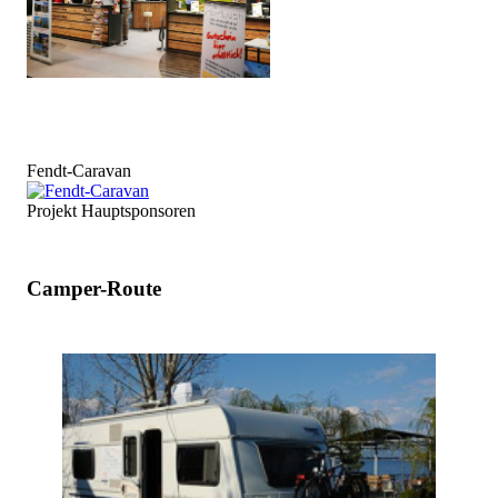
Fendt-Caravan
Projekt Hauptsponsoren
Camper-Route