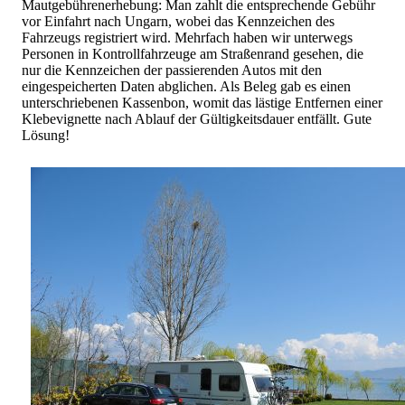
Mautgebührenerhebung: Man zahlt die entsprechende Gebühr
vor Einfahrt nach Ungarn, wobei das Kennzeichen des
Fahrzeugs registriert wird. Mehrfach haben wir unterwegs
Personen in Kontrollfahrzeuge am Straßenrand gesehen, die
nur die Kennzeichen der passierenden Autos mit den
eingespeicherten Daten abglichen. Als Beleg gab es einen
unterschriebenen Kassenbon, womit das lästige Entfernen einer
Klebevignette nach Ablauf der Gültigkeitsdauer entfällt. Gute
Lösung!