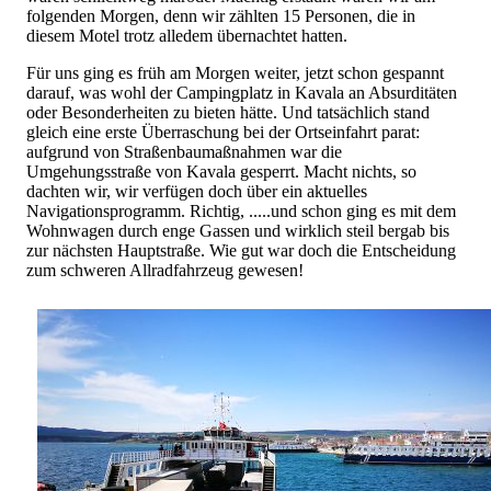
folgenden Morgen, denn wir zählten 15 Personen, die in
diesem Motel trotz alledem übernachtet hatten.
Für uns ging es früh am Morgen weiter, jetzt schon gespannt
darauf, was wohl der Campingplatz in Kavala an Absurditäten
oder Besonderheiten zu bieten hätte. Und tatsächlich stand
gleich eine erste Überraschung bei der Ortseinfahrt parat:
aufgrund von Straßenbaumaßnahmen war die
Umgehungsstraße von Kavala gesperrt. Macht nichts, so
dachten wir, wir verfügen doch über ein aktuelles
Navigationsprogramm. Richtig, .....und schon ging es mit dem
Wohnwagen durch enge Gassen und wirklich steil bergab bis
zur nächsten Hauptstraße. Wie gut war doch die Entscheidung
zum schweren Allradfahrzeug gewesen!