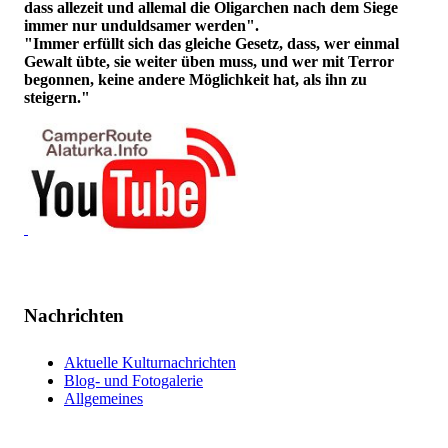
dass allezeit und allemal die Oligarchen nach dem Siege
immer nur unduldsamer werden".
"Immer erfüllt sich das gleiche Gesetz, dass, wer einmal
Gewalt übte, sie weiter üben muss, und wer mit Terror
begonnen, keine andere Möglichkeit hat, als ihn zu
steigern."
Nachrichten
Aktuelle Kulturnachrichten
Blog- und Fotogalerie
Allgemeines