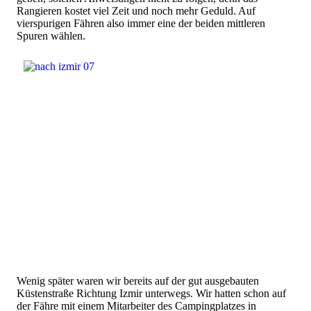
Rangieren kostet viel Zeit und noch mehr Geduld. Auf
vierspurigen Fähren also immer eine der beiden mittleren
Spuren wählen.
Wenig später waren wir bereits auf der gut ausgebauten
Küstenstraße Richtung Izmir unterwegs. Wir hatten schon auf
der Fähre mit einem Mitarbeiter des Campingplatzes in