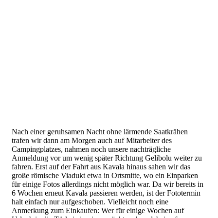
Nach einer geruhsamen Nacht ohne lärmende Saatkrähen
trafen wir dann am Morgen auch auf Mitarbeiter des
Campingplatzes, nahmen noch unsere nachträgliche
Anmeldung vor um wenig später Richtung Gelibolu weiter zu
fahren. Erst auf der Fahrt aus Kavala hinaus sahen wir das
große römische Viadukt etwa in Ortsmitte, wo ein Einparken
für einige Fotos allerdings nicht möglich war. Da wir bereits in
6 Wochen erneut Kavala passieren werden, ist der Fototermin
halt einfach nur aufgeschoben. Vielleicht noch eine
Anmerkung zum Einkaufen: Wer für einige Wochen auf