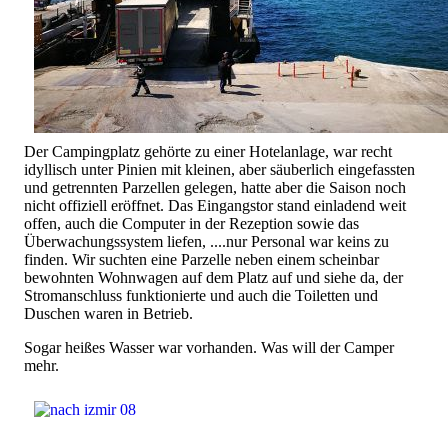
Der Campingplatz gehörte zu einer Hotelanlage, war recht
idyllisch unter Pinien mit kleinen, aber säuberlich eingefassten
und getrennten Parzellen gelegen, hatte aber die Saison noch
nicht offiziell eröffnet. Das Eingangstor stand einladend weit
offen, auch die Computer in der Rezeption sowie das
Überwachungssystem liefen, ....nur Personal war keins zu
finden. Wir suchten eine Parzelle neben einem scheinbar
bewohnten Wohnwagen auf dem Platz auf und siehe da, der
Stromanschluss funktionierte und auch die Toiletten und
Duschen waren in Betrieb.
Sogar heißes Wasser war vorhanden. Was will der Camper
mehr.