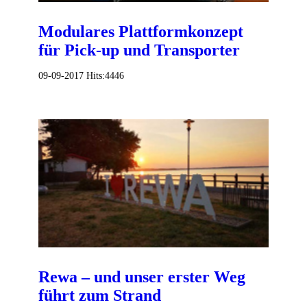
Modulares Plattformkonzept
für Pick-up und Transporter
09-09-2017
Hits:
4446
Rewa – und unser erster Weg
führt zum Strand