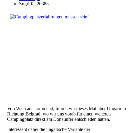
Zugriffe: 20388
Von Wien aus kommend, fuhren wir dieses Mal über Ungarn in
Richtung Belgrad, wo wir uns vorab für einen weiteren
Campingplatz direkt am Donauufer entschieden hatten.
Interessant dabei die ungarische Variante der