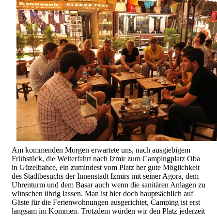
Am kommenden Morgen erwartete uns, nach ausgiebigem
Frühstück, die Weiterfahrt nach Izmir zum Campingplatz Oba
in Güzelbahce, ein zumindest vom Platz her gute Möglichkeit
des Stadtbesuchs der Innenstadt Izmirs mit seiner Agora, dem
Uhrenturm und dem Basar auch wenn die sanitären Anlagen zu
wünschen übrig lassen. Man ist hier doch hauptsächlich auf
Gäste für die Ferienwohnungen ausgerichtet, Camping ist erst
langsam im Kommen. Trotzdem würden wir den Platz jederzeit