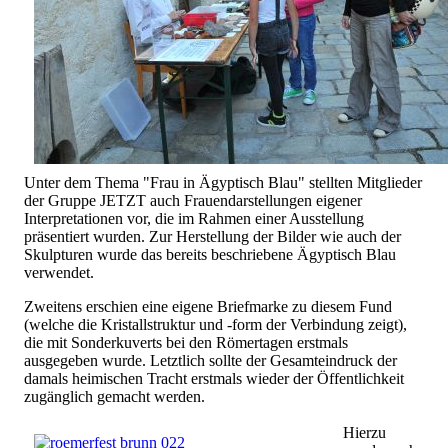
Unter dem Thema "Frau in Ägyptisch Blau" stellten Mitglieder
der Gruppe JETZT auch Frauendarstellungen eigener
Interpretationen vor, die im Rahmen einer Ausstellung
präsentiert wurden. Zur Herstellung der Bilder wie auch der
Skulpturen wurde das bereits beschriebene Ägyptisch Blau
verwendet.
Zweitens erschien eine eigene Briefmarke zu diesem Fund
(welche die Kristallstruktur und -form der Verbindung zeigt),
die mit Sonderkuverts bei den Römertagen erstmals
ausgegeben wurde. Letztlich sollte der Gesamteindruck der
damals heimischen Tracht erstmals wieder der Öffentlichkeit
zugänglich gemacht werden.
Hierzu