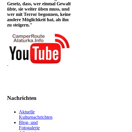
Gesetz, dass, wer einmal Gewalt
übte, sie weiter üben muss, und
wer mit Terror begonnen, keine
andere Möglichkeit hat, als ihn
zu steigern."
Nachrichten
Aktuelle
Kulturnachrichten
Blog- und
Fotogalerie