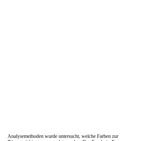
Analysemethoden wurde untersucht, welche Farben zur