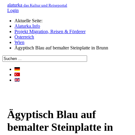
alaturka
das Kultur und Reiseportal
Login
Aktuelle Seite:
Alaturka.Info
Projekt Migration, Reisen & Förderer
Österreich
Wien
Ägyptisch Blau auf bemalter Steinplatte in Brunn
Ägyptisch Blau auf
bemalter Steinplatte in