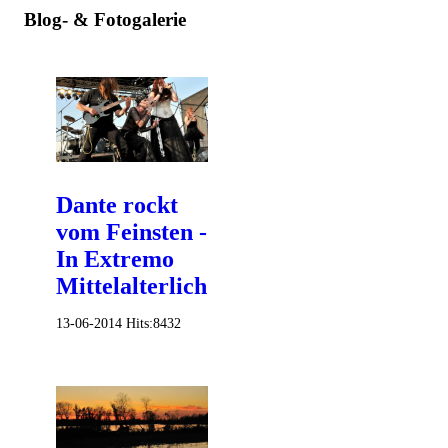
Blog- & Fotogalerie
Dante rockt
vom Feinsten -
In Extremo
Mittelalterlich!
13-06-2014
Hits:
8432