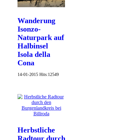
Wanderung
Isonzo-
Naturpark auf
Halbinsel
Isola della
Cona
14-01-2015
Hits:
12549
Herbstliche
Radtour durch