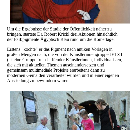
Um die Ergebnisse der Studie der Öffentlichkeit näher zu
bringen, startete Dr. Robert Krickl drei Aktionen hinsichtlich
der Farbpigmente Ägyptisch Blau rund um die Römertage:
Erstens "kochte" er das Pigment nach antiken Vorlagen in
großen Mengen nach, die von der Künstlerinnengruppe JETZT
(ist eine Gruppe freischaffender Künstlerinnen, Individualisten,
die sich mit aktuellen Themen auseinandersetzen und
gemeinsam multimediale Projekte erarbeiten) dann zu
modernen Gemälden verarbeitet wurden und in einer eigenen
Ausstellung zu bewundern waren.