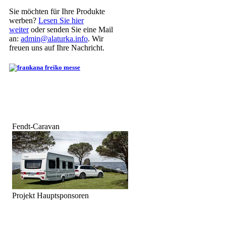
Sie möchten für Ihre Produkte
werben?
Lesen Sie hier
weiter
oder senden Sie eine Mail
an:
admin@alaturka.info
. Wir
freuen uns auf Ihre Nachricht.
Fendt-Caravan
Projekt Hauptsponsoren