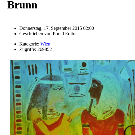
Brunn
Donnerstag, 17. September 2015 02:00
Geschrieben von
Portal Editor
Kategorie:
Wien
Zugriffe: 269852