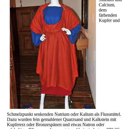
Calcium,
dem
färbenden
Kupfer und
Schmelzpunkt senkenden Natrium oder Kalium als Flussmittel.
Dazu wurden fein gemahlener Quarzsand und Kalkstein mit
Kupfererz oder Bronzespänen und etwas Natron oder