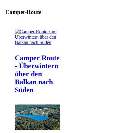
Camper-Route
Camper Route
- Überwintern
über den
Balkan nach
Süden