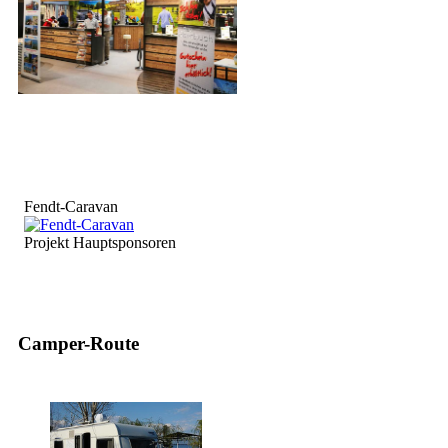
Fendt-Caravan
Projekt Hauptsponsoren
Camper-Route