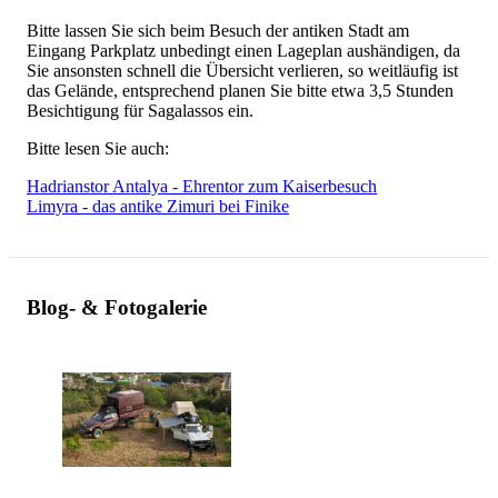
Bitte lassen Sie sich beim Besuch der antiken Stadt am
Eingang Parkplatz unbedingt einen Lageplan aushändigen, da
Sie ansonsten schnell die Übersicht verlieren, so weitläufig ist
das Gelände, entsprechend planen Sie bitte etwa 3,5 Stunden
Besichtigung für Sagalassos ein.
Bitte lesen Sie auch:
Hadrianstor Antalya - Ehrentor zum Kaiserbesuch
Limyra - das antike Zimuri bei Finike
Blog- & Fotogalerie