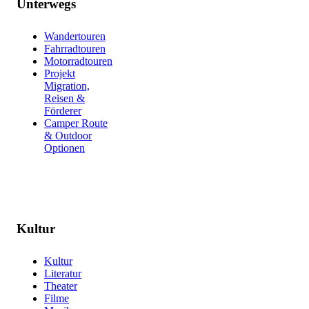
Unterwegs
Wandertouren
Fahrradtouren
Motorradtouren
Projekt
Migration,
Reisen &
Förderer
Camper Route
& Outdoor
Optionen
Kultur
Kultur
Literatur
Theater
Filme