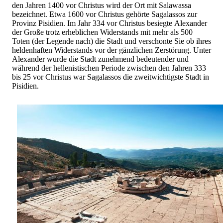
den Jahren 1400 vor Christus wird der Ort mit Salawassa
bezeichnet. Etwa 1600 vor Christus gehörte Sagalassos zur
Provinz Pisidien. Im Jahr 334 vor Christus besiegte Alexander
der Große trotz erheblichen Widerstands mit mehr als 500
Toten (der Legende nach) die Stadt und verschonte Sie ob ihres
heldenhaften Widerstands vor der gänzlichen Zerstörung. Unter
Alexander wurde die Stadt zunehmend bedeutender und
während der hellenistischen Periode zwischen den Jahren 333
bis 25 vor Christus war Sagalassos die zweitwichtigste Stadt in
Pisidien.