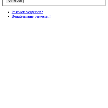
Passwort vergessen?
Benutzername vergessen?