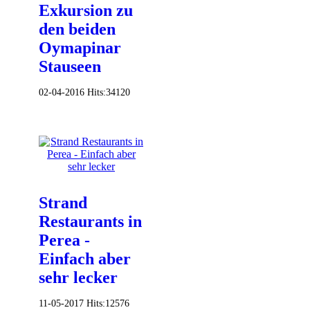
Exkursion zu
den beiden
Oymapinar
Stauseen
02-04-2016
Hits:
34120
Strand
Restaurants in
Perea -
Einfach aber
sehr lecker
11-05-2017
Hits:
12576