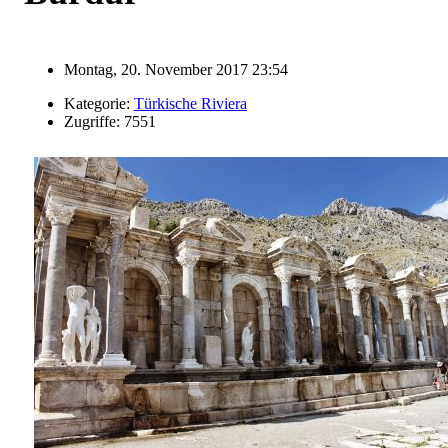
Montag, 20. November 2017 23:54
Kategorie:
Türkische Riviera
Zugriffe: 7551