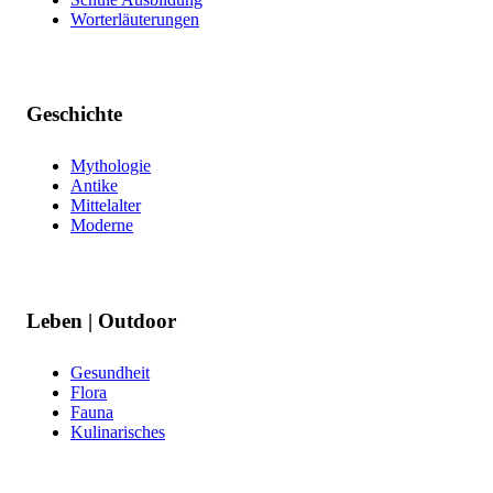
Worterläuterungen
Geschichte
Mythologie
Antike
Mittelalter
Moderne
Leben | Outdoor
Gesundheit
Flora
Fauna
Kulinarisches