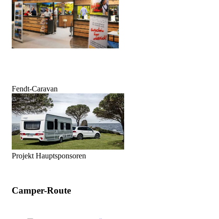
Fendt-Caravan
Projekt Hauptsponsoren
Camper-Route