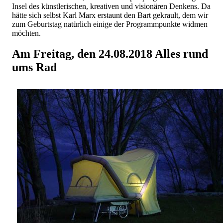
Insel des künstlerischen, kreativen und visionären Denkens. Da
hätte sich selbst Karl Marx erstaunt den Bart gekrault, dem wir
zum Geburtstag natürlich einige der Programmpunkte widmen
möchten.
Am Freitag, den 24.08.2018 Alles rund
ums Rad