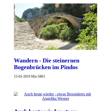
Wandern - Die steinernen
Bogenbrücken im Pindos
15-02-2019
Hits:
5863