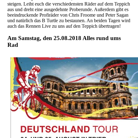
steigen. Leiht euch die verschiedensten Räder auf dem Teppich
aus und dreht eine ausgedehnte Proberunde. Außerdem gibt es
beeindruckende Profiräder von Chris Froome und Peter Sagan
und natürlich das B Turtle zu bestaunen. An beiden Tagen wird
auch das Rennen Live zu uns auf den Teppich übertragen!
Am Samstag, den 25.08.2018 Alles rund ums
Rad