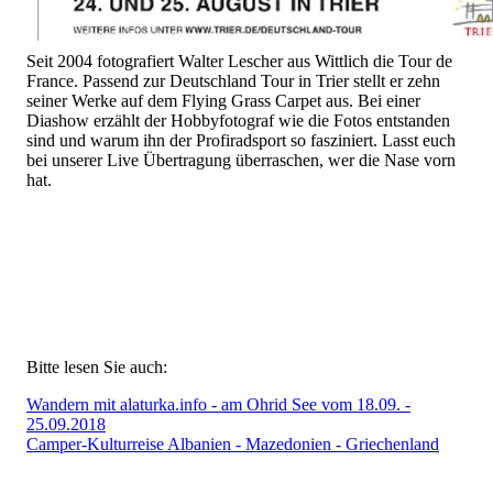
Seit 2004 fotografiert Walter Lescher aus Wittlich die Tour de
France. Passend zur Deutschland Tour in Trier stellt er zehn
seiner Werke auf dem Flying Grass Carpet aus. Bei einer
Diashow erzählt der Hobbyfotograf wie die Fotos entstanden
sind und warum ihn der Profiradsport so fasziniert. Lasst euch
bei unserer Live Übertragung überraschen, wer die Nase vorn
hat.
Bitte lesen Sie auch:
Wandern mit alaturka.info - am Ohrid See vom 18.09. -
25.09.2018
Camper-Kulturreise Albanien - Mazedonien - Griechenland