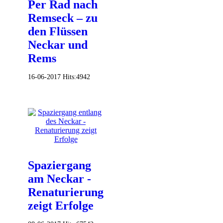
Per Rad nach
Remseck – zu
den Flüssen
Neckar und
Rems
16-06-2017
Hits:
4942
Spaziergang
am Neckar -
Renaturierung
zeigt Erfolge