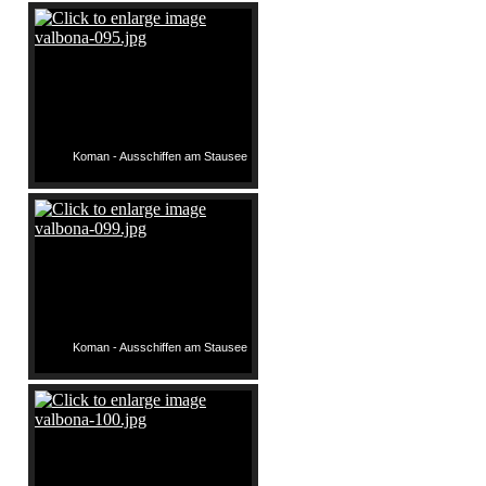
Koman - Ausschiffen am Stausee
Koman - Ausschiffen am Stausee