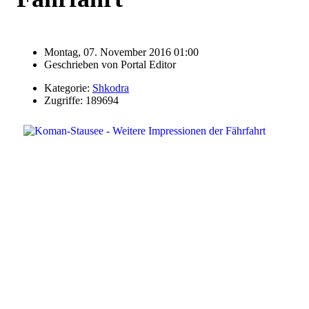
Montag, 07. November 2016 01:00
Geschrieben von
Portal Editor
Kategorie:
Shkodra
Zugriffe: 189694