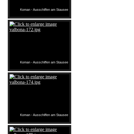
Koman - Ausschiffen am Stausee
Koman - Ausschiffen am Stausee
Koman - Ausschiffen am Stausee