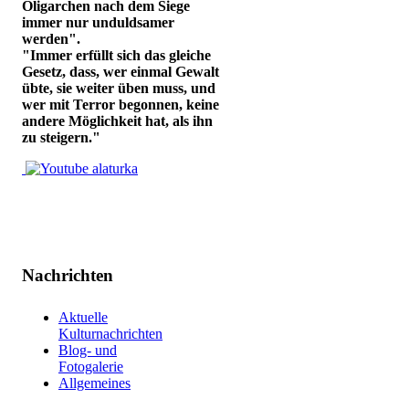
Oligarchen nach dem Siege
immer nur unduldsamer
werden".
"Immer erfüllt sich das gleiche
Gesetz, dass, wer einmal Gewalt
übte, sie weiter üben muss, und
wer mit Terror begonnen, keine
andere Möglichkeit hat, als ihn
zu steigern."
Nachrichten
Aktuelle
Kulturnachrichten
Blog- und
Fotogalerie
Allgemeines