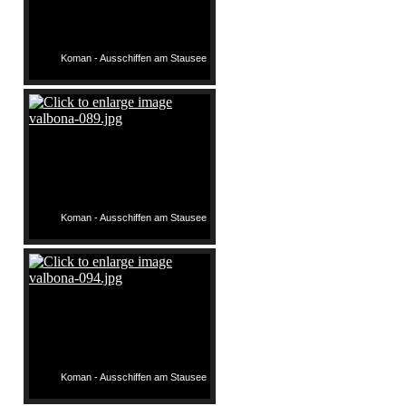
Koman - Ausschiffen am Stausee
Koman - Ausschiffen am Stausee
Koman - Ausschiffen am Stausee