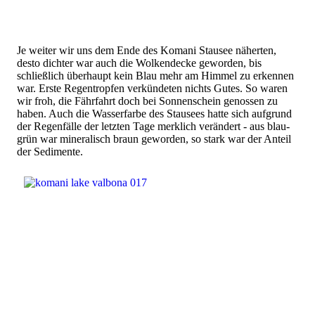
Je weiter wir uns dem Ende des Komani Stausee näherten,
desto dichter war auch die Wolkendecke geworden, bis
schließlich überhaupt kein Blau mehr am Himmel zu erkennen
war. Erste Regentropfen verkündeten nichts Gutes. So waren
wir froh, die Fährfahrt doch bei Sonnenschein genossen zu
haben. Auch die Wasserfarbe des Stausees hatte sich aufgrund
der Regenfälle der letzten Tage merklich verändert - aus blau-
grün war mineralisch braun geworden, so stark war der Anteil
der Sedimente.