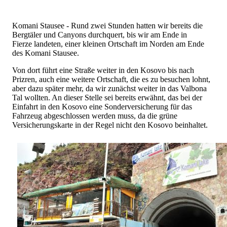
Komani Stausee - Rund zwei Stunden hatten wir bereits die
Bergtäler und Canyons durchquert, bis wir am Ende in
Fierze landeten, einer kleinen Ortschaft im Norden am Ende
des Komani Stausee.
Von dort führt eine Straße weiter in den Kosovo bis nach
Prizren, auch eine weitere Ortschaft, die es zu besuchen lohnt,
aber dazu später mehr, da wir zunächst weiter in das Valbona
Tal wollten. An dieser Stelle sei bereits erwähnt, das bei der
Einfahrt in den Kosovo eine Sonderversicherung für das
Fahrzeug abgeschlossen werden muss, da die grüne
Versicherungskarte in der Regel nicht den Kosovo beinhaltet.