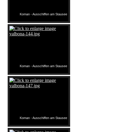
Koman - Ausschiffen am Stausee
Koman - Ausschiffen am Stausee
Koman - Ausschiffen am Stausee