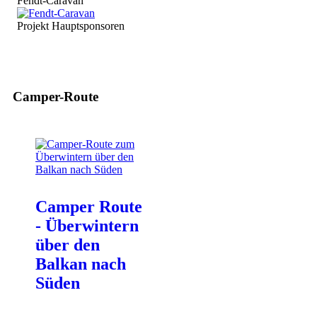
Fendt-Caravan
Projekt Hauptsponsoren
Camper-Route
Camper Route
- Überwintern
über den
Balkan nach
Süden