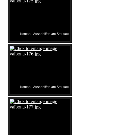
Koman - Ausschiffen am Stausee
Koman - Ausschiffen am Stausee