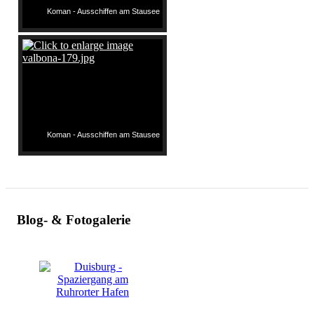
Koman - Ausschiffen am Stausee
Koman - Ausschiffen am Stausee
Blog- & Fotogalerie