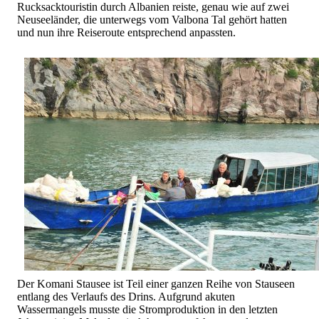
Rucksacktouristin durch Albanien reiste, genau wie auf zwei
Neuseeländer, die unterwegs vom Valbona Tal gehört hatten
und nun ihre Reiseroute entsprechend anpassten.
Der Komani Stausee ist Teil einer ganzen Reihe von Stauseen
entlang des Verlaufs des Drins. Aufgrund akuten
Wassermangels musste die Stromproduktion in den letzten