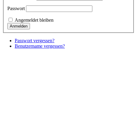
Passwort
Angemeldet bleiben
Passwort vergessen?
Benutzername vergessen?