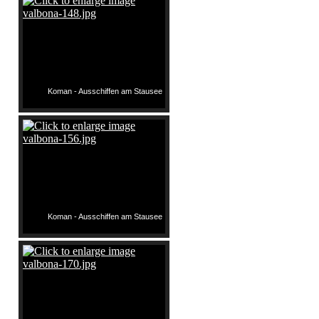
Koman - Ausschiffen am Stausee
Koman - Ausschiffen am Stausee