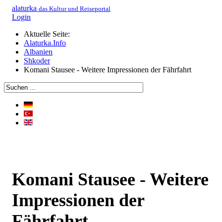
alaturka
das Kultur und Reiseportal
Login
Aktuelle Seite:
Alaturka.Info
Albanien
Shkoder
Komani Stausee - Weitere Impressionen der Fährfahrt
Komani Stausee - Weitere
Impressionen der
Fährfahrt