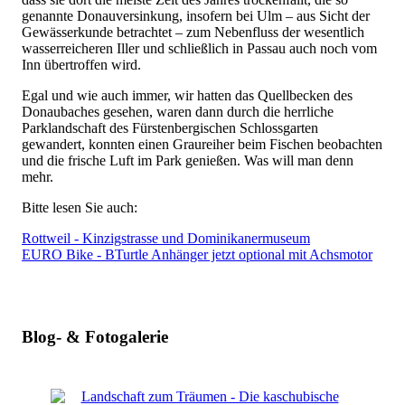
genannte Donauversinkung, insofern bei Ulm – aus Sicht der
Gewässerkunde betrachtet – zum Nebenfluss der wesentlich
wasserreicheren Iller und schließlich in Passau auch noch vom
Inn übertroffen wird.
Egal und wie auch immer, wir hatten das Quellbecken des
Donaubaches gesehen, waren dann durch die herrliche
Parklandschaft des Fürstenbergischen Schlossgarten
gewandert, konnten einen Graureiher beim Fischen beobachten
und die frische Luft im Park genießen. Was will man denn
mehr.
Bitte lesen Sie auch:
Rottweil - Kinzigstrasse und Dominikanermuseum
EURO Bike - BTurtle Anhänger jetzt optional mit Achsmotor
Blog- & Fotogalerie