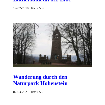
19-07-2018
Hits:
36535
Wanderung durch den
Naturpark Hohenstein
02-03-2021
Hits:
3655