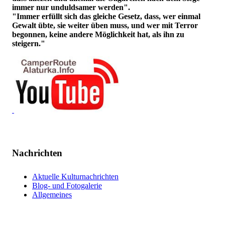
immer nur unduldsamer werden".
"Immer erfüllt sich das gleiche Gesetz, dass, wer einmal
Gewalt übte, sie weiter üben muss, und wer mit Terror
begonnen, keine andere Möglichkeit hat, als ihn zu
steigern."
Nachrichten
Aktuelle Kulturnachrichten
Blog- und Fotogalerie
Allgemeines