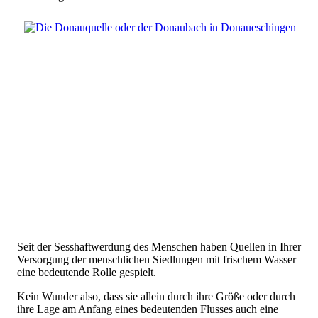
Seit der Sesshaftwerdung des Menschen haben Quellen in Ihrer
Versorgung der menschlichen Siedlungen mit frischem Wasser
eine bedeutende Rolle gespielt.
Kein Wunder also, dass sie allein durch ihre Größe oder durch
ihre Lage am Anfang eines bedeutenden Flusses auch eine