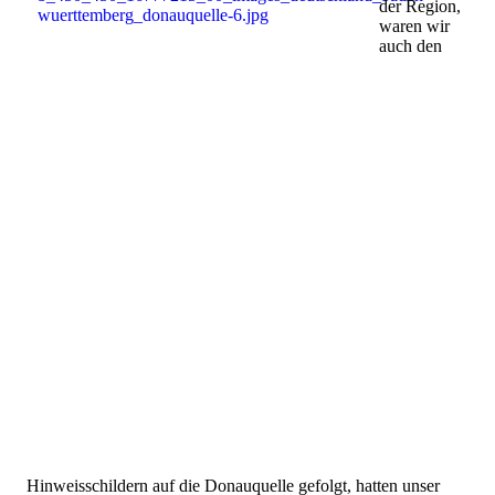
der Region,
waren wir
auch den
Hinweisschildern auf die Donauquelle gefolgt, hatten unser