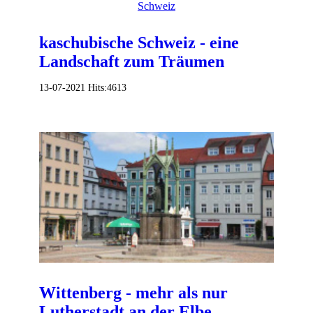
kaschubische Schweiz - eine
Landschaft zum Träumen
13-07-2021
Hits:
4613
Wittenberg - mehr als nur
Lutherstadt an der Elbe