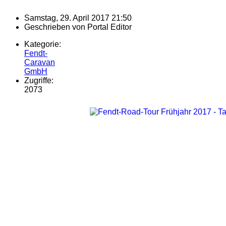
Samstag, 29. April 2017 21:50
Geschrieben von
Portal Editor
Kategorie:
Fendt-
Caravan
GmbH
Zugriffe:
2073