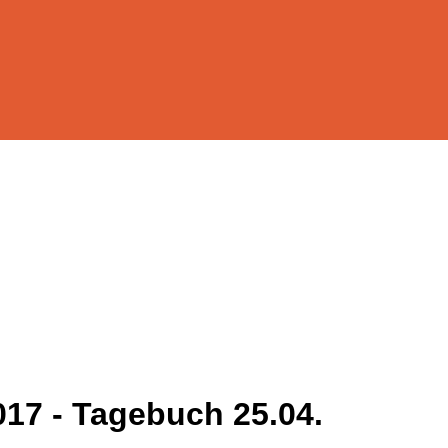
17 - Tagebuch 25.04.