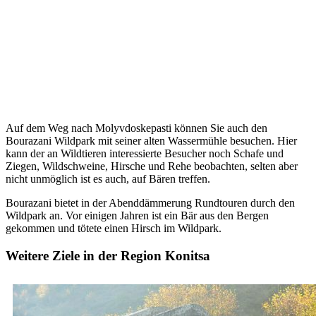
Auf dem Weg nach Molyvdoskepasti können Sie auch den
Bourazani Wildpark mit seiner alten Wassermühle besuchen. Hier
kann der an Wildtieren interessierte Besucher noch Schafe und
Ziegen, Wildschweine, Hirsche und Rehe beobachten, selten aber
nicht unmöglich ist es auch, auf Bären treffen.
Bourazani bietet in der Abenddämmerung Rundtouren durch den
Wildpark an. Vor einigen Jahren ist ein Bär aus den Bergen
gekommen und tötete einen Hirsch im Wildpark.
Weitere Ziele in der Region Konitsa