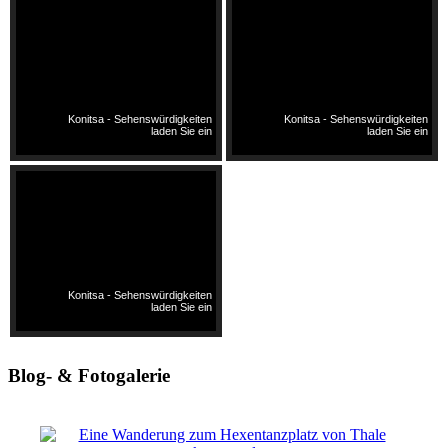
Konitsa - Sehenswürdigkeiten
Konitsa - Sehenswürdigkeiten
laden Sie ein
laden Sie ein
Konitsa - Sehenswürdigkeiten
laden Sie ein
Blog- & Fotogalerie