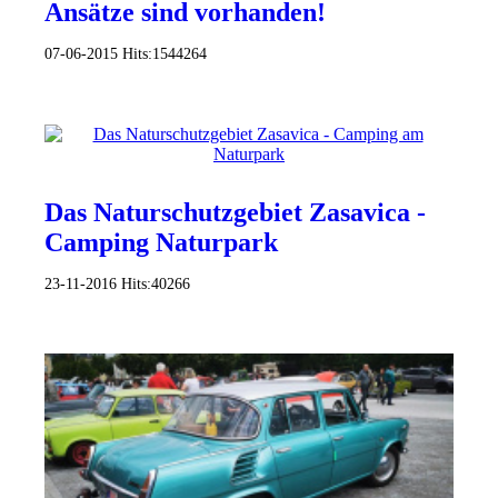
Ansätze sind vorhanden!
07-06-2015
Hits:
1544264
Das Naturschutzgebiet Zasavica -
Camping Naturpark
23-11-2016
Hits:
40266