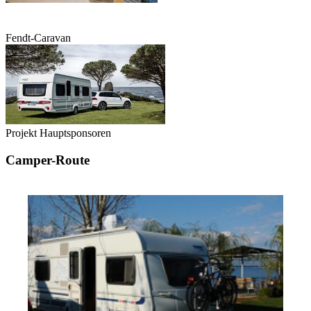
Fendt-Caravan
Projekt Hauptsponsoren
Camper-Route