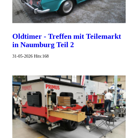
Oldtimer - Treffen mit Teilemarkt
in Naumburg Teil 2
31-05-2026
Hits:
168