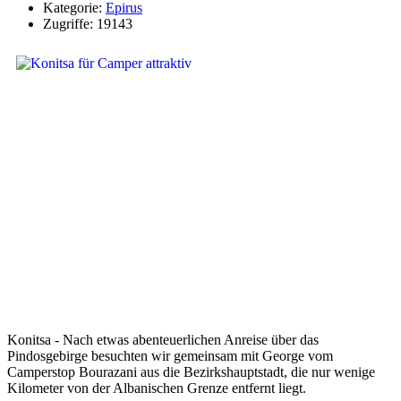
Kategorie:
Epirus
Zugriffe: 19143
Konitsa - Nach etwas abenteuerlichen Anreise über das
Pindosgebirge besuchten wir gemeinsam mit George vom
Camperstop Bourazani aus die Bezirkshauptstadt, die nur wenige
Kilometer von der Albanischen Grenze entfernt liegt.