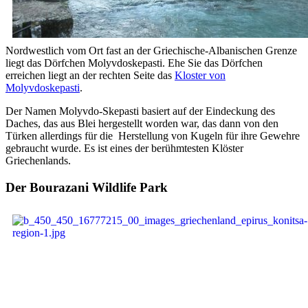
Nordwestlich vom Ort fast an der Griechische-Albanischen Grenze
liegt das Dörfchen Molyvdoskepasti. Ehe Sie das Dörfchen
erreichen liegt an der rechten Seite das
Kloster von
Molyvdoskepasti
.
Der Namen Molyvdo-Skepasti basiert auf der Eindeckung des
Daches, das aus Blei hergestellt worden war, das dann von den
Türken allerdings für die Herstellung von Kugeln für ihre Gewehre
gebraucht wurde. Es ist eines der berühmtesten Klöster
Griechenlands.
Der Bourazani Wildlife Park