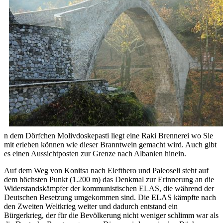
n dem Dörfchen Molivdoskepasti liegt eine Raki Brennerei wo Sie
mit erleben können wie dieser Branntwein gemacht wird. Auch gibt
es einen Aussichtposten zur Grenze nach Albanien hinein.
Auf dem Weg von Konitsa nach Elefthero und Paleoseli steht auf
dem höchsten Punkt (1.200 m) das Denkmal zur Erinnerung an die
Widerstandskämpfer der kommunistischen ELAS, die während der
Deutschen Besetzung umgekommen sind. Die ELAS kämpfte nach
den Zweiten Weltkrieg weiter und dadurch entstand ein
Bürgerkrieg, der für die Bevölkerung nicht weniger schlimm war als