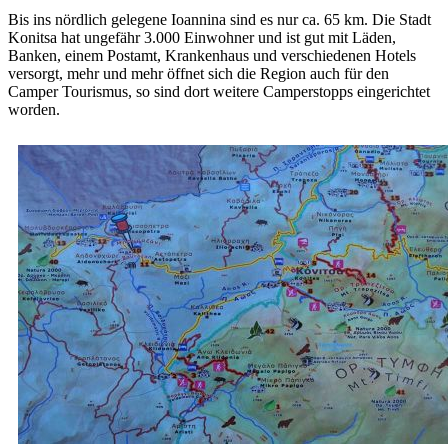
Bis ins nördlich gelegene Ioannina sind es nur ca. 65 km. Die Stadt
Konitsa hat ungefähr 3.000 Einwohner und ist gut mit Läden,
Banken, einem Postamt, Krankenhaus und verschiedenen Hotels
versorgt, mehr und mehr öffnet sich die Region auch für den
Camper Tourismus, so sind dort weitere Camperstopps eingerichtet
worden.