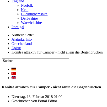
England
Norfolk
Kent
Buckinghamshire
Derbyshire
Warwickshire
Portugal
Aktuelle Seite:
Alaturka.Info
Griechenland
Epirus
Konitsa attraktiv für Camper - nicht allein die Bogenbrücken
Konitsa attraktiv für Camper - nicht allein die Bogenbrücken
Dienstag, 13. Februar 2018 01:00
Geschrieben von
Portal Editor