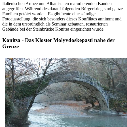
Italienischen Armee und Albanischen marodierenden Banden
angegriffen. Während des darauf folgenden Bürgerkrieg sind ganze
Familien getötet worden. Es gibt heute eine ständige
Fotoausstellung, die sich besonders dieses Konfliktes annimmt und
die in dem ursprünglich als Seminar gebauten, restaurierten
Gebäude bei der Steinbrücke Konitsa eingerichtet wurde.
Konitsa - Das Kloster Molyvdoskepasti nahe der
Grenze