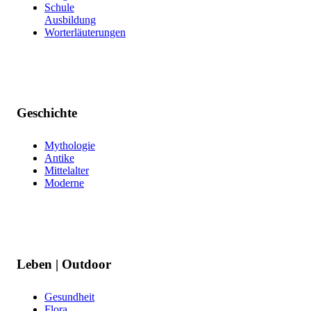
Schule
Ausbildung
Worterläuterungen
Geschichte
Mythologie
Antike
Mittelalter
Moderne
Leben | Outdoor
Gesundheit
Flora