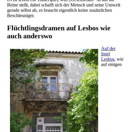
Beine stellt, dabei schafft sich der Mensch und seine Umwelt
gerade selbst ab, es braucht eigentlich keine zusätzlichen
Beschleuniger.
Flüchtlingsdramen auf Lesbos wie
auch anderswo
Auf der
Insel
Lesbos
, wie
auf einigen