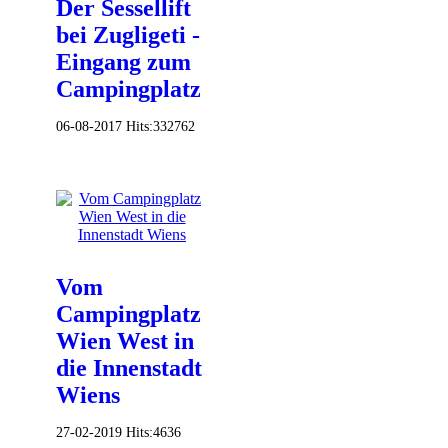
Der Sessellift
bei Zugligeti -
Eingang zum
Campingplatz
06-08-2017
Hits:
332762
Vom
Campingplatz
Wien West in
die Innenstadt
Wiens
27-02-2019
Hits:
4636