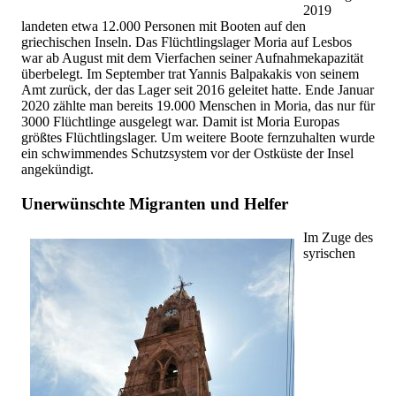
2019
landeten etwa 12.000 Personen mit Booten auf den
griechischen Inseln. Das Flüchtlingslager Moria auf Lesbos
war ab August mit dem Vierfachen seiner Aufnahmekapazität
überbelegt. Im September trat Yannis Balpakakis von seinem
Amt zurück, der das Lager seit 2016 geleitet hatte. Ende Januar
2020 zählte man bereits 19.000 Menschen in Moria, das nur für
3000 Flüchtlinge ausgelegt war. Damit ist Moria Europas
größtes Flüchtlingslager. Um weitere Boote fernzuhalten wurde
ein schwimmendes Schutzsystem vor der Ostküste der Insel
angekündigt.
Unerwünschte Migranten und Helfer
Im Zuge des
syrischen