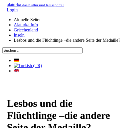
alaturka
das Kultur und Reiseportal
Login
Aktuelle Seite:
Alaturka.Info
Griechenland
Inseln
Lesbos und die Flüchtlinge –die andere Seite der Medaille?
Lesbos und die
Flüchtlinge –die andere
Seite der Medaille?