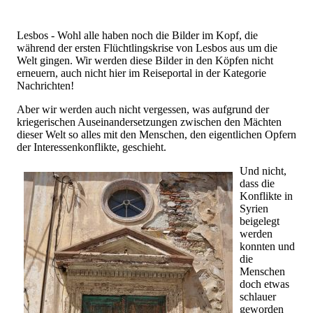
Lesbos - Wohl alle haben noch die Bilder im Kopf, die
während der ersten Flüchtlingskrise von Lesbos aus um die
Welt gingen. Wir werden diese Bilder in den Köpfen nicht
erneuern, auch nicht hier im Reiseportal in der Kategorie
Nachrichten!
Aber wir werden auch nicht vergessen, was aufgrund der
kriegerischen Auseinandersetzungen zwischen den Mächten
dieser Welt so alles mit den Menschen, den eigentlichen Opfern
der Interessenkonflikte, geschieht.
Und nicht,
dass die
Konflikte in
Syrien
beigelegt
werden
konnten und
die
Menschen
doch etwas
schlauer
geworden