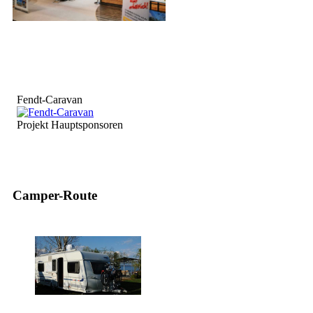
Fendt-Caravan
Projekt Hauptsponsoren
Camper-Route