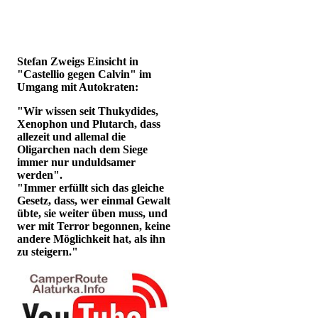
Stefan Zweigs Einsicht in
"Castellio gegen Calvin" im
Umgang mit Autokraten:
"Wir wissen seit Thukydides,
Xenophon und Plutarch, dass
allezeit und allemal die
Oligarchen nach dem Siege
immer nur unduldsamer
werden".
"Immer erfüllt sich das gleiche
Gesetz, dass, wer einmal Gewalt
übte, sie weiter üben muss, und
wer mit Terror begonnen, keine
andere Möglichkeit hat, als ihn
zu steigern."