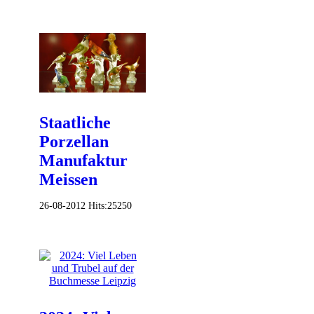
Staatliche
Porzellan
Manufaktur
Meissen
26-08-2012
Hits:
25250