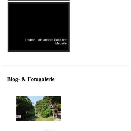
Lesbos - die andere Seite der
Medaille
Blog- & Fotogalerie