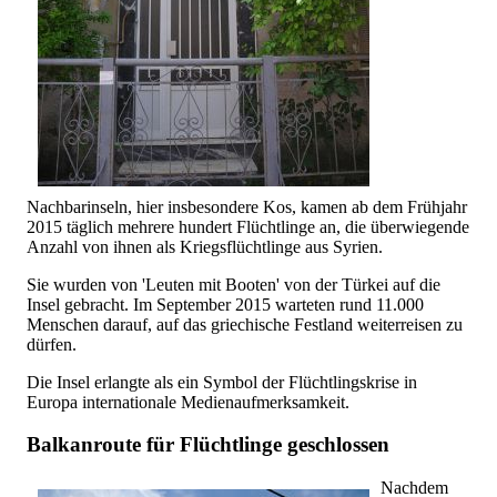
Nachbarinseln, hier insbesondere Kos, kamen ab dem Frühjahr
2015 täglich mehrere hundert Flüchtlinge an, die überwiegende
Anzahl von ihnen als Kriegsflüchtlinge aus Syrien.
Sie wurden von 'Leuten mit Booten' von der Türkei auf die
Insel gebracht. Im September 2015 warteten rund 11.000
Menschen darauf, auf das griechische Festland weiterreisen zu
dürfen.
Die Insel erlangte als ein Symbol der Flüchtlingskrise in
Europa internationale Medienaufmerksamkeit.
Balkanroute für Flüchtlinge geschlossen
Nachdem