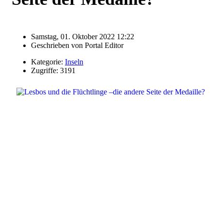
Samstag, 01. Oktober 2022 12:22
Geschrieben von
Portal Editor
Kategorie:
Inseln
Zugriffe: 3191