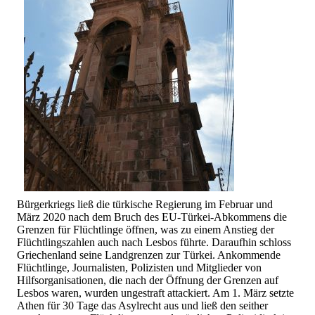
Bürgerkriegs ließ die türkische Regierung im Februar und
März 2020 nach dem Bruch des EU-Türkei-Abkommens die
Grenzen für Flüchtlinge öffnen, was zu einem Anstieg der
Flüchtlingszahlen auch nach Lesbos führte. Daraufhin schloss
Griechenland seine Landgrenzen zur Türkei. Ankommende
Flüchtlinge, Journalisten, Polizisten und Mitglieder von
Hilfsorganisationen, die nach der Öffnung der Grenzen auf
Lesbos waren, wurden ungestraft attackiert. Am 1. März setzte
Athen für 30 Tage das Asylrecht aus und ließ den seither