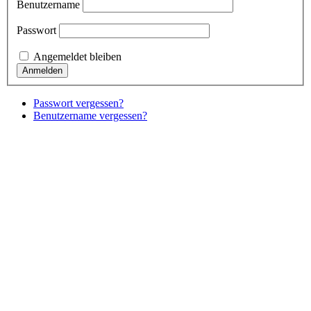
Benutzername
Passwort
Angemeldet bleiben
Passwort vergessen?
Benutzername vergessen?