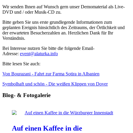
Wir senden Ihnen auf Wunsch gern unser Demomaterial als Live-
DVD und / oder Musik-CD zu.
Bitte geben Sie uns erste grundlegende Informationen zum
geplanten Ereignis hinsichtlich des Zeitraums, der Örtlichkeit und
der erwarteten Besucherzahlen an. Herzlichen Dank für Ihr
Verständnis.
Bei Interesse nutzen Sie bitte die folgende Email-
Adresse:
event@alaturka.info
Bitte lesen Sie auch:
Von Bourazani - Fahrt zur Farma Sotira in Albanien
Symbolhaft und schön - Die weißen Klippen von Dover
Blog- & Fotogalerie
Auf einen Kaffee in die