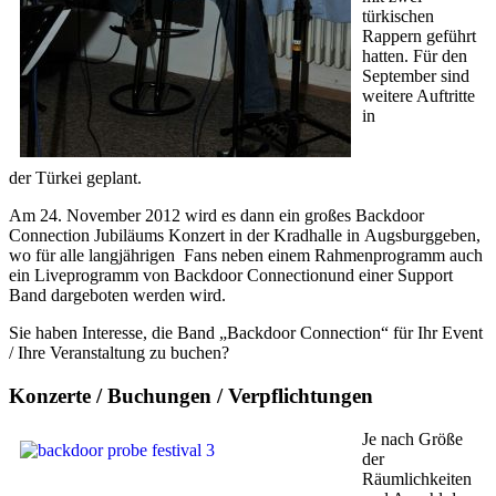
türkischen
Rappern geführt
hatten. Für den
September sind
weitere Auftritte
in
der Türkei geplant.
Am 24. November 2012 wird es dann ein großes Backdoor
Connection Jubiläums Konzert in der Kradhalle in Augsburggeben,
wo für alle langjährigen Fans neben einem Rahmenprogramm auch
ein Liveprogramm von Backdoor Connectionund einer Support
Band dargeboten werden wird.
Sie haben Interesse, die Band „Backdoor Connection“ für Ihr Event
/ Ihre Veranstaltung zu buchen?
Konzerte / Buchungen / Verpflichtungen
Je nach Größe
der
Räumlichkeiten