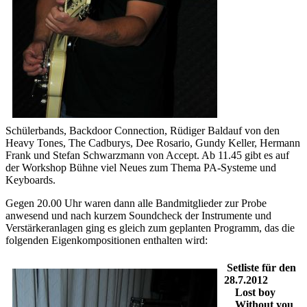
Schülerbands, Backdoor Connection, Rüdiger Baldauf von den
Heavy Tones, The Cadburys, Dee Rosario, Gundy Keller, Hermann
Frank und Stefan Schwarzmann von Accept. Ab 11.45 gibt es auf
der Workshop Bühne viel Neues zum Thema PA-Systeme und
Keyboards.
Gegen 20.00 Uhr waren dann alle Bandmitglieder zur Probe
anwesend und nach kurzem Soundcheck der Instrumente und
Verstärkeranlagen ging es gleich zum geplanten Programm, das die
folgenden Eigenkompositionen enthalten wird:
Setliste für den
28.7.2012
Lost boy
Without you