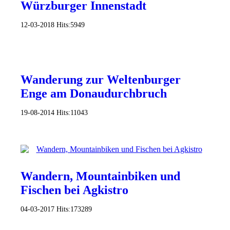
Würzburger Innenstadt
12-03-2018
Hits:
5949
Wanderung zur Weltenburger
Enge am Donaudurchbruch
19-08-2014
Hits:
11043
Wandern, Mountainbiken und
Fischen bei Agkistro
04-03-2017
Hits:
173289