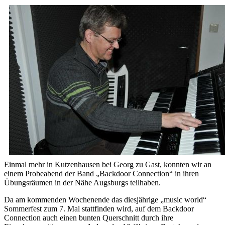
Einmal mehr in Kutzenhausen bei Georg zu Gast, konnten wir an
einem Probeabend der Band „Backdoor Connection“ in ihren
Übungsräumen in der Nähe Augsburgs teilhaben.
Da am kommenden Wochenende das diesjährige „music world“
Sommerfest zum 7. Mal stattfinden wird, auf dem Backdoor
Connection auch einen bunten Querschnitt durch ihre