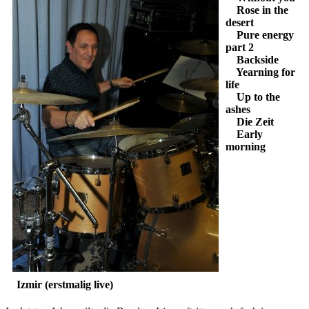
Rose in the
desert
Pure energy
part 2
Backside
Yearning for
life
Up to the
ashes
Die Zeit
Early
morning
Izmir (erstmalig live)