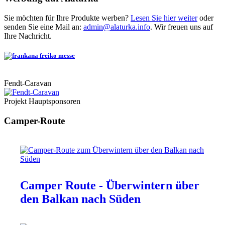
Sie möchten für Ihre Produkte werben?
Lesen Sie hier weiter
oder
senden Sie eine Mail an:
admin@alaturka.info
. Wir freuen uns auf
Ihre Nachricht.
Fendt-Caravan
Projekt Hauptsponsoren
Camper-Route
Camper Route - Überwintern über
den Balkan nach Süden