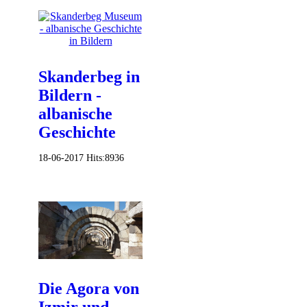
Skanderbeg in
Bildern -
albanische
Geschichte
18-06-2017
Hits:
8936
Die Agora von