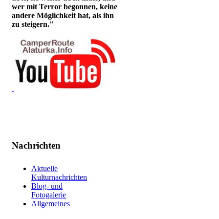
wer mit Terror begonnen, keine
andere Möglichkeit hat, als ihn
zu steigern."
Nachrichten
Aktuelle
Kulturnachrichten
Blog- und
Fotogalerie
Allgemeines