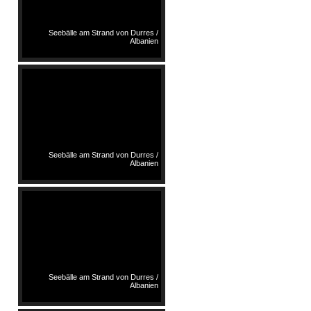
Seebälle am Strand von Durres /
Albanien
Seebälle am Strand von Durres /
Albanien
Seebälle am Strand von Durres /
Albanien