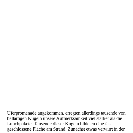
Uferpromenade angekommen, erregten allerdings tausende von
ballartigen Kugeln unsere Aufmerksamkeit viel stärker als die
Lunchpakete. Tausende dieser Kugeln bildeten eine fast
geschlossene Fläche am Strand. Zunächst etwas verwirrt in der