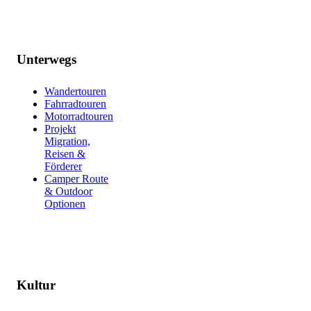
Unterwegs
Wandertouren
Fahrradtouren
Motorradtouren
Projekt
Migration,
Reisen &
Förderer
Camper Route
& Outdoor
Optionen
Kultur