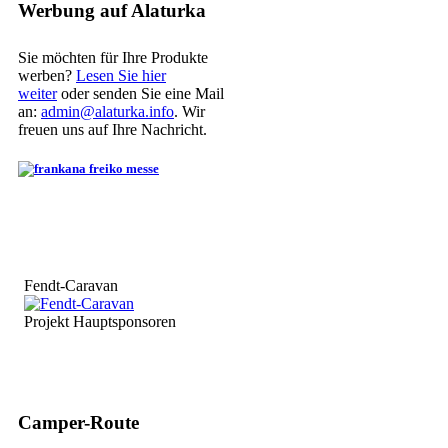
Werbung auf Alaturka
Sie möchten für Ihre Produkte
werben?
Lesen Sie hier
weiter
oder senden Sie eine Mail
an:
admin@alaturka.info
. Wir
freuen uns auf Ihre Nachricht.
Fendt-Caravan
Projekt Hauptsponsoren
Camper-Route