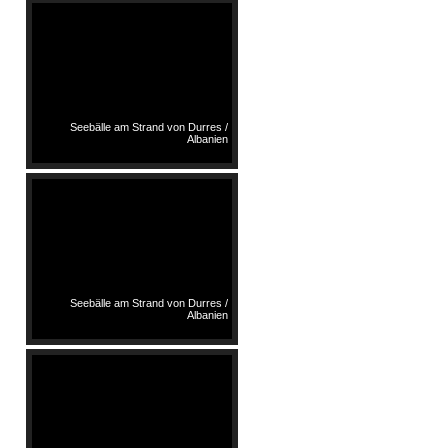
Seebälle am Strand von Durres /
Albanien
Seebälle am Strand von Durres /
Albanien