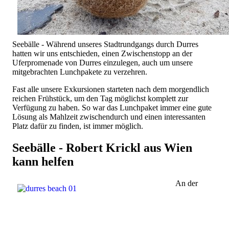
Seebälle - Während unseres Stadtrundgangs durch Durres
hatten wir uns entschieden, einen Zwischenstopp an der
Uferpromenade von Durres einzulegen, auch um unsere
mitgebrachten Lunchpakete zu verzehren.
Fast alle unsere Exkursionen starteten nach dem morgendlich
reichen Frühstück, um den Tag möglichst komplett zur
Verfügung zu haben. So war das Lunchpaket immer eine gute
Lösung als Mahlzeit zwischendurch und einen interessanten
Platz dafür zu finden, ist immer möglich.
Seebälle - Robert Krickl aus Wien
kann helfen
An der