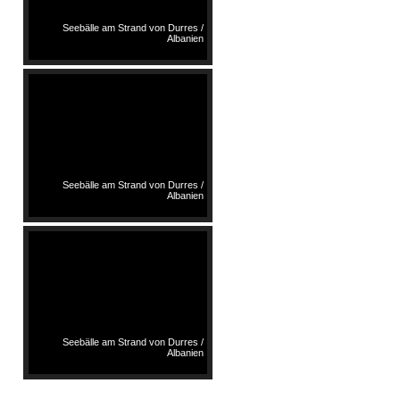
Seebälle am Strand von Durres /
Albanien
Seebälle am Strand von Durres /
Albanien
Seebälle am Strand von Durres /
Albanien