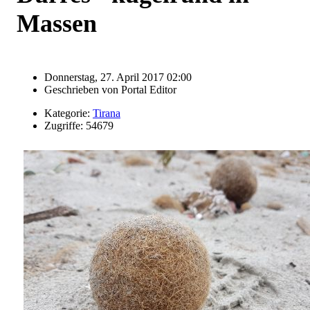
Massen
Donnerstag, 27. April 2017 02:00
Geschrieben von
Portal Editor
Kategorie:
Tirana
Zugriffe: 54679