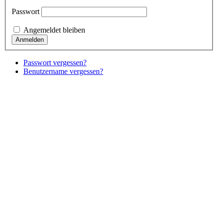
Passwort
Angemeldet bleiben
Passwort vergessen?
Benutzername vergessen?