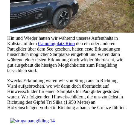
Hin und Wieder hatten wir während unseres Aufenthalts in
Kalista auf dem
Campingplatz Rino
den ein oder anderen
Paraglider über dem See gesehen, hatten erste Erkundungen
hinsichtlich möglicher Startplätze eingeholt und waren dann
während einer ersten Erkundung doch wieder überrascht, wie
gut ausgebaut die hiesigen Möglichkeiten zum Paragliding
tatsächlich sind.
Zwecks Erkundung waren wir von Struga aus in Richtung
Visni aufgebrochen, wo wir dann doch überrascht auf
Hinweisschilder für einen Startplatz für Paraglider gestoßen
waren. Wir folgten den Hinweisschildern, die uns zunächst in
Richtung des Gipfel Tri Silka (1.950 Meter) an
Holzeinschlägen vorbei in Richtung albanische Grenze führten.