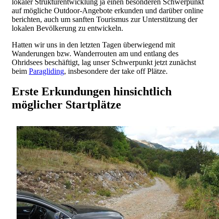
lokaler Strukturentwicklung ja einen besonderen Schwerpunkt
auf mögliche Outdoor-Angebote erkunden und darüber online
berichten, auch um sanften Tourismus zur Unterstützung der
lokalen Bevölkerung zu entwickeln.
Hatten wir uns in den letzten Tagen überwiegend mit
Wanderungen bzw. Wanderrouten am und entlang des
Ohridsees beschäftigt, lag unser Schwerpunkt jetzt zunächst
beim
Paragliding
, insbesondere der take off Plätze.
Erste Erkundungen hinsichtlich
möglicher Startplätze