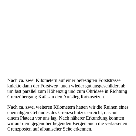
Nach ca. zwei Kilometern auf einer befestigten Forststrasse
knickte dann der Forstweg, auch wieder gut ausgeschildert ab,
um fast parallel zum Höhenzug und zum Ohridsee in Richtung
Grenzübergang Kafasan den Aufstieg fortzusetzen.
Nach ca. zwei weiteren Kilometern hatten wir die Ruinen eines
ehemaligen Gebäudes des Grenzschutzes erreicht, das auf
einem Plateau vor uns lag. Nach näherer Erkundung konnten
wir auf dem gegenüber liegenden Bergen auch die verlassenen
Grenzposten auf albanischer Seite erkennen.