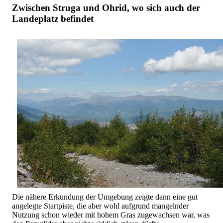
Zwischen Struga und Ohrid, wo sich auch der
Landeplatz befindet
Die nähere Erkundung der Umgebung zeigte dann eine gut
angelegte Startpiste, die aber wohl aufgrund mangelnder
Nutzung schon wieder mit hohem Gras zugewachsen war, was