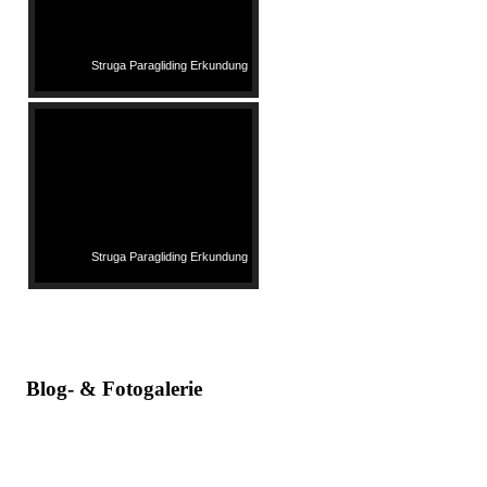
Struga Paragliding Erkundung
Struga Paragliding Erkundung
Blog- & Fotogalerie