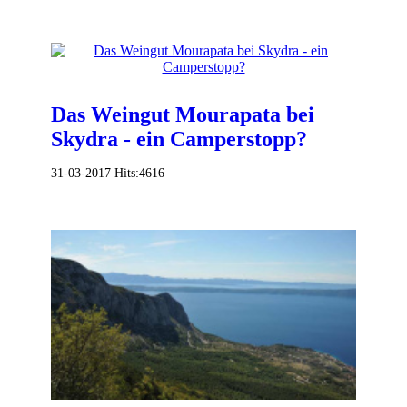
Das Weingut Mourapata bei
Skydra - ein Camperstopp?
31-03-2017
Hits:
4616