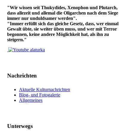
"Wir wissen seit Thukydides, Xenophon und Plutarch,
dass allezeit und allemal die Oligarchen nach dem Siege
immer nur unduldsamer werden".
"Immer erfüllt sich das gleiche Gesetz, dass, wer einmal
Gewalt übte, sie weiter üben muss, und wer mit Terror
begonnen, keine andere Möglichkeit hat, als ihn zu
steigern."
Nachrichten
Aktuelle Kulturnachrichten
Blog- und Fotogalerie
Allgemeines
Unterwegs