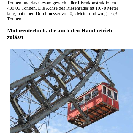
Tonnen und das Gesamtgewicht aller Eisenkonstruktionen
430,05 Tonnen. Die Achse des Riesenrades ist 10,78 Meter
lang, hat einen Durchmesser von 0,5 Meter und wiegt 16,3
Tonnen.
Motorentechnik, die auch den Handbetrieb
zulässt