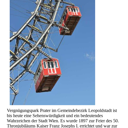
Vergnügungspark Prater im Gemeindebezirk Leopoldstadt ist
bis heute eine Sehenswürdigkeit und ein bedeutendes
Wahrzeichen der Stadt Wien. Es wurde 1897 zur Feier des 50.
Thronjubiläums Kaiser Franz Josephs I. errichtet und war zur