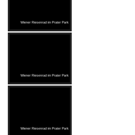
Wiener Riesenrad im Prater Park
Wiener Riesenrad im Prater Park
Wiener Riesenrad im Prater Park