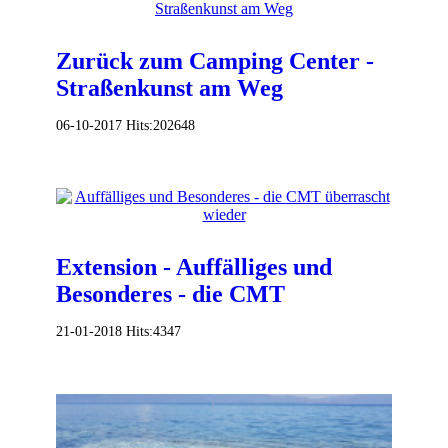
Zurück zum Camping Center -
Straßenkunst am Weg
06-10-2017
Hits:
202648
Extension - Auffälliges und
Besonderes - die CMT
21-01-2018
Hits:
4347