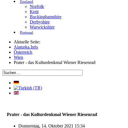
England
Norfolk
Kent
Buckinghamshire
Derbyshire
Warwickshire
Portugal
Aktuelle Seite:
Alaturka.Info
Österreich
Wien
Prater - das Kulturdenkmal Wiener Riesenrad
Prater - das Kulturdenkmal Wiener Riesenrad
Donnerstag, 14. Oktober 2021 15:34