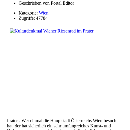
Geschrieben von
Portal Editor
Kategorie:
Wien
Zugriffe: 47784
Prater - Wer einmal die Hauptstadt Österreichs Wien besucht
hat, der hat sicherlich ein sehr umfangreiches Kunst- und