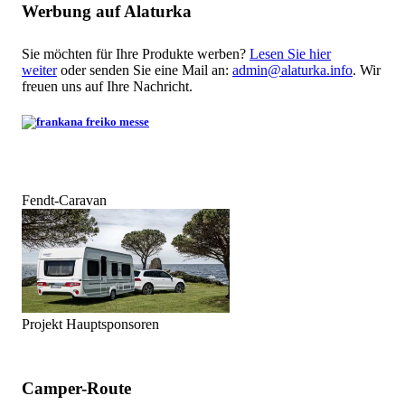
Werbung auf Alaturka
Sie möchten für Ihre Produkte werben?
Lesen Sie hier
weiter
oder senden Sie eine Mail an:
admin@alaturka.info
. Wir
freuen uns auf Ihre Nachricht.
Fendt-Caravan
Projekt Hauptsponsoren
Camper-Route