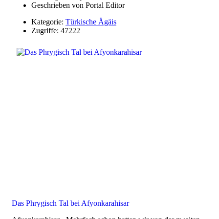
Geschrieben von
Portal Editor
Kategorie:
Türkische Ägäis
Zugriffe: 47222
Das Phrygisch Tal bei Afyonkarahisar