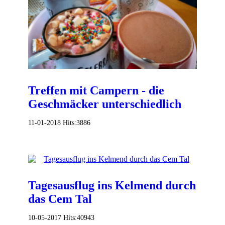
Treffen mit Campern - die
Geschmäcker unterschiedlich
11-01-2018
Hits:
3886
Tagesausflug ins Kelmend durch
das Cem Tal
10-05-2017
Hits:
40943