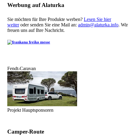
Werbung auf Alaturka
Sie möchten für Ihre Produkte werben?
Lesen Sie hier
weiter
oder senden Sie eine Mail an:
admin@alaturka.info
. Wir
freuen uns auf Ihre Nachricht.
Fendt-Caravan
Projekt Hauptsponsoren
Camper-Route