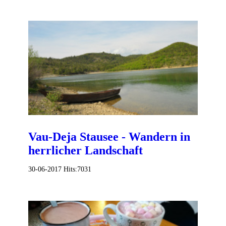
Vau-Deja Stausee - Wandern in
herrlicher Landschaft
30-06-2017
Hits:
7031