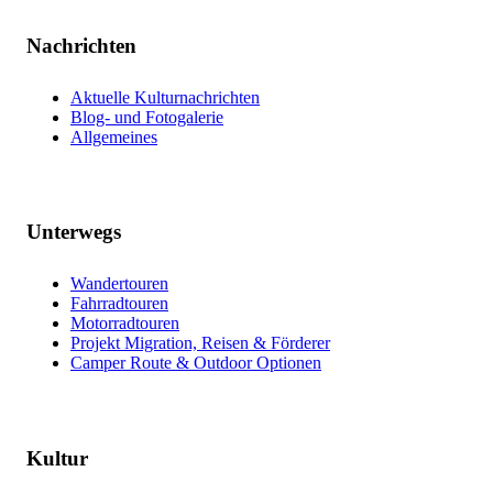
Nachrichten
Aktuelle Kulturnachrichten
Blog- und Fotogalerie
Allgemeines
Unterwegs
Wandertouren
Fahrradtouren
Motorradtouren
Projekt Migration, Reisen & Förderer
Camper Route & Outdoor Optionen
Kultur