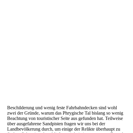
Beschilderung und wenig feste Fahrbahndecken sind wohl
zwei der Gründe, warum das Phrygische Tal bislang so wenig
Beachtung von touristischer Seite aus gefunden hat. Teilweise
über ausgefahrene Sandpisten fragen wir uns bei der
Landbevölkerung durch, um einige der Relikte überhaupt zu