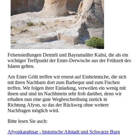
Felsensiedlungen Demirli und Bayramaliler Kalisi, die als ein
wichtiger Treffpunkt der Emre-Derwische aus der Frühzeit des
Islams gelten.
Am Emre Gölü treffen wir erneut auf Einheimische, die sich
mit ihren Nachbarn dort zum Barbeque und zum Fischen
treffen. Wir folgen ihrer Einladung, verweilen ein wenig mit
ihnen und sind im Nachhinein sehr froh darüber, denn wir
erhalten nun eine gute Wegbeschreibung zurück in
Richtung Afyon, so das der Rückweg ohne weitere
Nachfragen möglich wird.
Bitte lesen Sie auch:
Afyonkarahisar - historische Altstadt und Schwarze Burg