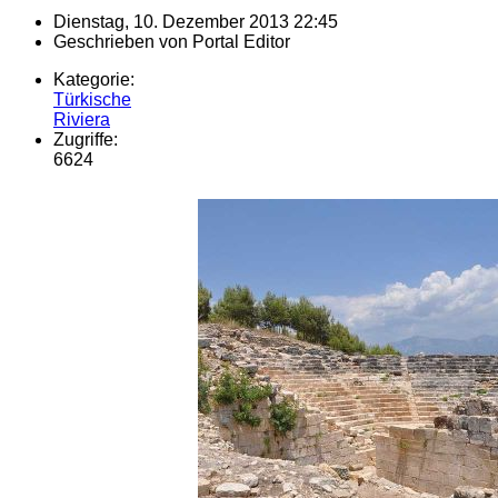
Dienstag, 10. Dezember 2013 22:45
Geschrieben von
Portal Editor
Kategorie:
Türkische
Riviera
Zugriffe:
6624