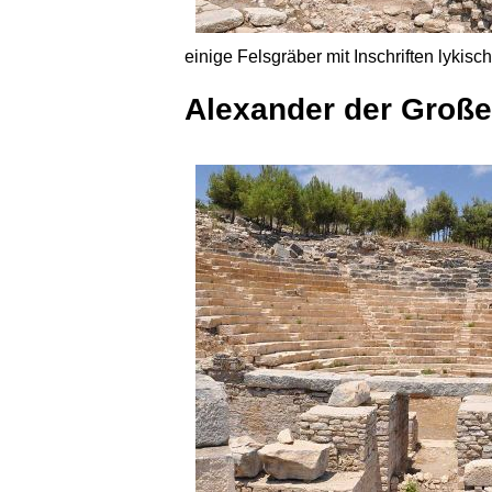
einige Felsgräber mit Inschriften lykis
Alexander der Große 