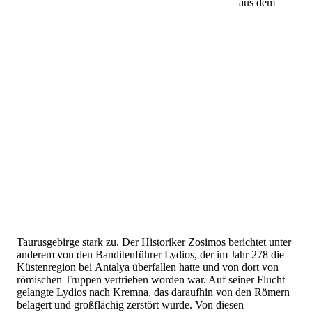
aus dem
Taurusgebirge stark zu. Der Historiker Zosimos berichtet unter
anderem von den Banditenführer Lydios, der im Jahr 278 die
Küstenregion bei Antalya überfallen hatte und von dort von
römischen Truppen vertrieben worden war. Auf seiner Flucht
gelangte Lydios nach Kremna, das daraufhin von den Römern
belagert und großflächig zerstört wurde. Von diesen