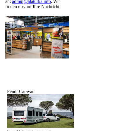
an:
admin@alaturka.info
. Wir
freuen uns auf Ihre Nachricht.
Fendt-Caravan