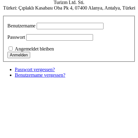
Turizm Ltd. Sti.
Türkei: Çıplaklı Kasabası Oba Pk 4, 07400 Alanya, Antalya, Türkei
Benutzername
Passwort
Angemeldet bleiben
Passwort vergessen?
Benutzername vergessen?