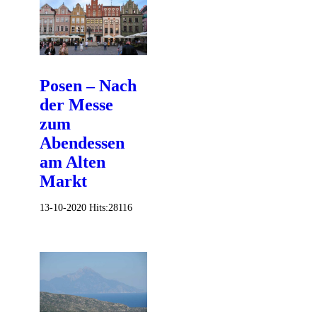
Posen – Nach
der Messe
zum
Abendessen
am Alten
Markt
13-10-2020
Hits:
28116