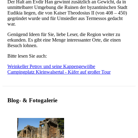
Der Halt am Evdir Han gewinnt zusätzlich an Gewicht, da in
unmittelbarer Umgebung die Ruinen der byzantinischen Stadt
Eudikia liegen, die von Kaiser Theodosius II (von 408 – 450)
gegründet wurde und für Umsiedler aus Termessos gedacht
war.
Genügend Ideen für Sie, liebe Leser, die Region weiter zu
erkunden. Es gibt eine Menge interessanter Orte, die einen
Besuch lohnen.
Bitte lesen Sie auch:
Weinkeller Petrov und seine Kappengewölbe
Campingplatz Kleinwalsertal - Käfer auf großer Tour
Blog- & Fotogalerie