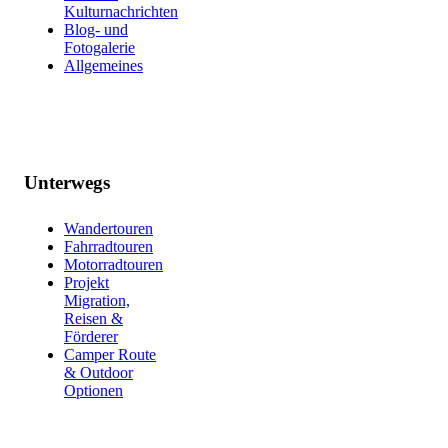
Kulturnachrichten
Blog- und
Fotogalerie
Allgemeines
Unterwegs
Wandertouren
Fahrradtouren
Motorradtouren
Projekt
Migration,
Reisen &
Förderer
Camper Route
& Outdoor
Optionen