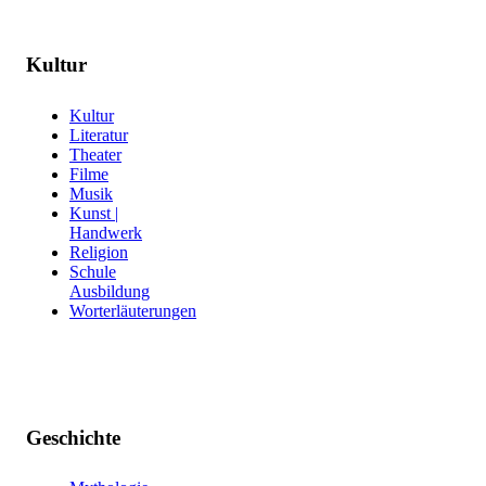
Kultur
Kultur
Literatur
Theater
Filme
Musik
Kunst |
Handwerk
Religion
Schule
Ausbildung
Worterläuterungen
Geschichte