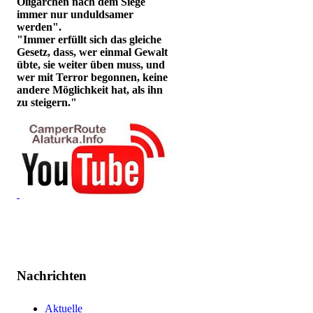
Oligarchen nach dem Siege
immer nur unduldsamer
werden".
"Immer erfüllt sich das gleiche
Gesetz, dass, wer einmal Gewalt
übte, sie weiter üben muss, und
wer mit Terror begonnen, keine
andere Möglichkeit hat, als ihn
zu steigern."
Nachrichten
Aktuelle