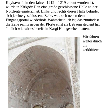
Keykavus I, in den Jahren 1215 – 1219 erbaut worden ist,
wurde in Kirkgöz Han eine große geschlossene Halle an der
Nordseite eingerichtet. Links und rechts dieser Halle befindet
sich je eine geschlossene Zelle, was sich neben dem
Eingangsportal wiederholt. Wahrscheinlich ist, das zumindest
die Zelle rechts neben der Pforte einst als Betraum gedient hat,
ähnlich wie wir es bereits in Kargi Han gesehen hatten.
Wir fahren
weiter durch
die
zerklüftete