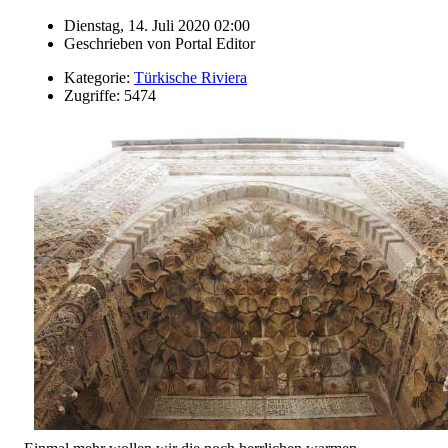
Dienstag, 14. Juli 2020 02:00
Geschrieben von
Portal Editor
Kategorie:
Türkische Riviera
Zugriffe: 5474