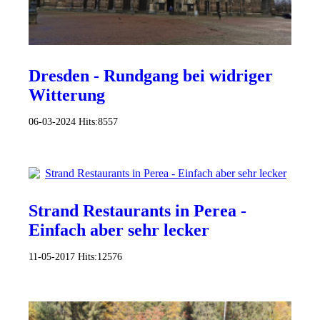
Dresden - Rundgang bei widriger
Witterung
06-03-2024
Hits:
8557
Strand Restaurants in Perea -
Einfach aber sehr lecker
11-05-2017
Hits:
12576