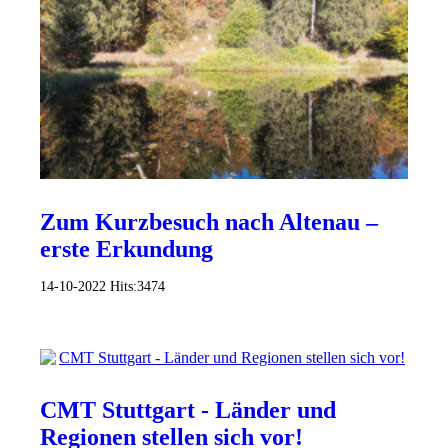
Zum Kurzbesuch nach Altenau –
erste Erkundung
14-10-2022
Hits:
3474
CMT Stuttgart - Länder und
Regionen stellen sich vor!