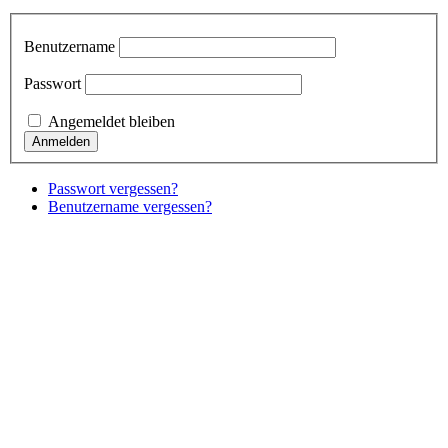
Benutzername
Passwort
Angemeldet bleiben
Passwort vergessen?
Benutzername vergessen?