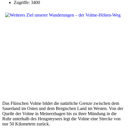
Zugriffe: 3400
Das Flüsschen Volme bildet die natürliche Grenze zwischen dem
Sauerland im Osten und dem Bergischen Land im Westen. Von der
Quelle der Volme in Meinerzhagen bis zu ihrer Mündung in die
Ruhr unterhalb des Hengsteysees legt die Volme eine Strecke von
nur 50 Kilometern zurück.