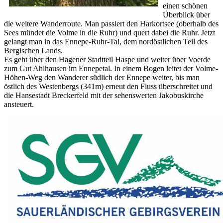
einen schönen
Überblick über
die weitere Wanderroute. Man passiert den Harkortsee (oberhalb des
Sees mündet die Volme in die Ruhr) und quert dabei die Ruhr. Jetzt
gelangt man in das Ennepe-Ruhr-Tal, dem nordöstlichen Teil des
Bergischen Lands.
Es geht über den Hagener Stadtteil Haspe und weiter über Voerde
zum Gut Ahlhausen im Ennepetal. In einem Bogen leitet der Volme-
Höhen-Weg den Wanderer südlich der Ennepe weiter, bis man
östlich des Westenbergs (341m) erneut den Fluss überschreitet und
die Hansestadt Breckerfeld mit der sehenswerten Jakobuskirche
ansteuert.