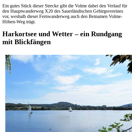
Ein gutes Stück dieser Strecke gibt die Volme dabei den Verlauf für
den Hauptwanderweg X20 des Sauerländischen Gebirgsvereines
vor, weshalb dieser Fernwanderweg auch den Beinamen Volme-
Höhen-Weg trägt.
Harkortsee und Wetter – ein Rundgang
mit Blickfängen