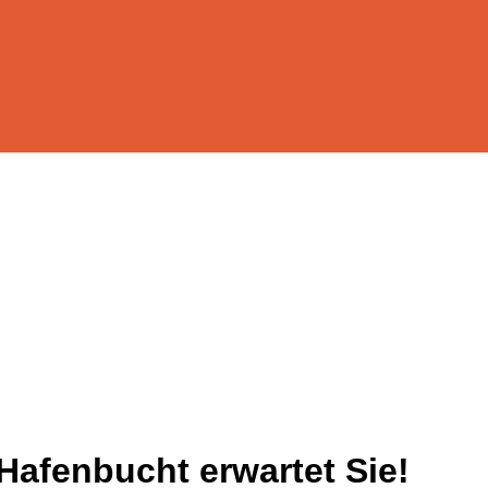
 Hafenbucht erwartet Sie!