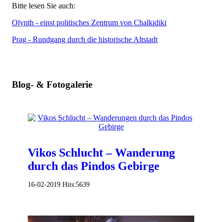
Bitte lesen Sie auch:
Olynth - einst politisches Zentrum von Chalkidiki
Prag - Rundgang durch die historische Altstadt
Blog- & Fotogalerie
Vikos Schlucht – Wanderung
durch das Pindos Gebirge
16-02-2019
Hits:
5639