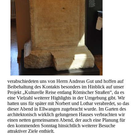
verabschiedeten uns von Herrn Andreas Gut und hoffen auf
Beibehaltung des Kontakts besonders im Hinblick auf unser
Projekt „Kulturelle Reise entlang Römischer Straßen“, da es
eine Vielzahl weiterer Highlights in der Umgebung gibt. Wir
hatten uns für später mit Norbert und Lothar verabredet, so das
dieser Abend in Ellwangen zugebracht wurde. Im Garten des
architektonisch wirklich gelungenen Hauses verbrachten wir
einen netten gemeinsamen Abend, der auch eine Planung für
den kommenden Sonntag hinsichtlich weiterer Besuche
attraktiver Ziele enthielt.