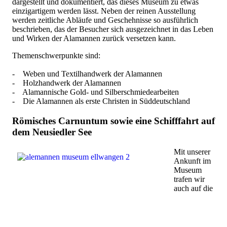
dargestellt und dokumentiert, das dieses Museum zu etwas
einzigartigem werden lässt. Neben der reinen Ausstellung
werden zeitliche Abläufe und Geschehnisse so ausführlich
beschrieben, das der Besucher sich ausgezeichnet in das Leben
und Wirken der Alamannen zurück versetzen kann.
Themenschwerpunkte sind:
- Weben und Textilhandwerk der Alamannen
- Holzhandwerk der Alamannen
- Alamannische Gold- und Silberschmiedearbeiten
- Die Alamannen als erste Christen in Süddeutschland
Römisches Carnuntum sowie eine Schifffahrt auf
dem Neusiedler See
Mit unserer
Ankunft im
Museum
trafen wir
auch auf die