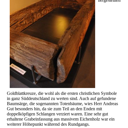
hergestellten
Goldblattkreuze, die wohl als die ersten christlichen Symbole
in ganz Süddeutschland zu werten sind. Auch auf gefundene
Baumsärge, die sogenannten Totenbäume, wies Herr Andreas
Gut besonders hin, da sie zum Teil an den Enden mit
doppelköpfigen Schlangen verziert waren. Eine sehr gut
erhaltene Grabeinfassung aus massivem Eichenholz war ein
weiterer Höhepunkt während des Rundgangs.