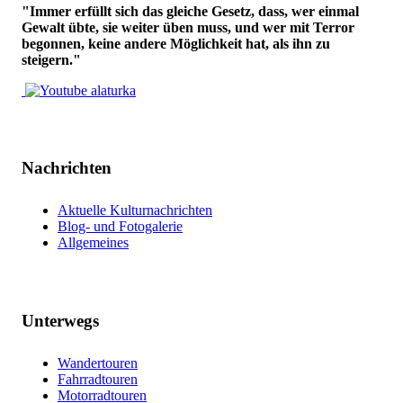
"Immer erfüllt sich das gleiche Gesetz, dass, wer einmal
Gewalt übte, sie weiter üben muss, und wer mit Terror
begonnen, keine andere Möglichkeit hat, als ihn zu
steigern."
Nachrichten
Aktuelle Kulturnachrichten
Blog- und Fotogalerie
Allgemeines
Unterwegs
Wandertouren
Fahrradtouren
Motorradtouren