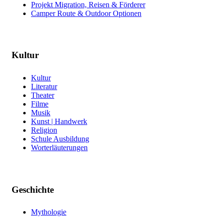
Projekt Migration, Reisen & Förderer
Camper Route & Outdoor Optionen
Kultur
Kultur
Literatur
Theater
Filme
Musik
Kunst | Handwerk
Religion
Schule Ausbildung
Worterläuterungen
Geschichte
Mythologie