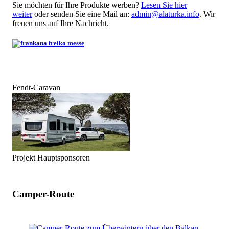
Sie möchten für Ihre Produkte werben?
Lesen Sie hier
weiter
oder senden Sie eine Mail an:
admin@alaturka.info
. Wir
freuen uns auf Ihre Nachricht.
Fendt-Caravan
Projekt Hauptsponsoren
Camper-Route