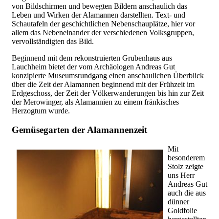
von Bildschirmen und bewegten Bildern anschaulich das
Leben und Wirken der Alamannen darstellten. Text- und
Schautafeln der geschichtlichen Nebenschauplätze, hier vor
allem das Nebeneinander der verschiedenen Volksgruppen,
vervollständigten das Bild.
Beginnend mit dem rekonstruierten Grubenhaus aus
Lauchheim bietet der vom Archäologen Andreas Gut
konzipierte Museumsrundgang einen anschaulichen Überblick
über die Zeit der Alamannen beginnend mit der Frühzeit im
Erdgeschoss, der Zeit der Völkerwanderungen bis hin zur Zeit
der Merowinger, als Alamannien zu einem fränkisches
Herzogtum wurde.
Gemüsegarten der Alamannenzeit
Mit
besonderem
Stolz zeigte
uns Herr
Andreas Gut
auch die aus
dünner
Goldfolie