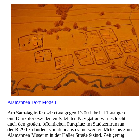
Alamannen Dorf Modell
Am Samstag trafen wir etwa gegen 13.00 Uhr in Ellwangen
ein. Dank der exzellenten Satelliten Navigation war es leicht
auch den großen, öffentlichen Parkplatz im Stadtzentrum an
der B 290 zu finden, von dem aus es nur wenige Meter bis zum
Alamannen Museum in der Haller Straße 9 sind, Zeit genug