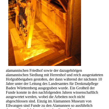
alamannischen Friedhof sowie der dazugehörigen
alamannischen Siedlung mit Herrenhof und reich ausgestatteten
Hofgrabbeigaben gestoßen, der dann während der nächsten 10
Jahre unter der Leitung des Landesamtes für Denkmalpflege
Baden Württemberg ausgegraben wurde. Ein Großteil der
Funde konnte in den nachfolgenden Jahren wissenschaftlich
ausgewertet werden, wobei die Arbeiten noch nicht
abgeschlossen sind. Einzig im Alamannen Museum von
Ellwangen sind Funde zu den Alamannen so ausführlich