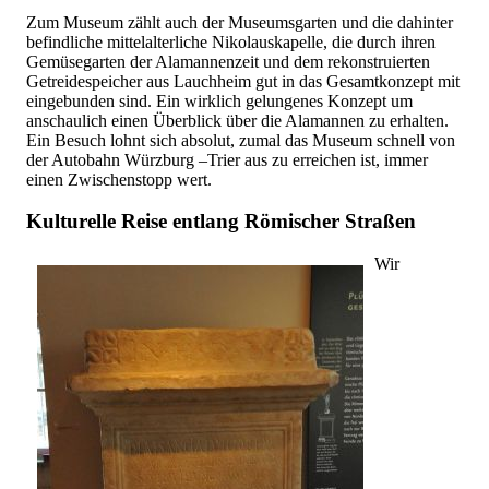
Zum Museum zählt auch der Museumsgarten und die dahinter
befindliche mittelalterliche Nikolauskapelle, die durch ihren
Gemüsegarten der Alamannenzeit und dem rekonstruierten
Getreidespeicher aus Lauchheim gut in das Gesamtkonzept mit
eingebunden sind. Ein wirklich gelungenes Konzept um
anschaulich einen Überblick über die Alamannen zu erhalten.
Ein Besuch lohnt sich absolut, zumal das Museum schnell von
der Autobahn Würzburg –Trier aus zu erreichen ist, immer
einen Zwischenstopp wert.
Kulturelle Reise entlang Römischer Straßen
Wir