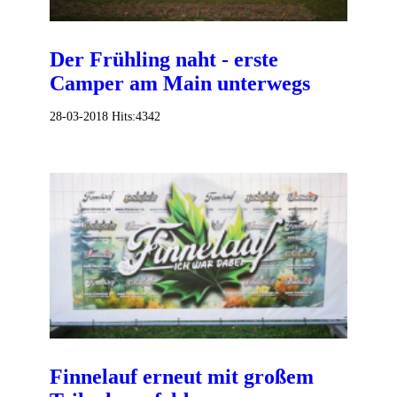
Der Frühling naht - erste
Camper am Main unterwegs
28-03-2018
Hits:
4342
Finnelauf erneut mit großem