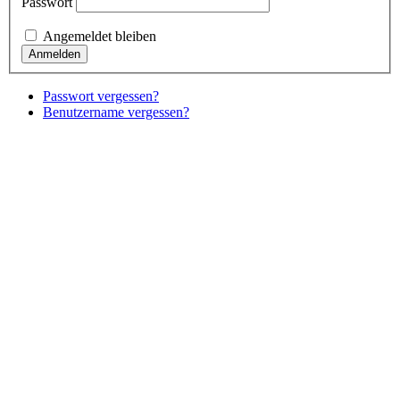
Passwort
Angemeldet bleiben
Passwort vergessen?
Benutzername vergessen?