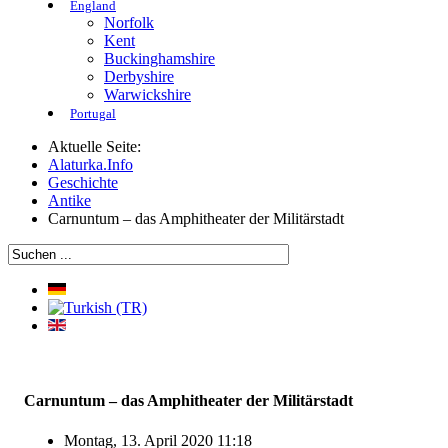
England
Norfolk
Kent
Buckinghamshire
Derbyshire
Warwickshire
Portugal
Aktuelle Seite:
Alaturka.Info
Geschichte
Antike
Carnuntum – das Amphitheater der Militärstadt
Carnuntum – das Amphitheater der Militärstadt
Montag, 13. April 2020 11:18