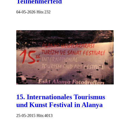
Teilnehmerfeld
04-05-2026
Hits:
232
15. Internationales Tourismus
und Kunst Festival in Alanya
25-05-2015
Hits:
4013