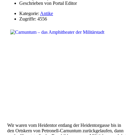
Geschrieben von
Portal Editor
Kategorie:
Antike
Zugriffe: 4556
Wir waren vom Heidentor entlang der Heidentorgasse bis in
den Ortskern von Petronell-Carnuntum zurückgelaufen, dann