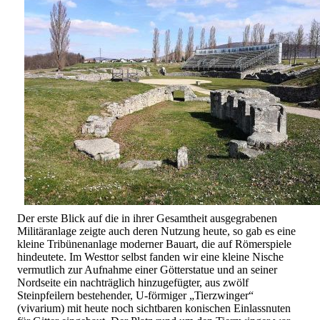
Der erste Blick auf die in ihrer Gesamtheit ausgegrabenen
Militäranlage zeigte auch deren Nutzung heute, so gab es eine
kleine Tribünenanlage moderner Bauart, die auf Römerspiele
hindeutete. Im Westtor selbst fanden wir eine kleine Nische
vermutlich zur Aufnahme einer Götterstatue und an seiner
Nordseite ein nachträglich hinzugefügter, aus zwölf
Steinpfeilern bestehender, U-förmiger „Tierzwinger“
(vivarium) mit heute noch sichtbaren konischen Einlassnuten