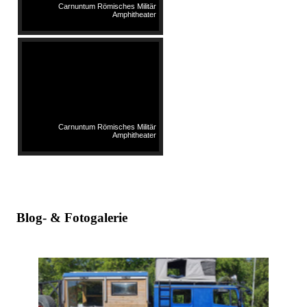
Carnuntum Römisches Militär
Amphitheater
Carnuntum Römisches Militär
Amphitheater
Blog- & Fotogalerie