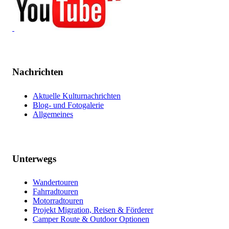
Nachrichten
Aktuelle Kulturnachrichten
Blog- und Fotogalerie
Allgemeines
Unterwegs
Wandertouren
Fahrradtouren
Motorradtouren
Projekt Migration, Reisen & Förderer
Camper Route & Outdoor Optionen