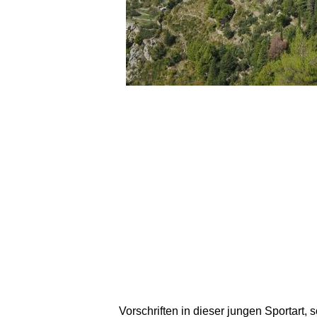
Vorschriften in dieser jungen Sportart, 