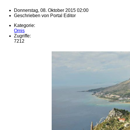
Donnerstag, 08. Oktober 2015 02:00
Geschrieben von
Portal Editor
Kategorie:
Omis
Zugriffe:
7212