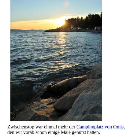
Zwischenstop war einmal mehr der
Campingplatz von Omis
,
den wir vorab schon einige Male genutzt hatten.