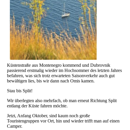
Küstenstraße aus Montenegro kommend und Dubrovnik
passierend erstmalig wieder im Hochsommer des letzten Jahres
befahren, was sich trotz erwarteten Saisonverkehr auch gut
bewältigen lies, bis wir dann nach Omis kamen.
Stau bis Split!
Wir überlegten also mehrfach, ob man erneut Richtung Split
entlang der Küste fahren möchte.
Jetzt, Anfang Oktober, sind kaum noch große
Touristengruppen vor Ort, hin und wieder trifft man auf einen
Camper.