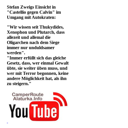
Stefan Zweigs Einsicht in
"Castellio gegen Calvin" im
Umgang mit Autokraten:
"Wir wissen seit Thukydides,
Xenophon und Plutarch, dass
allezeit und allemal die
Oligarchen nach dem Siege
immer nur unduldsamer
werden".
"Immer erfüllt sich das gleiche
Gesetz, dass, wer einmal Gewalt
übte, sie weiter üben muss, und
wer mit Terror begonnen, keine
andere Möglichkeit hat, als ihn
zu steigern."