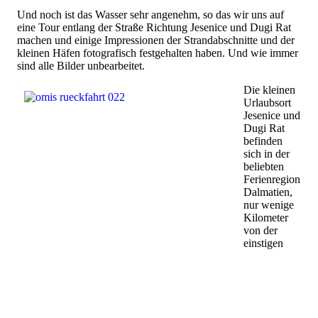
Und noch ist das Wasser sehr angenehm, so das wir uns auf
eine Tour entlang der Straße Richtung Jesenice und Dugi Rat
machen und einige Impressionen der Strandabschnitte und der
kleinen Häfen fotografisch festgehalten haben. Und wie immer
sind alle Bilder unbearbeitet.
Die kleinen
Urlaubsort
Jesenice und
Dugi Rat
befinden
sich in der
beliebten
Ferienregion
Dalmatien,
nur wenige
Kilometer
von der
einstigen