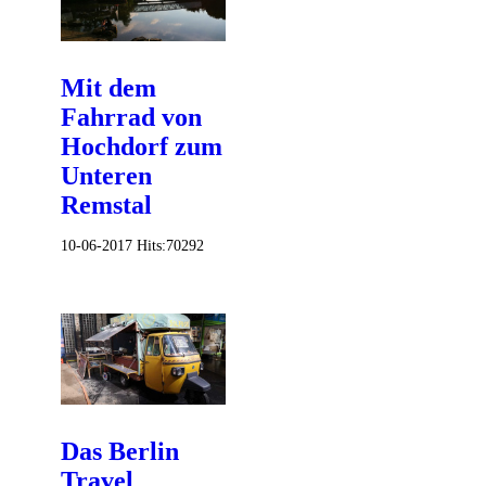
Mit dem
Fahrrad von
Hochdorf zum
Unteren
Remstal
10-06-2017
Hits:
70292
Das Berlin
Travel