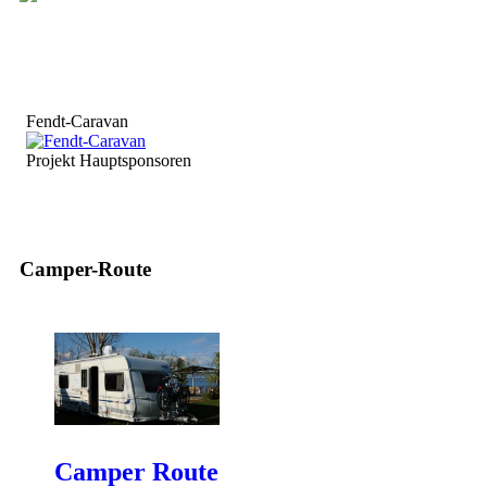
Fendt-Caravan
Projekt Hauptsponsoren
Camper-Route
Camper Route