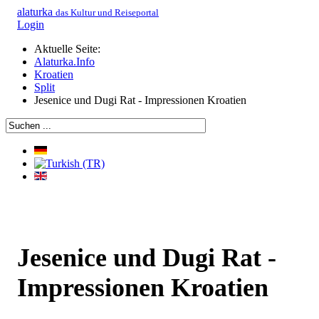
alaturka
das Kultur und Reiseportal
Login
Aktuelle Seite:
Alaturka.Info
Kroatien
Split
Jesenice und Dugi Rat - Impressionen Kroatien
Jesenice und Dugi Rat -
Impressionen Kroatien