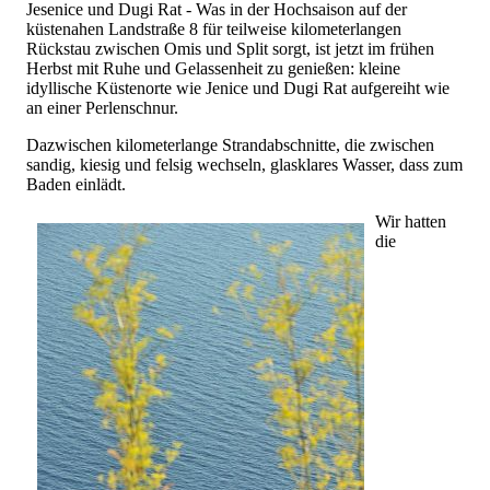
Jesenice und Dugi Rat - Was in der Hochsaison auf der
küstenahen Landstraße 8 für teilweise kilometerlangen
Rückstau zwischen Omis und Split sorgt, ist jetzt im frühen
Herbst mit Ruhe und Gelassenheit zu genießen: kleine
idyllische Küstenorte wie Jenice und Dugi Rat aufgereiht wie
an einer Perlenschnur.
Dazwischen kilometerlange Strandabschnitte, die zwischen
sandig, kiesig und felsig wechseln, glasklares Wasser, dass zum
Baden einlädt.
Wir hatten
die