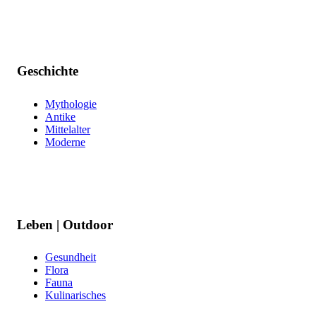
Geschichte
Mythologie
Antike
Mittelalter
Moderne
Leben | Outdoor
Gesundheit
Flora
Fauna
Kulinarisches