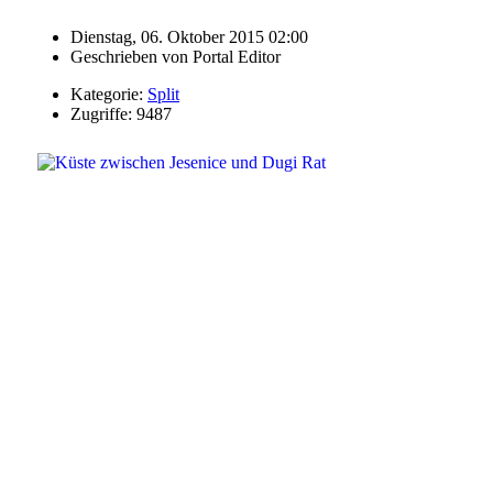
Dienstag, 06. Oktober 2015 02:00
Geschrieben von
Portal Editor
Kategorie:
Split
Zugriffe: 9487