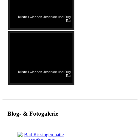
Küste zwischen Jesenice und Dugi
Rat
Küste zwischen Jesenice und Dugi
Rat
Blog- & Fotogalerie