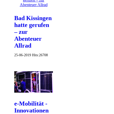
Bad Kissingen
hatte gerufen
– zur
Abenteuer
Allrad
25-06-2019
Hits:
26708
e-Mobilität -
Innovationen