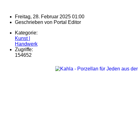
Freitag, 28. Februar 2025 01:00
Geschrieben von
Portal Editor
Kategorie:
Kunst |
Handwerk
Zugriffe:
154652