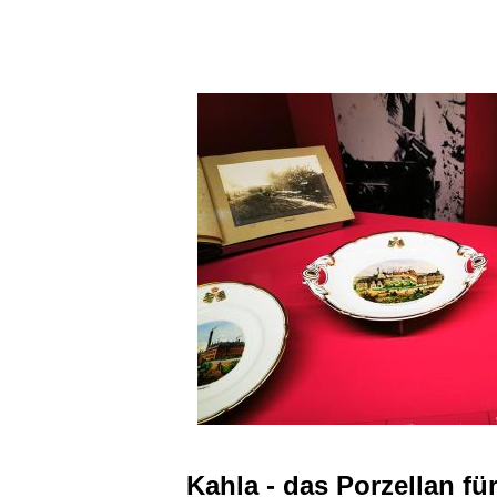
Kahla - das Porzellan fü