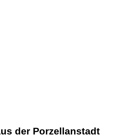
aus der Porzellanstadt